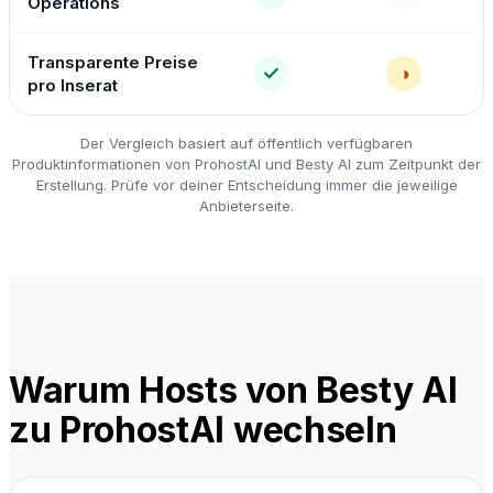
Operations
Transparente Preise
✓
◑
pro Inserat
Der Vergleich basiert auf öffentlich verfügbaren
Produktinformationen von ProhostAI und Besty AI zum Zeitpunkt der
Erstellung. Prüfe vor deiner Entscheidung immer die jeweilige
Anbieterseite.
Warum Hosts von Besty AI
zu ProhostAI wechseln