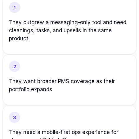
1
They outgrew a messaging-only tool and need
cleanings, tasks, and upsells in the same
product
2
They want broader PMS coverage as their
portfolio expands
3
They need a mobile-first ops experience for