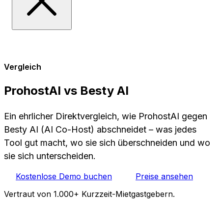
Vergleich
ProhostAI vs Besty AI
Ein ehrlicher Direktvergleich, wie ProhostAI gegen
Besty AI (AI Co-Host) abschneidet – was jedes
Tool gut macht, wo sie sich überschneiden und wo
sie sich unterscheiden.
Kostenlose Demo buchen
Preise ansehen
Vertraut von 1.000+ Kurzzeit-Mietgastgebern.