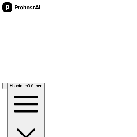
Hauptmenü öffnen