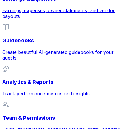
Earnings, expenses, owner statements, and vendor
payouts
Guidebooks
Create beautiful AI-generated guidebooks for your
guests
Analytics & Reports
Track performance metrics and insights
Team & Permissions