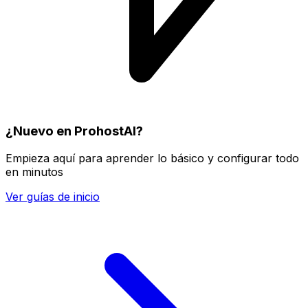
¿Nuevo en ProhostAI?
Empieza aquí para aprender lo básico y configurar todo
en minutos
Ver guías de inicio