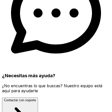
¿Necesitas más ayuda?
¿No encuentras lo que buscas? Nuestro equipo está
aquí para ayudarte
Contactar con soporte