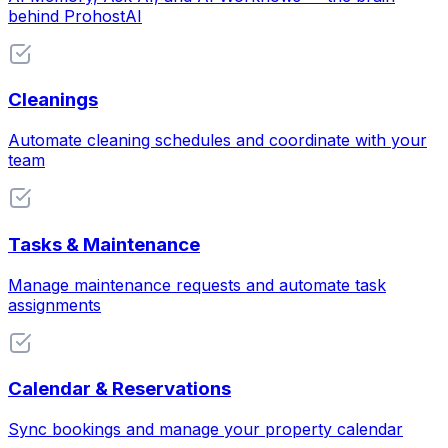
behind ProhostAI
Cleanings
Automate cleaning schedules and coordinate with your
team
Tasks & Maintenance
Manage maintenance requests and automate task
assignments
Calendar & Reservations
Sync bookings and manage your property calendar