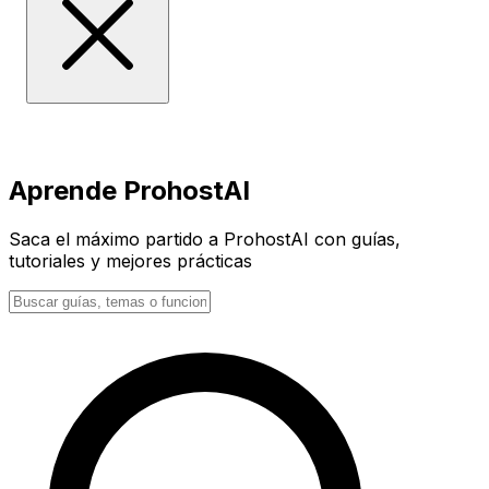
Aprende ProhostAI
Saca el máximo partido a ProhostAI con guías,
tutoriales y mejores prácticas