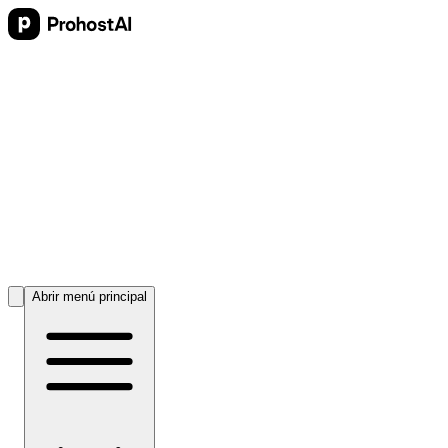
Abrir menú principal