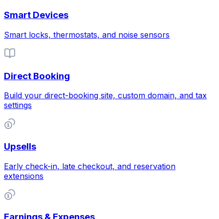
Smart Devices
Smart locks, thermostats, and noise sensors
Direct Booking
Build your direct-booking site, custom domain, and tax
settings
Upsells
Early check-in, late checkout, and reservation
extensions
Earnings & Expenses