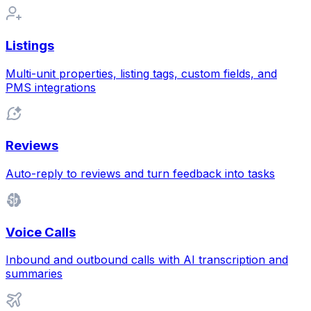
Listings
Multi-unit properties, listing tags, custom fields, and
PMS integrations
Reviews
Auto-reply to reviews and turn feedback into tasks
Voice Calls
Inbound and outbound calls with AI transcription and
summaries