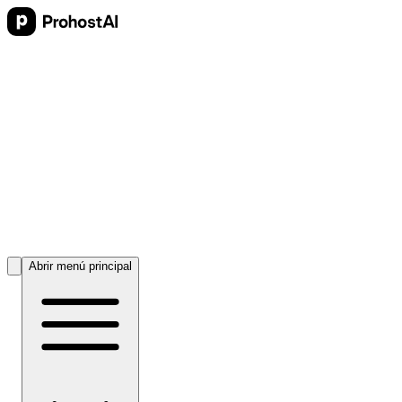
Abrir menú principal