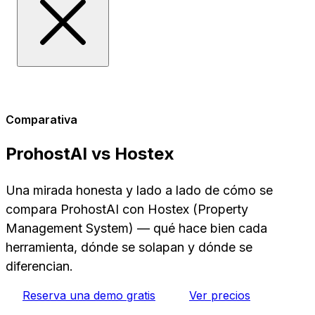
Comparativa
ProhostAI vs Hostex
Una mirada honesta y lado a lado de cómo se
compara ProhostAI con Hostex (Property
Management System) — qué hace bien cada
herramienta, dónde se solapan y dónde se
diferencian.
Reserva una demo gratis
Ver precios