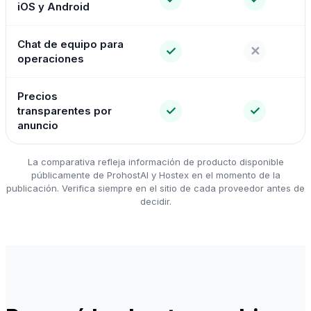
iOS y Android
Chat de equipo para
✓
✕
operaciones
Precios
✓
✓
transparentes por
anuncio
La comparativa refleja información de producto disponible
públicamente de ProhostAI y Hostex en el momento de la
publicación. Verifica siempre en el sitio de cada proveedor antes de
decidir.