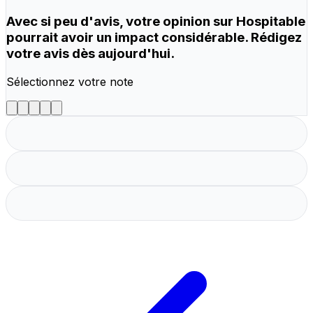
Avec si peu d'avis, votre opinion sur Hospitable
pourrait avoir un impact considérable. Rédigez
votre avis dès aujourd'hui.
Sélectionnez votre note