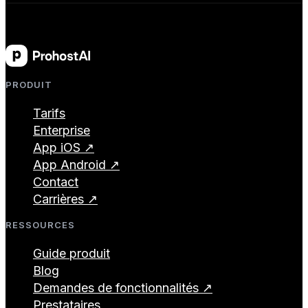
PRODUIT
Tarifs
Enterprise
App iOS ↗
App Android ↗
Contact
Carrières ↗
RESSOURCES
Guide produit
Blog
Demandes de fonctionnalités ↗
Prestataires