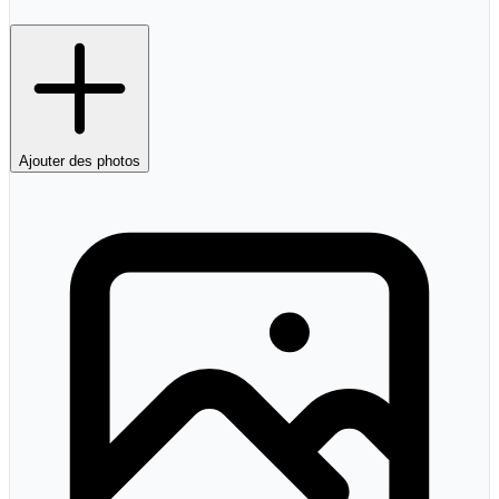
Ajouter des photos