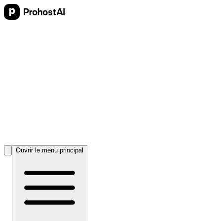
Ouvrir le menu principal