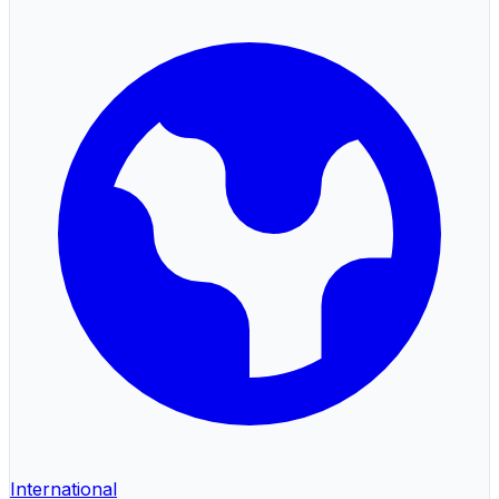
International