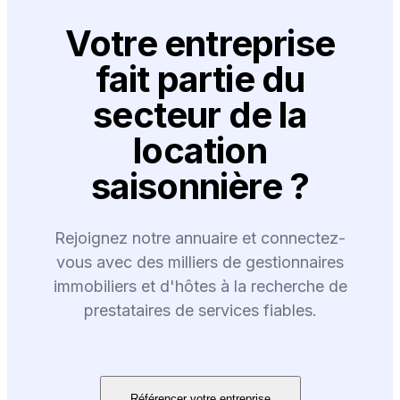
Votre entreprise
fait partie du
secteur de la
location
saisonnière ?
Rejoignez notre annuaire et connectez-
vous avec des milliers de gestionnaires
immobiliers et d'hôtes à la recherche de
prestataires de services fiables.
Référencer votre entreprise