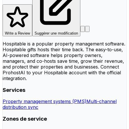
Write a Review
Suggérer une modification
Hospitable is a popular property management software.
Hospitable gifts hosts their time back. The easy-to-use,
AI-powered software helps property owners,
managers, and co-hosts save time, grow their revenue,
and protect their properties and businesses. Connect
ProhostAI to your Hospitable account with the official
integration.
Services
Property management systems (PMS)
Multi-channel
distribution sync
Zones de service