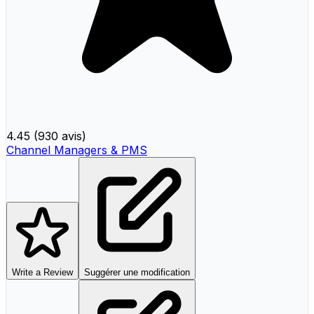
4.45
(
930 avis
)
Channel Managers & PMS
Write a Review
Suggérer une modification