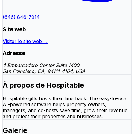
(646) 846-7914
Site web
Visiter le site web →
Adresse
4 Embarcadero Center Suite 1400
San Francisco, CA, 94111-4164, USA
À propos de Hospitable
Hospitable gifts hosts their time back. The easy-to-use,
AI-powered software helps property owners,
managers, and co-hosts save time, grow their revenue,
and protect their properties and businesses.
Galerie