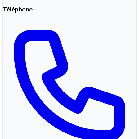
Téléphone