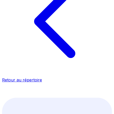
Retour au répertoire