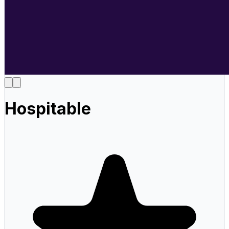
Hospitable