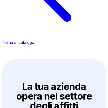
Torna al catalogo
La tua azienda
opera nel settore
degli affitti