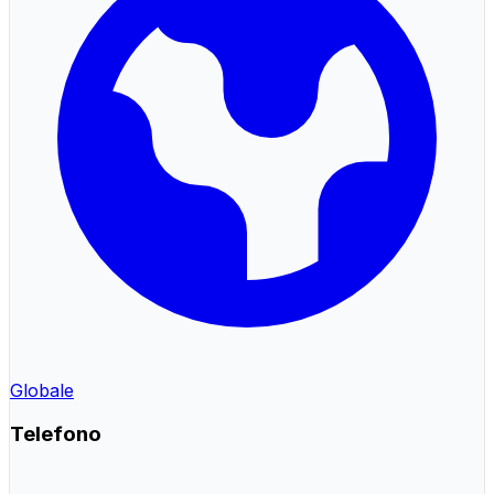
Globale
Telefono