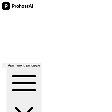
Apri il menu principale