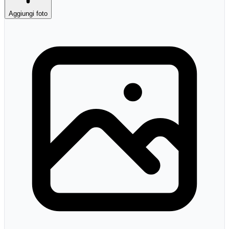
Aggiungi foto