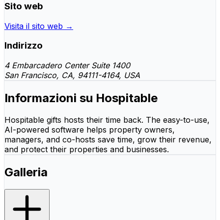
Sito web
Visita il sito web →
Indirizzo
4 Embarcadero Center Suite 1400
San Francisco, CA, 94111-4164, USA
Informazioni su Hospitable
Hospitable gifts hosts their time back. The easy-to-use,
AI-powered software helps property owners,
managers, and co-hosts save time, grow their revenue,
and protect their properties and businesses.
Galleria