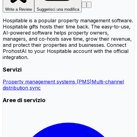
Write a Review
Suggerisci una modifica
Hospitable is a popular property management software.
Hospitable gifts hosts their time back. The easy-to-use,
AI-powered software helps property owners,
managers, and co-hosts save time, grow their revenue,
and protect their properties and businesses. Connect
ProhostAI to your Hospitable account with the official
integration.
Servizi
Property management systems (PMS)
Multi-channel
distribution sync
Aree di servizio