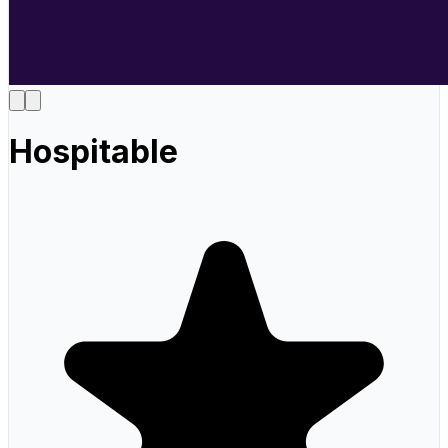
Hospitable