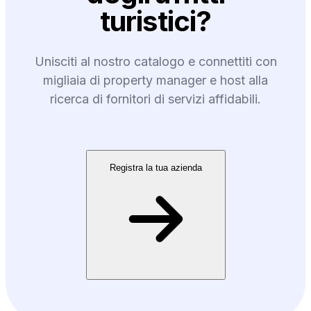
turistici?
Unisciti al nostro catalogo e connettiti con
migliaia di property manager e host alla
ricerca di fornitori di servizi affidabili.
Registra la tua azienda