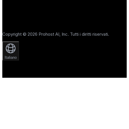
Copyright © 2026 Prohost AI, Inc. Tutti i diritti riservati.
Italiano