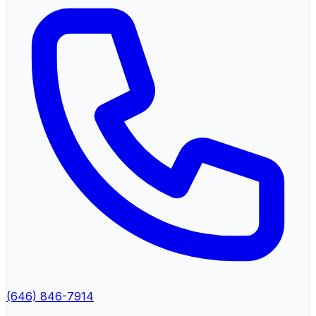
(646) 846-7914