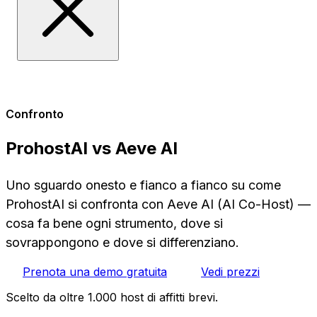
Confronto
ProhostAI vs Aeve AI
Uno sguardo onesto e fianco a fianco su come
ProhostAI si confronta con Aeve AI (AI Co-Host) —
cosa fa bene ogni strumento, dove si
sovrappongono e dove si differenziano.
Prenota una demo gratuita
Vedi prezzi
Scelto da oltre 1.000 host di affitti brevi.