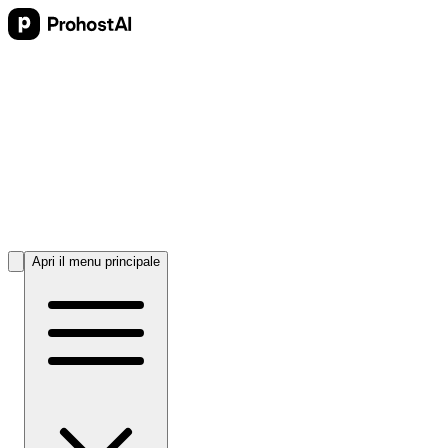
Apri il menu principale