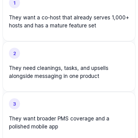
1
They want a co-host that already serves 1,000+
hosts and has a mature feature set
2
They need cleanings, tasks, and upsells
alongside messaging in one product
3
They want broader PMS coverage and a
polished mobile app