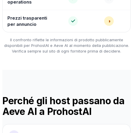
operations
Prezzi trasparenti
✓
◑
per annuncio
Il confronto riflette le informazioni di prodotto pubblicamente
disponibili per ProhostAI e Aeve AI al momento della pubblicazione.
Verifica sempre sul sito di ogni fornitore prima di decidere.
Perché gli host passano da
Aeve AI a ProhostAI