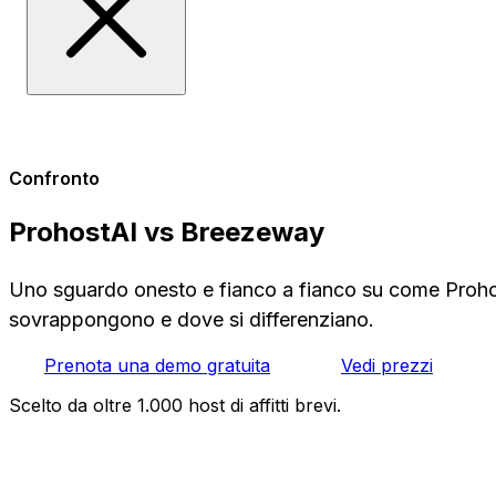
Confronto
ProhostAI vs Breezeway
Uno sguardo onesto e fianco a fianco su come Proho
sovrappongono e dove si differenziano.
Prenota una demo gratuita
Vedi prezzi
Scelto da oltre 1.000 host di affitti brevi.