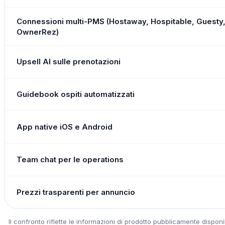
Connessioni multi-PMS (Hostaway, Hospitable, Guesty
OwnerRez)
Upsell AI sulle prenotazioni
Guidebook ospiti automatizzati
App native iOS e Android
Team chat per le operations
Prezzi trasparenti per annuncio
Il confronto riflette le informazioni di prodotto pubblicamente dispon