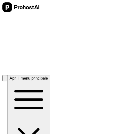
Apri il menu principale