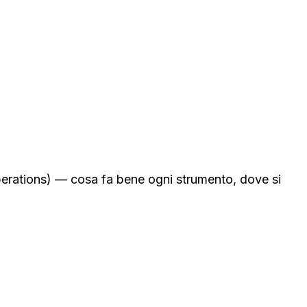
erations) — cosa fa bene ogni strumento, dove si