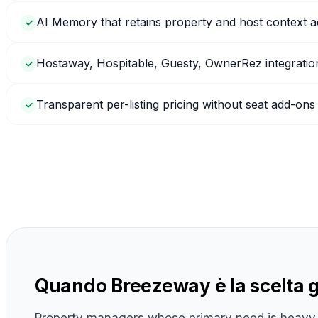
AI Memory that retains property and host context a
✓
Hostaway, Hospitable, Guesty, OwnerRez integratio
✓
Transparent per-listing pricing without seat add-ons
✓
Quando Breezeway è la scelta g