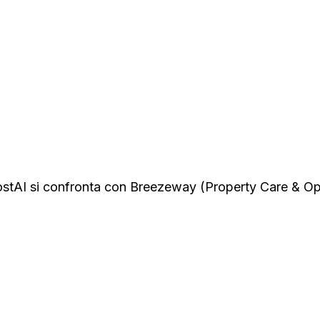
stAI si confronta con Breezeway (Property Care & Op