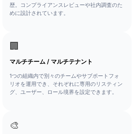
歴。コンプライアンスレビューや社内調査のた
めに設計されています。
🏢
マルチチーム / マルチテナント
1つの組織内で別々のチームやサブポートフォ
リオを運用でき、それぞれに専用のリスティン
グ、ユーザー、ロール境界を設定できます。
🎨