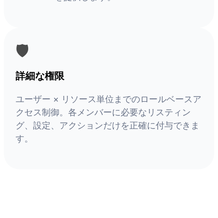
🛡️
詳細な権限
ユーザー × リソース単位までのロールベースア
クセス制御。各メンバーに必要なリスティン
グ、設定、アクションだけを正確に付与できま
す。