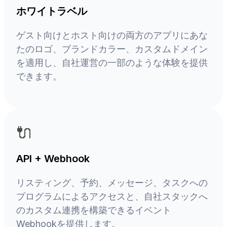
ホワイトラベル
ゲスト向けとホスト向けの両方のアプリにあな
たのロゴ、ブランドカラー、カスタムドメイン
を適用し、自社運営の一部のような体験を提供
できます。
🔌
API + Webhook
リスティング、予約、メッセージ、タスクへの
プログラムによるアクセスと、自社スタックへ
のカスタム連携を構築できるイベント
Webhookを提供します。