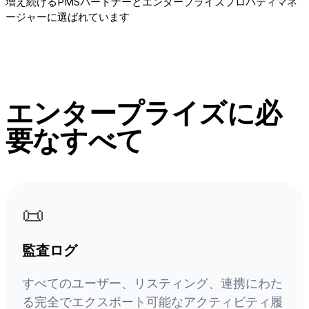
増え続けるPMSパートナーとエンタープライズプロパティマネ
ージャーに選ばれています
エンタープライズに必
要なすべて
📜
監査ログ
すべてのユーザー、リスティング、連携にわた
る完全でエクスポート可能なアクティビティ履