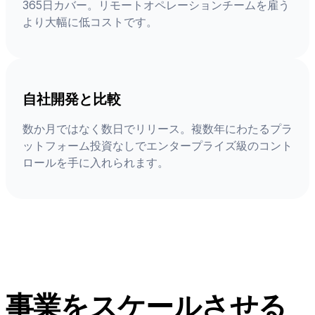
365日カバー。リモートオペレーションチームを雇う
より大幅に低コストです。
自社開発と比較
数か月ではなく数日でリリース。複数年にわたるプラ
ットフォーム投資なしでエンタープライズ級のコント
ロールを手に入れられます。
事業をスケールさせる