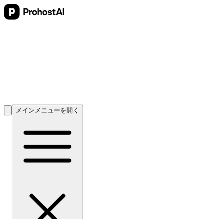
メインメニューを開く