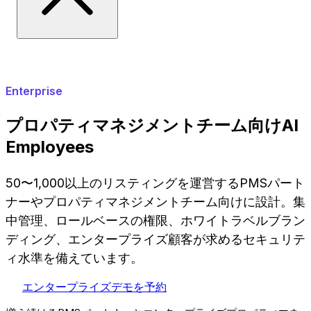
Enterprise
プロパティマネジメントチーム向けAI
Employees
50〜1,000以上のリスティングを運営するPMSパート
ナーやプロパティマネジメントチーム向けに設計。集
中管理、ロールベースの権限、ホワイトラベルブラン
ディング、エンタープライズ顧客が求めるセキュリテ
ィ水準を備えています。
エンタープライズデモを予約