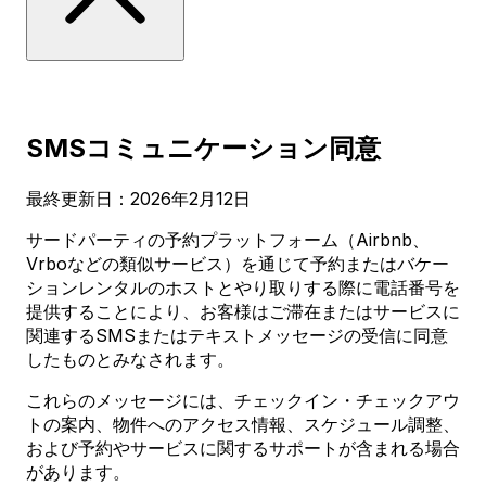
SMSコミュニケーション同意
最終更新日：2026年2月12日
サードパーティの予約プラットフォーム（Airbnb、
Vrboなどの類似サービス）を通じて予約またはバケー
ションレンタルのホストとやり取りする際に電話番号を
提供することにより、お客様はご滞在またはサービスに
関連するSMSまたはテキストメッセージの受信に同意
したものとみなされます。
これらのメッセージには、チェックイン・チェックアウ
トの案内、物件へのアクセス情報、スケジュール調整、
および予約やサービスに関するサポートが含まれる場合
があります。