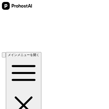
メインメニューを開く