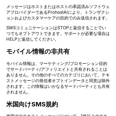
メッセージはホストまたはホストの承認済みソフトウェ
アプロバイダーであるProhostAIにより、トランザクシ
ョンおよびカスタマーケアの目的でのみ送信されます。
SMSコミュニケーションはSTOPと返信することでい
つでもオプトアウトできます。サポートが必要な場合は
HELPと返信してください。
モバイル情報の非共有
モバイル情報は、マーケティング/プロモーション目的
でサードパーティ/アフィリエイトと共有されることは
ありません。その他のすべてのカテゴリにおいて、テキ
ストメッセージの発信者オプトインデータと同意は除外
されます。この情報はいかなるサードパーティとも共有
されません。
米国向けSMS規約