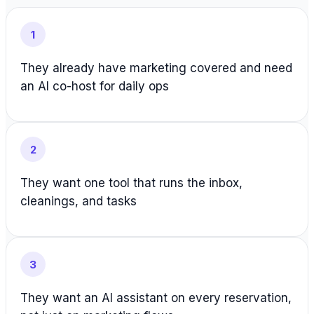
1
They already have marketing covered and need
an AI co-host for daily ops
2
They want one tool that runs the inbox,
cleanings, and tasks
3
They want an AI assistant on every reservation,