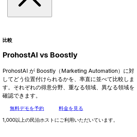
比較
ProhostAI vs Boostly
ProhostAI が Boostly（Marketing Automation）に対
してどう位置付けられるかを、率直に並べて比較しま
す。それぞれの得意分野、重なる領域、異なる領域を
確認できます。
無料デモを予約
料金を見る
1,000以上の民泊ホストにご利用いただいています。