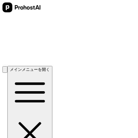
メインメニューを開く