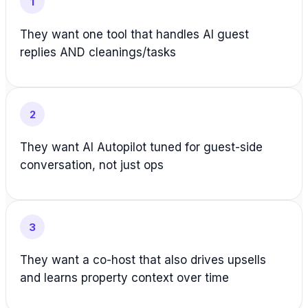
1
They want one tool that handles AI guest
replies AND cleanings/tasks
2
They want AI Autopilot tuned for guest-side
conversation, not just ops
3
They want a co-host that also drives upsells
and learns property context over time