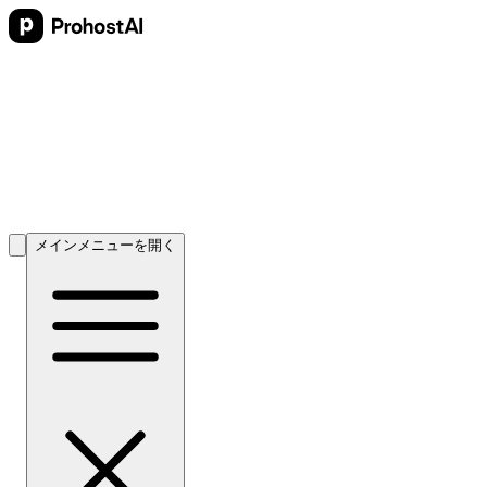
メインメニューを開く