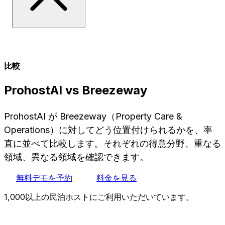
比較
ProhostAI vs Breezeway
ProhostAI が Breezeway（Property Care &
Operations）に対してどう位置付けられるかを、率
直に並べて比較します。それぞれの得意分野、重なる
領域、異なる領域を確認できます。
無料デモを予約
料金を見る
1,000以上の民泊ホストにご利用いただいています。