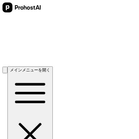
メインメニューを開く