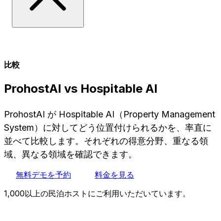
比較
ProhostAI vs Hospitable AI
ProhostAI が Hospitable AI（Property Management
System）に対してどう位置付けられるかを、率直に
並べて比較します。それぞれの得意分野、重なる領
域、異なる領域を確認できます。
無料デモを予約
料金を見る
1,000以上の民泊ホストにご利用いただいています。