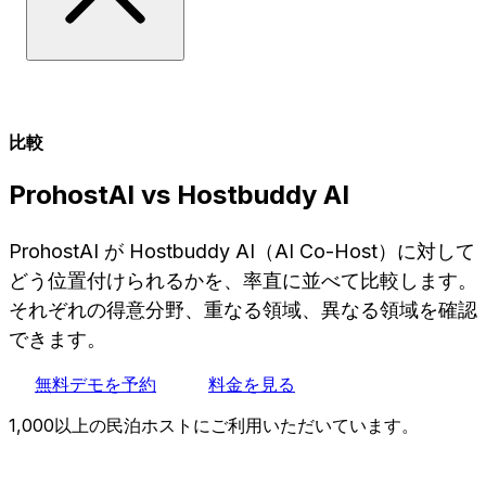
比較
ProhostAI vs Hostbuddy AI
ProhostAI が Hostbuddy AI（AI Co-Host）に対して
どう位置付けられるかを、率直に並べて比較します。
それぞれの得意分野、重なる領域、異なる領域を確認
できます。
無料デモを予約
料金を見る
1,000以上の民泊ホストにご利用いただいています。