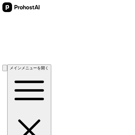
メインメニューを開く