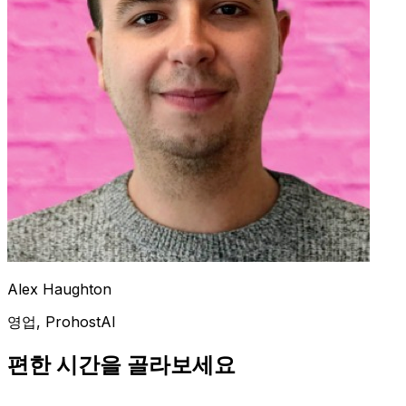
Alex Haughton
영업, ProhostAI
편한 시간을 골라보세요