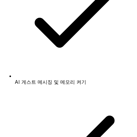
AI 게스트 메시징 및 메모리 켜기