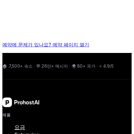
예약에 문제가 있나요? 예약 페이지 열기
🏠 7,500+ 숙소 · 💬 26만+ 메시지 · 🌍 80+ 국가 · ⭐ 4.9/5
제품
요금