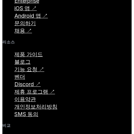
Enterprise
iOS 앱 ↗
Android 앱 ↗
문의하기
채용 ↗
리소스
제품 가이드
블로그
기능 요청 ↗
벤더
Discord ↗
제휴 프로그램 ↗
이용약관
개인정보처리방침
SMS 동의
비교