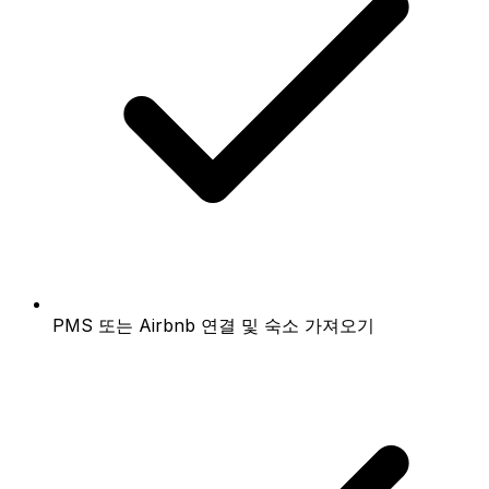
PMS 또는 Airbnb 연결 및 숙소 가져오기