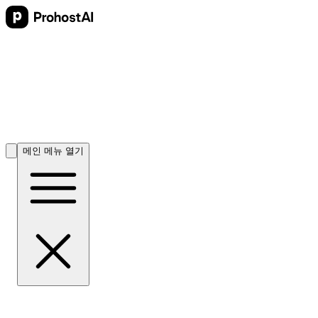
메인 메뉴 열기