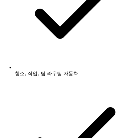
청소, 작업, 팀 라우팅 자동화