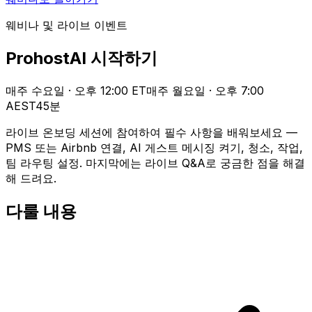
웨비나 및 라이브 이벤트
ProhostAI 시작하기
매주 수요일 · 오후 12:00 ET
매주 월요일 · 오후 7:00
AEST
45분
라이브 온보딩 세션에 참여하여 필수 사항을 배워보세요 —
PMS 또는 Airbnb 연결, AI 게스트 메시징 켜기, 청소, 작업,
팀 라우팅 설정. 마지막에는 라이브 Q&A로 궁금한 점을 해결
해 드려요.
다룰 내용