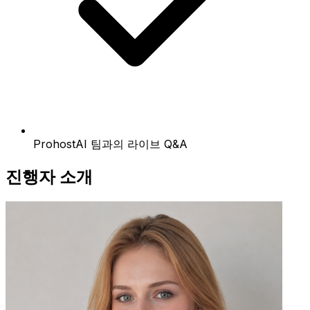
ProhostAI 팀과의 라이브 Q&A
진행자 소개