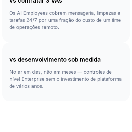
vs contratar 3 VAs
Os AI Employees cobrem mensageria, limpezas e
tarefas 24/7 por uma fração do custo de um time
de operações remoto.
vs desenvolvimento sob medida
No ar em dias, não em meses — controles de
nível Enterprise sem o investimento de plataforma
de vários anos.