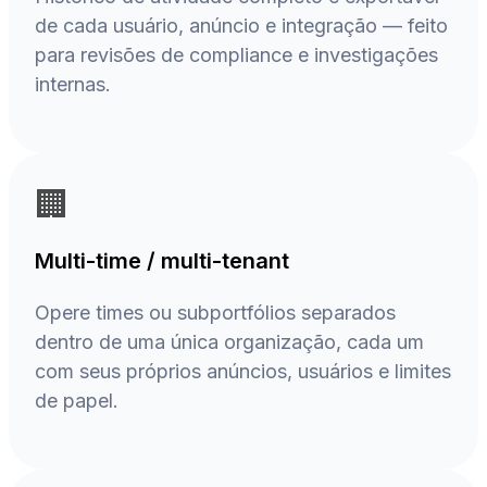
de cada usuário, anúncio e integração — feito
para revisões de compliance e investigações
internas.
🏢
Multi-time / multi-tenant
Opere times ou subportfólios separados
dentro de uma única organização, cada um
com seus próprios anúncios, usuários e limites
de papel.