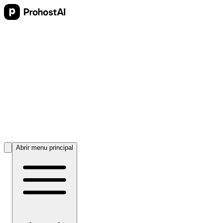
Abrir menu principal