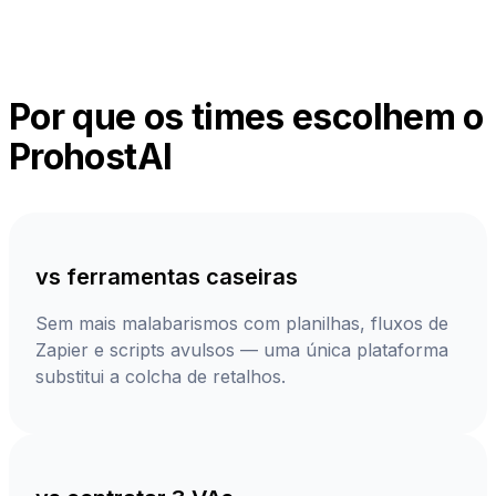
Por que os times escolhem o
ProhostAI
vs ferramentas caseiras
Sem mais malabarismos com planilhas, fluxos de
Zapier e scripts avulsos — uma única plataforma
substitui a colcha de retalhos.