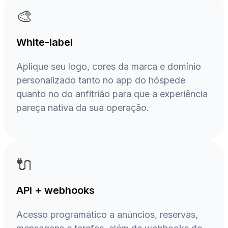
🎨
White-label
Aplique seu logo, cores da marca e domínio
personalizado tanto no app do hóspede
quanto no do anfitrião para que a experiência
pareça nativa da sua operação.
🔌
API + webhooks
Acesso programático a anúncios, reservas,