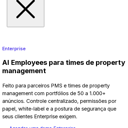
Enterprise
AI Employees para times de property
management
Feito para parceiros PMS e times de property
management com portfólios de 50 a 1.000+
anúncios. Controle centralizado, permissões por
papel, white-label e a postura de segurança que
seus clientes Enterprise exigem.