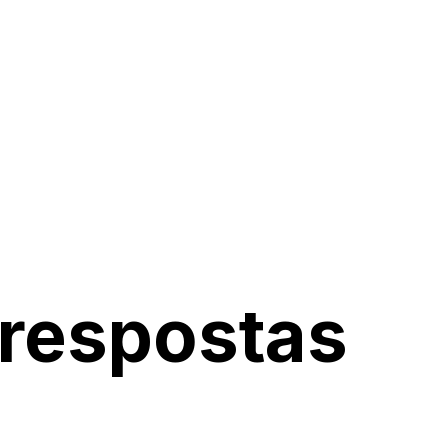
 respostas