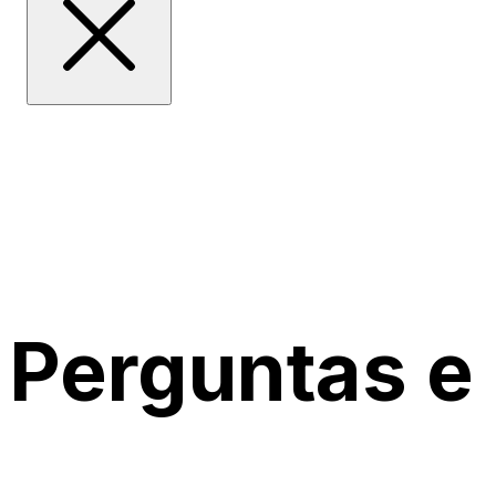
Perguntas e