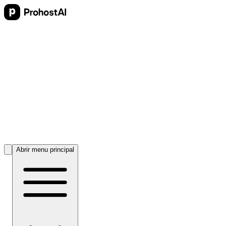
Abrir menu principal