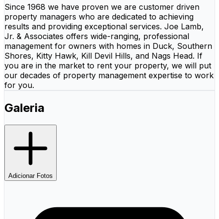
Since 1968 we have proven we are customer driven
property managers who are dedicated to achieving
results and providing exceptional services. Joe Lamb,
Jr. & Associates offers wide-ranging, professional
management for owners with homes in Duck, Southern
Shores, Kitty Hawk, Kill Devil Hills, and Nags Head. If
you are in the market to rent your property, we will put
our decades of property management expertise to work
for you.
Galeria
Adicionar Fotos