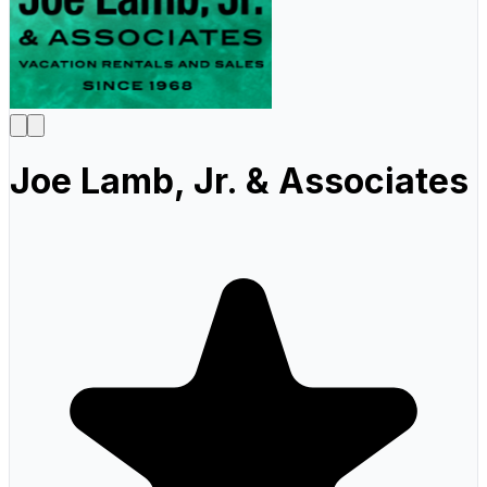
Joe Lamb, Jr. & Associates