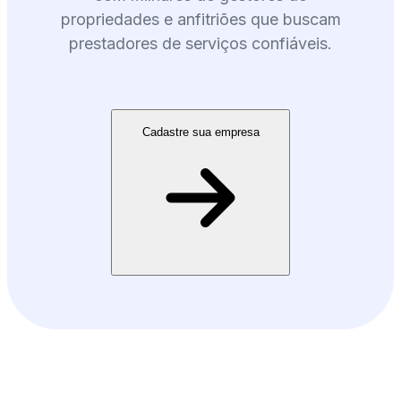
propriedades e anfitriões que buscam
prestadores de serviços confiáveis.
Cadastre sua empresa