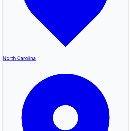
North Carolina