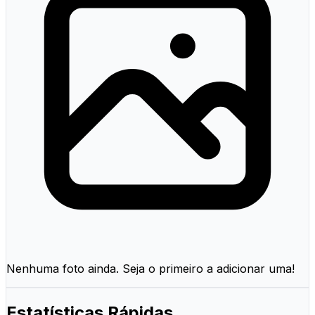
Nenhuma foto ainda. Seja o primeiro a adicionar uma!
Estatísticas Rápidas