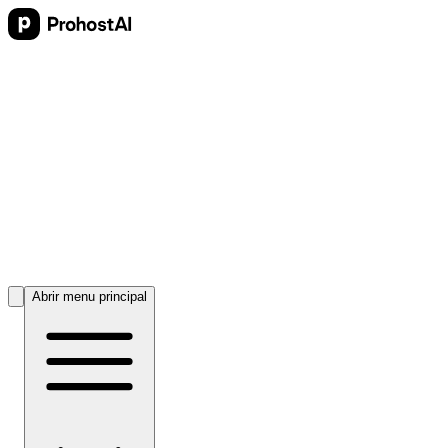
Abrir menu principal