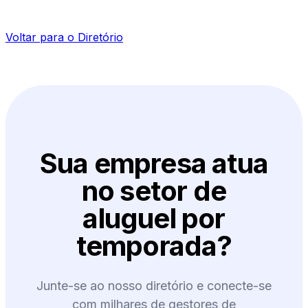
Voltar para o Diretório
Sua empresa atua
no setor de
aluguel por
temporada?
Junte-se ao nosso diretório e conecte-se
com milhares de gestores de