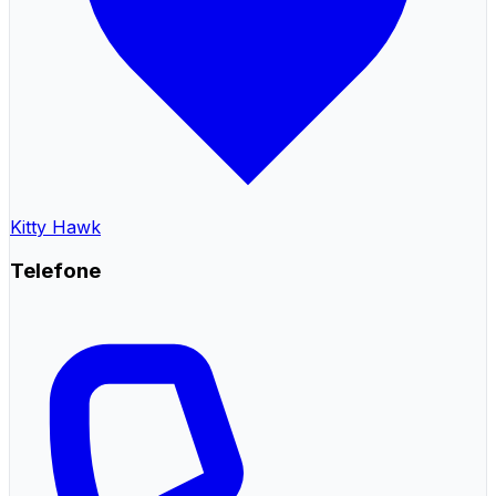
Kitty Hawk
Telefone