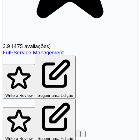
3.9
(
475 avaliações
)
Full-Service Management
Write a Review
Sugerir uma Edição
Write a Review
Sugerir uma Edição