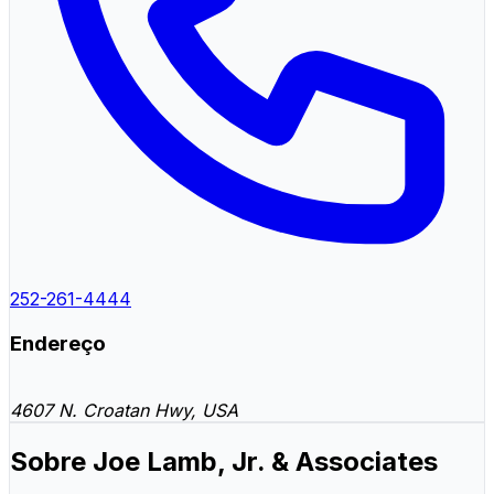
252-261-4444
Endereço
4607 N. Croatan Hwy, USA
Sobre Joe Lamb, Jr. & Associates