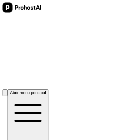
Abrir menu principal