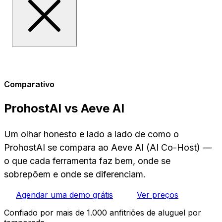
Comparativo
ProhostAI vs Aeve AI
Um olhar honesto e lado a lado de como o
ProhostAI se compara ao Aeve AI (AI Co-Host) —
o que cada ferramenta faz bem, onde se
sobrepõem e onde se diferenciam.
Agendar uma demo grátis
Ver preços
Confiado por mais de 1.000 anfitriões de aluguel por