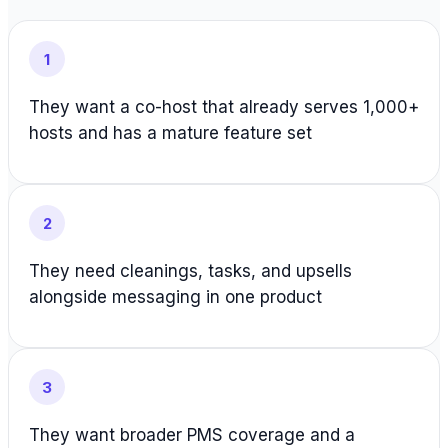
1
They want a co-host that already serves 1,000+
hosts and has a mature feature set
2
They need cleanings, tasks, and upsells
alongside messaging in one product
3
They want broader PMS coverage and a