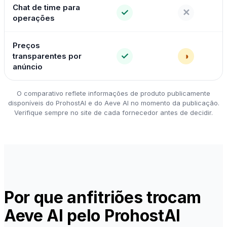
Chat de time para
✓
✕
operações
Preços
✓
◑
transparentes por
anúncio
O comparativo reflete informações de produto publicamente
disponíveis do ProhostAI e do Aeve AI no momento da publicação.
Verifique sempre no site de cada fornecedor antes de decidir.
Por que anfitriões trocam
Aeve AI pelo ProhostAI