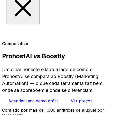
Comparativo
ProhostAI vs Boostly
Um olhar honesto e lado a lado de como o
ProhostAI se compara ao Boostly (Marketing
Automation) — o que cada ferramenta faz bem,
onde se sobrepõem e onde se diferenciam.
Agendar uma demo grátis
Ver preços
Confiado por mais de 1.000 anfitriões de aluguel por