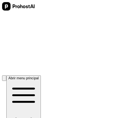
Abrir menu principal