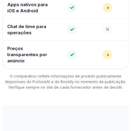
Apps nativos para
✓
◑
iOS e Android
Chat de time para
✓
✕
operações
Preços
✓
◑
transparentes por
anúncio
O comparativo reflete informações de produto publicamente
disponíveis do ProhostAI e do Boostly no momento da publicação.
Verifique sempre no site de cada fornecedor antes de decidir.