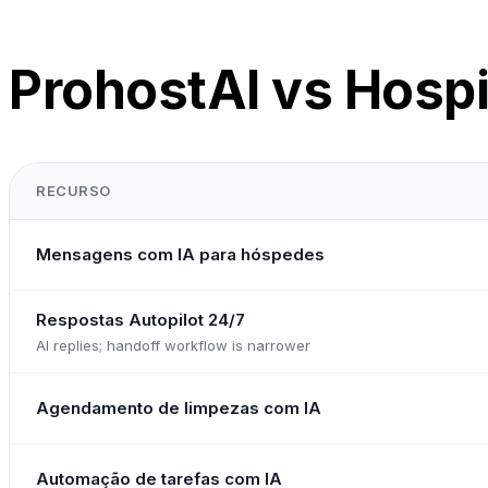
ProhostAI vs Hospi
RECURSO
Mensagens com IA para hóspedes
Respostas Autopilot 24/7
AI replies; handoff workflow is narrower
Agendamento de limpezas com IA
Automação de tarefas com IA