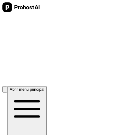
Abrir menu principal