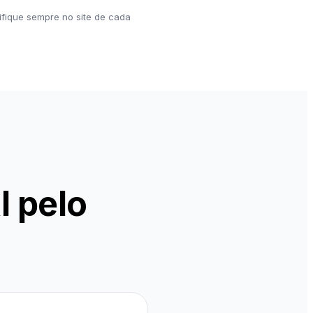
ifique sempre no site de cada
I pelo