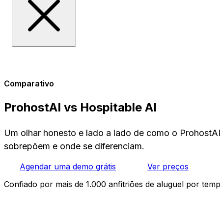
Comparativo
ProhostAI vs Hospitable AI
Um olhar honesto e lado a lado de como o ProhostA
sobrepõem e onde se diferenciam.
Agendar uma demo grátis
Ver preços
Confiado por mais de 1.000 anfitriões de aluguel por tem