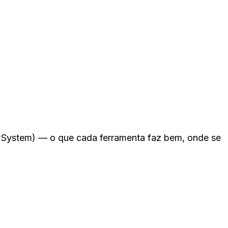
 System) — o que cada ferramenta faz bem, onde se