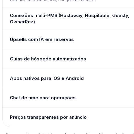
Conexões multi-PMS (Hostaway, Hospitable, Guesty,
OwnerRez)
Upsells com IA em reservas
Guias de hóspede automatizados
Apps nativos para iOS e Android
Chat de time para operações
Preços transparentes por anúncio