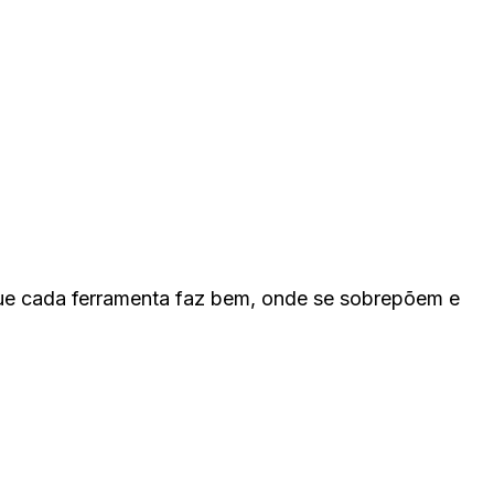
ue cada ferramenta faz bem, onde se sobrepõem e