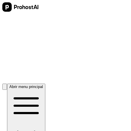
Abrir menu principal