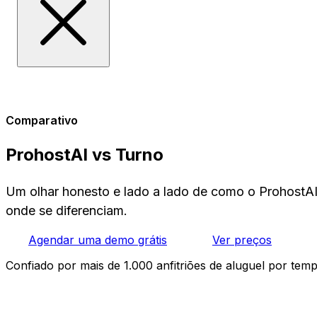
Comparativo
ProhostAI vs Turno
Um olhar honesto e lado a lado de como o Prohost
onde se diferenciam.
Agendar uma demo grátis
Ver preços
Confiado por mais de 1.000 anfitriões de aluguel por tem