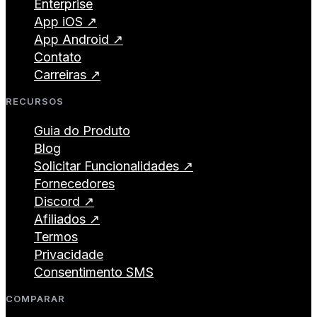
Enterprise
App iOS ↗
App Android ↗
Contato
Carreiras ↗
RECURSOS
Guia do Produto
Blog
Solicitar Funcionalidades ↗
Fornecedores
Discord ↗
Afiliados ↗
Termos
Privacidade
Consentimento SMS
COMPARAR