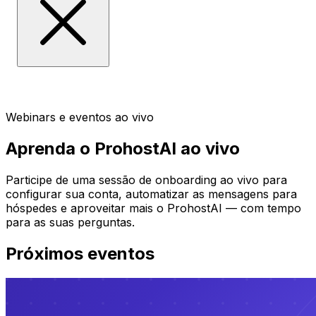
Webinars e eventos ao vivo
Aprenda o ProhostAI ao vivo
Participe de uma sessão de onboarding ao vivo para
configurar sua conta, automatizar as mensagens para
hóspedes e aproveitar mais o ProhostAI — com tempo
para as suas perguntas.
Próximos eventos