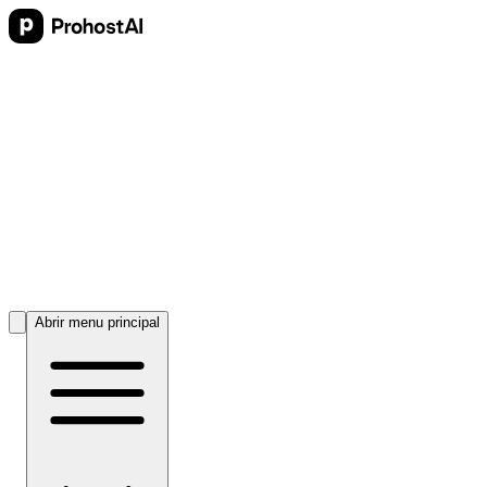
Abrir menu principal