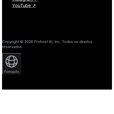
YouTube ↗
Copyright © 2026 Prohost AI, Inc. Todos os direitos
reservados.
Português