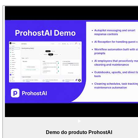
Demo do produto ProhostAI