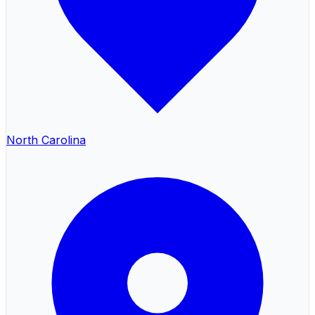
North Carolina