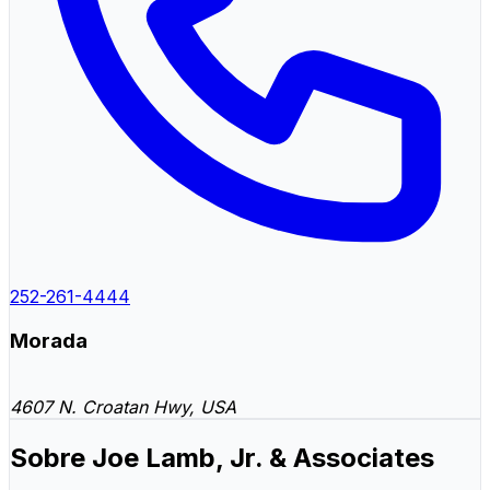
252-261-4444
Morada
4607 N. Croatan Hwy, USA
Sobre Joe Lamb, Jr. & Associates