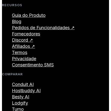
RECURSOS
Guia do Produto
Blog
Pedidos de Funcionalidades ↗
Fornecedores
Discord ↗
Afiliados ↗
Termos
Privacidade
Consentimento SMS
COMPARAR
Conduit AI
Hostbuddy AI
Besty AI
Lodgify
Turno