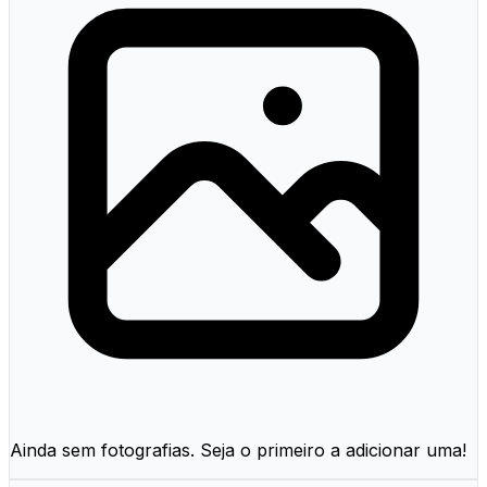
Ainda sem fotografias. Seja o primeiro a adicionar uma!