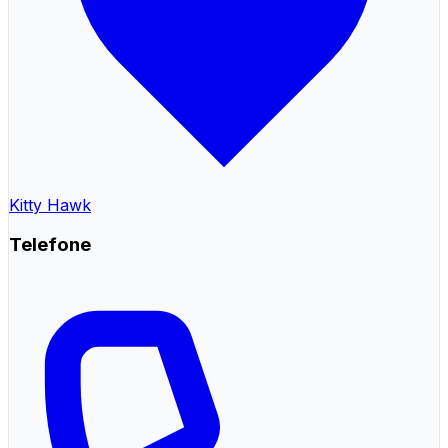
Kitty Hawk
Telefone