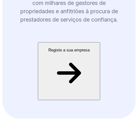
com milhares de gestores de
propriedades e anfitriões à procura de
prestadores de serviços de confiança.
Registe a sua empresa