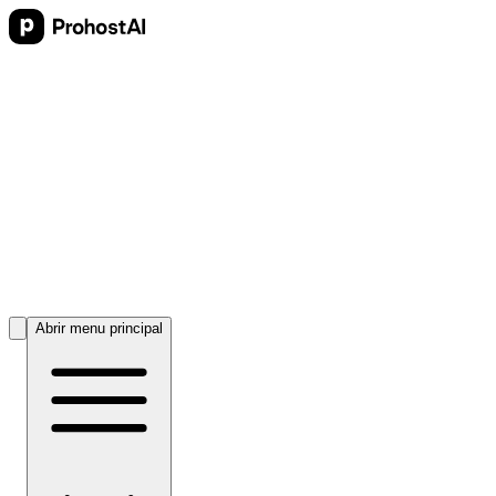
Abrir menu principal