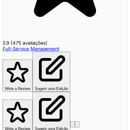
3.9
(
475 avaliações
)
Full-Service Management
Write a Review
Sugerir uma Edição
Write a Review
Sugerir uma Edição