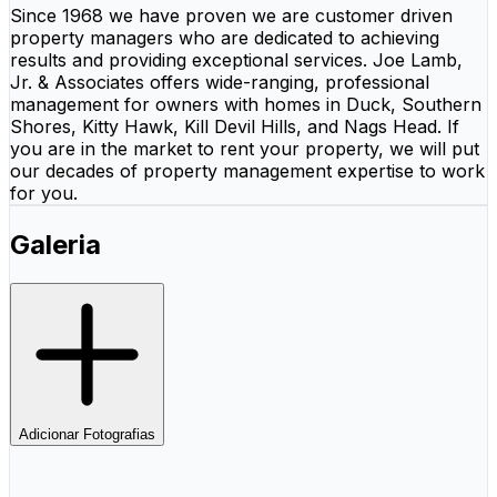
Since 1968 we have proven we are customer driven
property managers who are dedicated to achieving
results and providing exceptional services. Joe Lamb,
Jr. & Associates offers wide-ranging, professional
management for owners with homes in Duck, Southern
Shores, Kitty Hawk, Kill Devil Hills, and Nags Head. If
you are in the market to rent your property, we will put
our decades of property management expertise to work
for you.
Galeria
Adicionar Fotografias