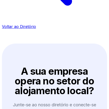
Voltar ao Diretório
A sua empresa
opera no setor do
alojamento local?
Junte-se ao nosso diretório e conecte-se