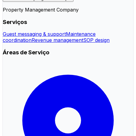
Property Management Company
Serviços
Guest messaging & support
Maintenance
coordination
Revenue management
SOP design
Áreas de Serviço