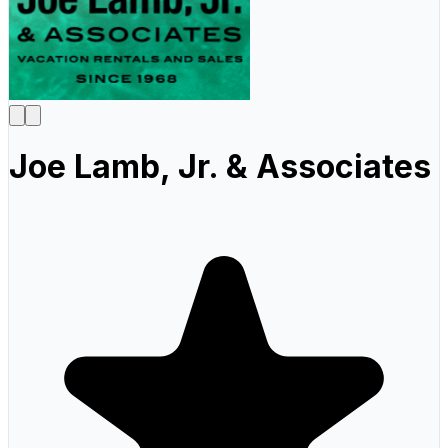
Joe Lamb, Jr. & Associates