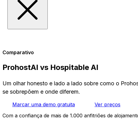
Comparativo
ProhostAI vs Hospitable AI
Um olhar honesto e lado a lado sobre como o Proho
se sobrepõem e onde diferem.
Marcar uma demo gratuita
Ver preços
Com a confiança de mais de 1.000 anfitriões de alojamento