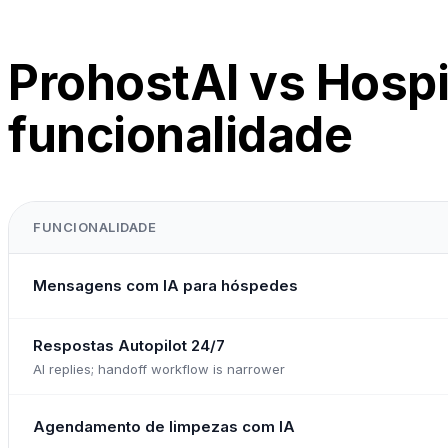
ProhostAI vs Hospi
funcionalidade
FUNCIONALIDADE
Mensagens com IA para hóspedes
Respostas Autopilot 24/7
AI replies; handoff workflow is narrower
Agendamento de limpezas com IA