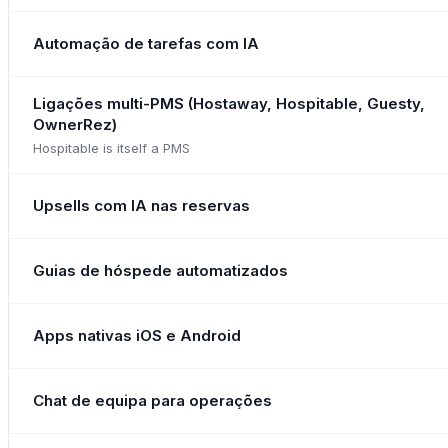
Automação de tarefas com IA
Ligações multi-PMS (Hostaway, Hospitable, Guesty,
OwnerRez)
Hospitable is itself a PMS
Upsells com IA nas reservas
Guias de hóspede automatizados
Apps nativas iOS e Android
Chat de equipa para operações