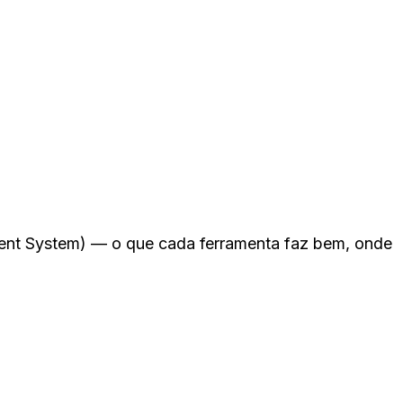
ent System) — o que cada ferramenta faz bem, onde