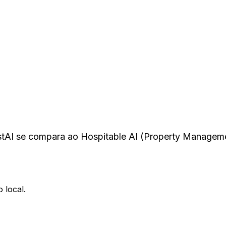
stAI se compara ao Hospitable AI (Property Managem
 local.