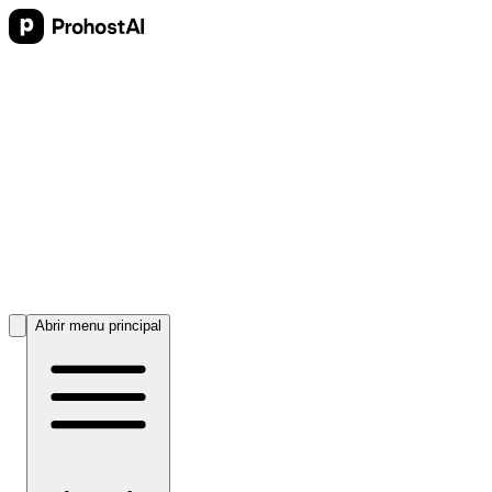
Abrir menu principal