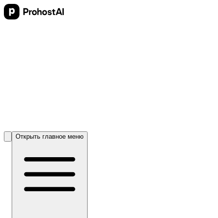
Открыть главное меню