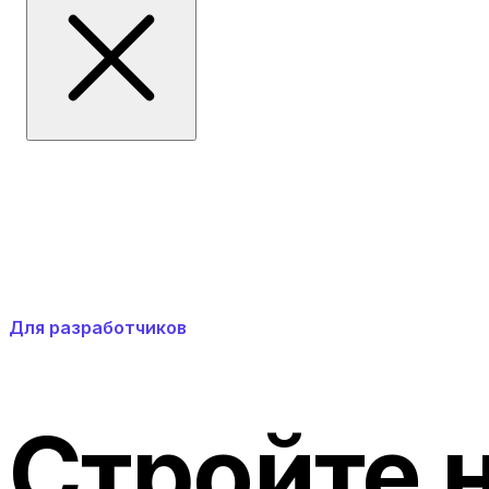
Для разработчиков
Стройте н