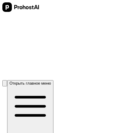
Открыть главное меню