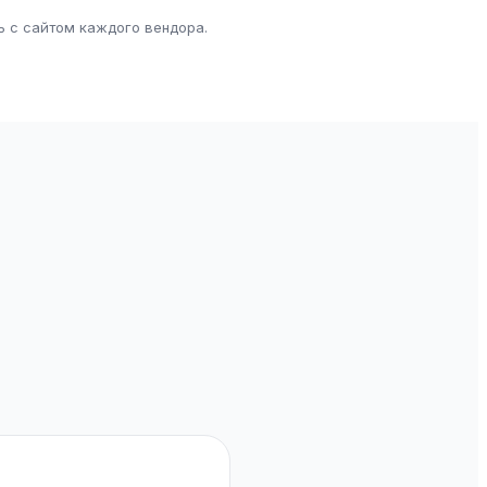
ь с сайтом каждого вендора.