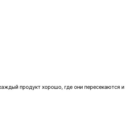
т каждый продукт хорошо, где они пересекаются и