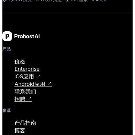
产品
价格
Enterprise
iOS应用 ↗
Android应用 ↗
联系我们
招聘 ↗
资源
产品指南
博客