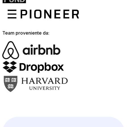
Team proveniente da: