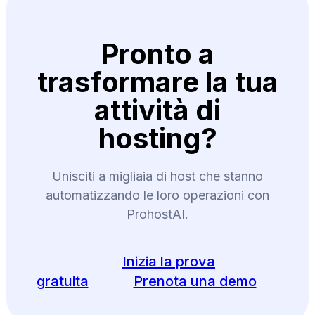
Pronto a
trasformare la tua
attività di
hosting?
Unisciti a migliaia di host che stanno
automatizzando le loro operazioni con
ProhostAI.
Inizia la prova
gratuita
Prenota una demo