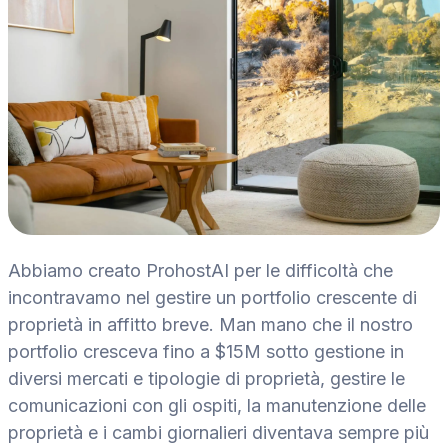
Abbiamo creato ProhostAI per le difficoltà che
incontravamo nel gestire un portfolio crescente di
proprietà in affitto breve. Man mano che il nostro
portfolio cresceva fino a $15M sotto gestione in
diversi mercati e tipologie di proprietà, gestire le
comunicazioni con gli ospiti, la manutenzione delle
proprietà e i cambi giornalieri diventava sempre più