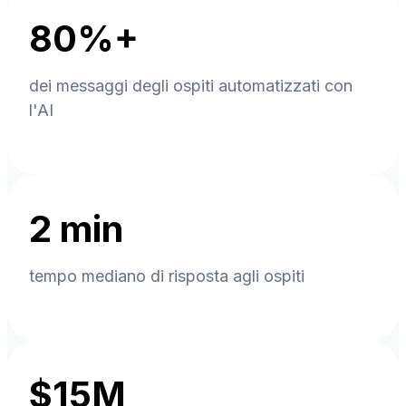
80%+
dei messaggi degli ospiti automatizzati con
l'AI
2 min
tempo mediano di risposta agli ospiti
$15M