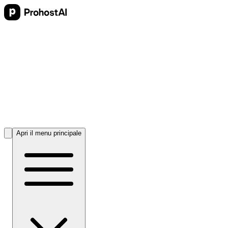
Apri il menu principale