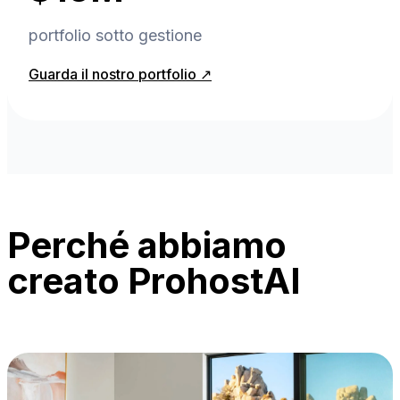
portfolio sotto gestione
Guarda il nostro portfolio ↗
Perché abbiamo
creato ProhostAI