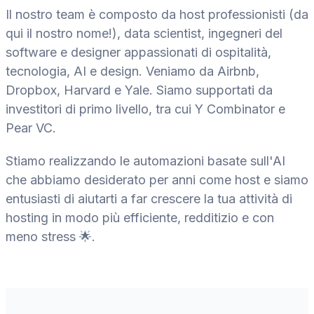
Il nostro team è composto da host professionisti (da
qui il nostro nome!), data scientist, ingegneri del
software e designer appassionati di ospitalità,
tecnologia, AI e design. Veniamo da Airbnb,
Dropbox, Harvard e Yale. Siamo supportati da
investitori di primo livello, tra cui Y Combinator e
Pear VC.
Stiamo realizzando le automazioni basate sull'AI
che abbiamo desiderato per anni come host e siamo
entusiasti di aiutarti a far crescere la tua attività di
hosting in modo più efficiente, redditizio e con
meno stress 🌟.