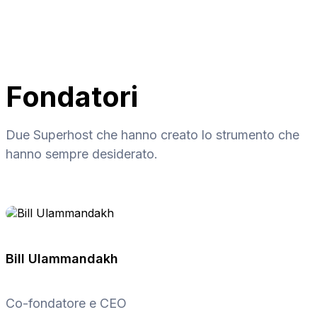
Fondatori
Due Superhost che hanno creato lo strumento che
hanno sempre desiderato.
Bill Ulammandakh
Co-fondatore e CEO