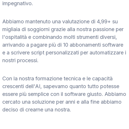
impegnativo.
Abbiamo mantenuto una valutazione di 4,99+ su
migliaia di soggiorni grazie alla nostra passione per
l'ospitalità e combinando molti strumenti diversi,
arrivando a pagare più di 10 abbonamenti software
e a scrivere script personalizzati per automatizzare i
nostri processi.
Con la nostra formazione tecnica e le capacità
crescenti dell'AI, sapevamo quanto tutto potesse
essere più semplice con il software giusto. Abbiamo
cercato una soluzione per anni e alla fine abbiamo
deciso di crearne una nostra.