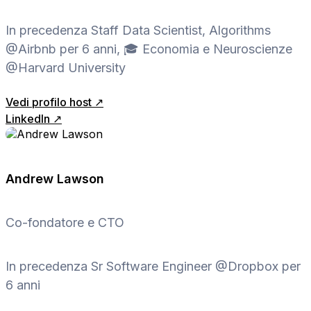
In precedenza Staff Data Scientist, Algorithms
@Airbnb per 6 anni, 🎓 Economia e Neuroscienze
@Harvard University
Vedi profilo host ↗
LinkedIn ↗
Andrew Lawson
Co-fondatore e CTO
In precedenza Sr Software Engineer @Dropbox per
6 anni