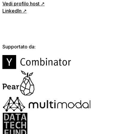
Vedi profilo host ↗
LinkedIn ↗
Supportato da: