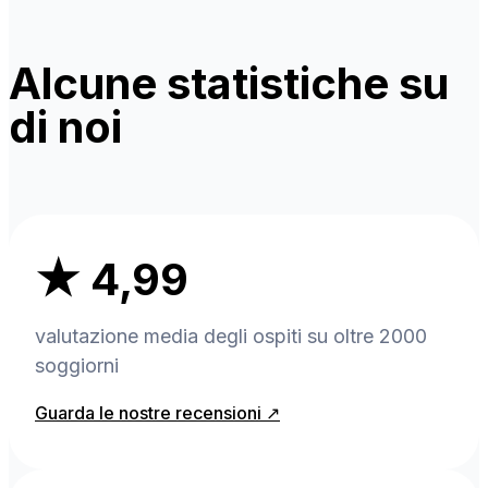
Alcune statistiche su
di noi
★ 4,99
valutazione media degli ospiti su oltre 2000
soggiorni
Guarda le nostre recensioni ↗