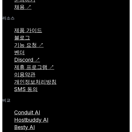
채용 ↗
리소스
제품 가이드
블로그
기능 요청 ↗
벤더
Discord ↗
제휴 프로그램 ↗
이용약관
개인정보처리방침
SMS 동의
비교
Conduit AI
Hostbuddy AI
Besty AI