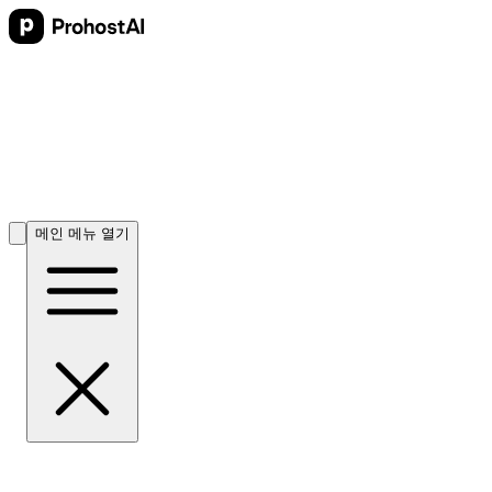
메인 메뉴 열기