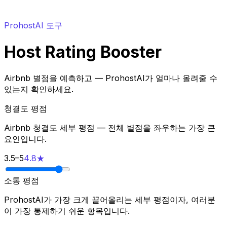
ProhostAI 도구
Host Rating Booster
Airbnb 별점을 예측하고 — ProhostAI가 얼마나 올려줄 수
있는지 확인하세요.
청결도 평점
Airbnb 청결도 세부 평점 — 전체 별점을 좌우하는 가장 큰
요인입니다.
3.5
–
5
4.8★
소통 평점
ProhostAI가 가장 크게 끌어올리는 세부 평점이자, 여러분
이 가장 통제하기 쉬운 항목입니다.