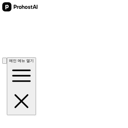
메인 메뉴 열기