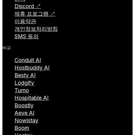
Discord ↗
제휴 프로그램 ↗
이용약관
개인정보처리방침
SMS 동의
비교
Conduit AI
Hostbuddy AI
Besty AI
Lodgify
Turno
Hospitable AI
Boostly
Aeve AI
Nowistay
Boom