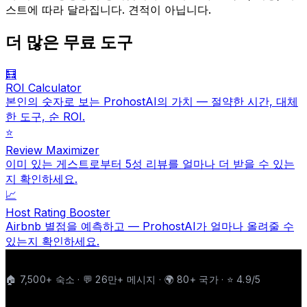
스트에 따라 달라집니다. 견적이 아닙니다.
더 많은 무료 도구
🧮
ROI Calculator
본인의 숫자로 보는 ProhostAI의 가치 — 절약한 시간, 대체
한 도구, 순 ROI.
⭐️
Review Maximizer
이미 있는 게스트로부터 5성 리뷰를 얼마나 더 받을 수 있는
지 확인하세요.
📈
Host Rating Booster
Airbnb 별점을 예측하고 — ProhostAI가 얼마나 올려줄 수
있는지 확인하세요.
🏠 7,500+ 숙소 · 💬 26만+ 메시지 · 🌍 80+ 국가 · ⭐ 4.9/5