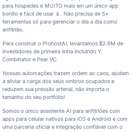
para hóspedes e MUITO mais em um único app
bonito e fácil de usar 📱. Não precisa de 5+
ferramentas só para gerenciar o dia a dia como
anfitrião.
Para construir o ProhostAI, levantamos $2.6M de
investidores de primeira linha incluindo Y
Combinator e Pear VC.
Nossas automações trazem ordem ao caos, ajudam
a aliviar a carga dos seus ombros ocupados e
reduzem sua pressão arterial, não importa o
tamanho do seu portfólio!
Somos o único assistente AI para anfitriões com
apps para celular nativos para iOS e Android e com
uma parceria oficial e integração confiável com o