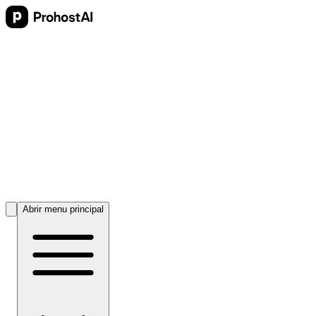
Abrir menu principal