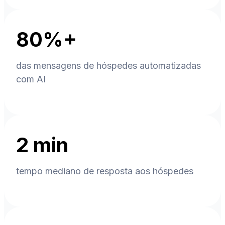
80%+
das mensagens de hóspedes automatizadas
com AI
2 min
tempo mediano de resposta aos hóspedes