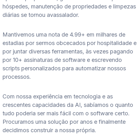
hóspedes, manutenção de propriedades e limpezas
diárias se tornou avassalador.
Mantivemos uma nota de 4.99+ em milhares de
estadias por sermos obcecados por hospitalidade e
por juntar diversas ferramentas, às vezes pagando
por 10+ assinaturas de software e escrevendo
scripts personalizados para automatizar nossos
processos.
Com nossa experiência em tecnologia e as
crescentes capacidades da AI, sabíamos o quanto
tudo poderia ser mais fácil com o software certo.
Procuramos uma solução por anos e finalmente
decidimos construir a nossa própria.