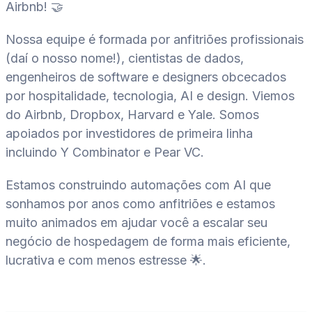
Airbnb! 🤝
Nossa equipe é formada por anfitriões profissionais
(daí o nosso nome!), cientistas de dados,
engenheiros de software e designers obcecados
por hospitalidade, tecnologia, AI e design. Viemos
do Airbnb, Dropbox, Harvard e Yale. Somos
apoiados por investidores de primeira linha
incluindo Y Combinator e Pear VC.
Estamos construindo automações com AI que
sonhamos por anos como anfitriões e estamos
muito animados em ajudar você a escalar seu
negócio de hospedagem de forma mais eficiente,
lucrativa e com menos estresse 🌟.