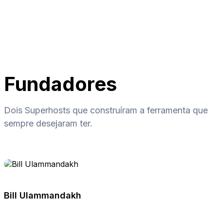
Fundadores
Dois Superhosts que construíram a ferramenta que
sempre desejaram ter.
Bill Ulammandakh