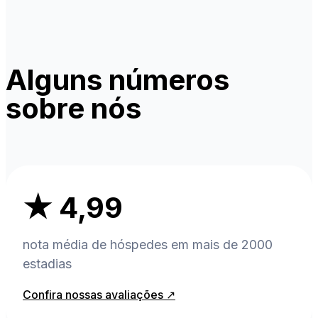
Alguns números
sobre nós
★ 4,99
nota média de hóspedes em mais de 2000
estadias
Confira nossas avaliações ↗