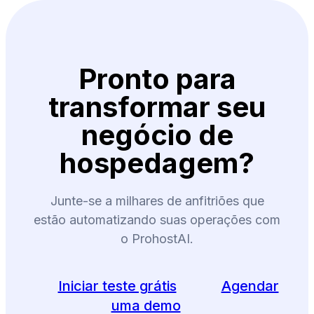
Pronto para
transformar seu
negócio de
hospedagem?
Junte-se a milhares de anfitriões que
estão automatizando suas operações com
o ProhostAI.
Iniciar teste grátis
Agendar
uma demo