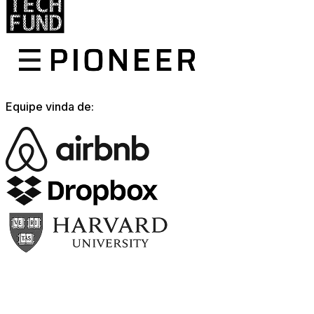
Equipe vinda de: