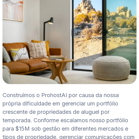
Construímos o ProhostAI por causa da nossa
própria dificuldade em gerenciar um portfólio
crescente de propriedades de aluguel por
temporada. Conforme escalamos nosso portfólio
para $15M sob gestão em diferentes mercados e
tipos de propriedade, gerenciar comunicações com