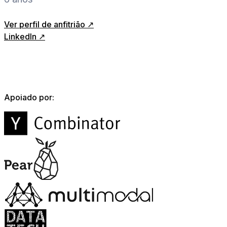
Ver perfil de anfitrião ↗
LinkedIn ↗
Apoiado por: