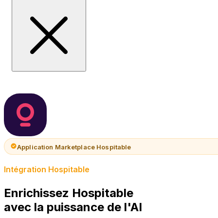
Application Marketplace Hospitable
Intégration Hospitable
Enrichissez Hospitable
avec la puissance de l'AI