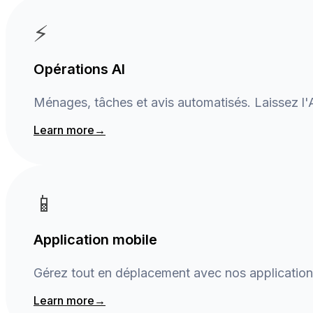
⚡
Opérations AI
Ménages, tâches et avis automatisés. Laissez l'
Learn more
→
📱
Application mobile
Gérez tout en déplacement avec nos application
Learn more
→