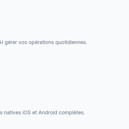
AI gérer vos opérations quotidiennes.
s natives iOS et Android complètes.