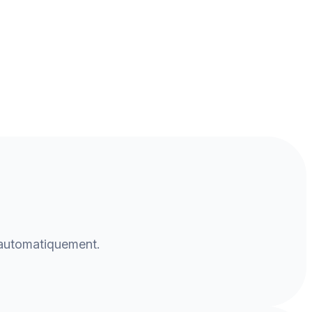
 automatiquement.