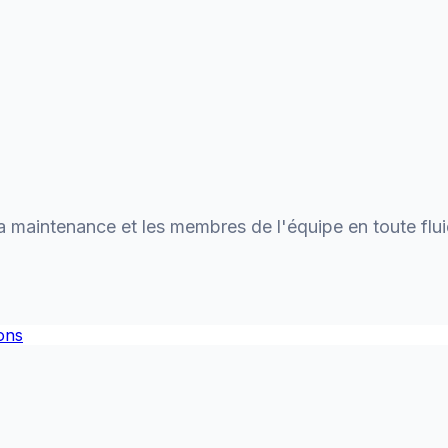
maintenance et les membres de l'équipe en toute flui
ions