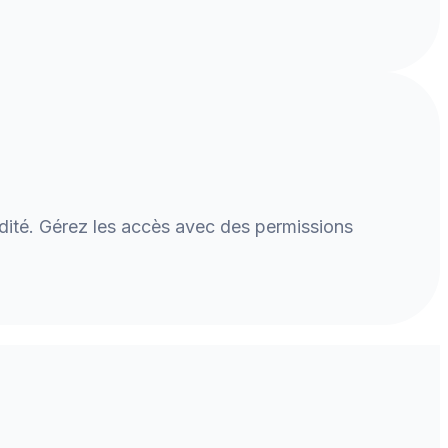
dité. Gérez les accès avec des permissions