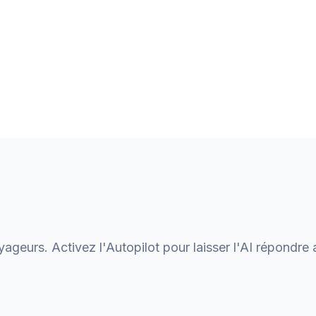
geurs. Activez l'Autopilot pour laisser l'AI répondre