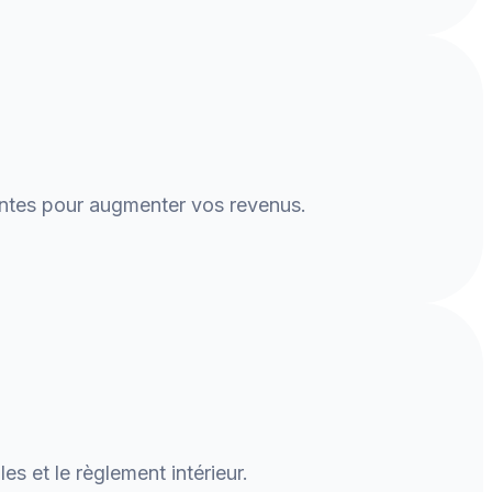
cantes pour augmenter vos revenus.
 et le règlement intérieur.