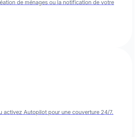
ation de ménages ou la notification de votre
 activez Autopilot pour une couverture 24/7.