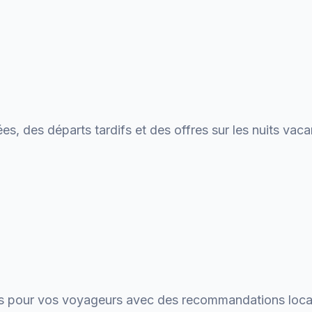
s, des départs tardifs et des offres sur les nuits va
ts pour vos voyageurs avec des recommandations locales