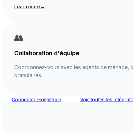
Learn more
→
👥
Collaboration d'équipe
Coordonnez-vous avec les agents de ménage, la 
granulaires.
Connecter Hospitable
Voir toutes les intégrat