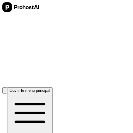
Ouvrir le menu principal