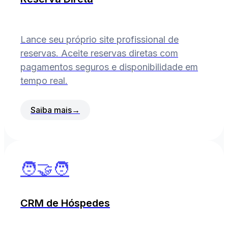
Lance seu próprio site profissional de
reservas. Aceite reservas diretas com
pagamentos seguros e disponibilidade em
tempo real.
Saiba mais
→
🧑‍🤝‍🧑
CRM de Hóspedes