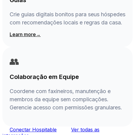
Crie guias digitais bonitos para seus hóspedes
com recomendações locais e regras da casa.
Learn more
→
👥
Colaboração em Equipe
Coordene com faxineiros, manutenção e
membros da equipe sem complicações.
Gerencie acesso com permissões granulares.
Conectar Hospitable
Ver todas as