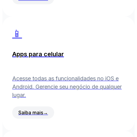
📱
Apps para celular
Acesse todas as funcionalidades no iOS e
Android. Gerencie seu negócio de qualquer
lugar.
Saiba mais
→