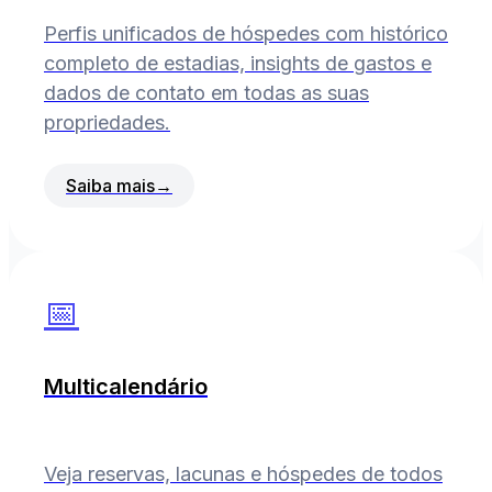
Perfis unificados de hóspedes com histórico
completo de estadias, insights de gastos e
dados de contato em todas as suas
propriedades.
Saiba mais
→
📅
Multicalendário
Veja reservas, lacunas e hóspedes de todos