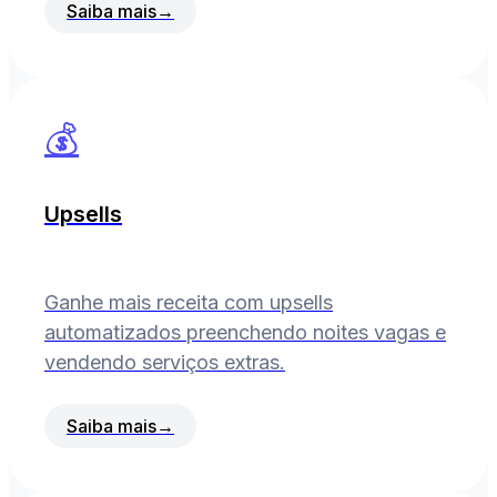
Saiba mais
→
💰
Upsells
Ganhe mais receita com upsells
automatizados preenchendo noites vagas e
vendendo serviços extras.
Saiba mais
→