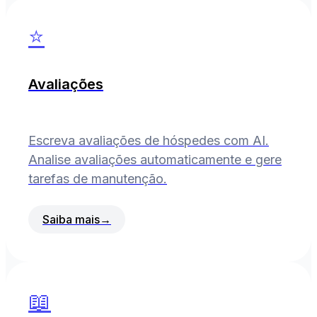
⭐
Avaliações
Escreva avaliações de hóspedes com AI.
Analise avaliações automaticamente e gere
tarefas de manutenção.
Saiba mais
→
📖