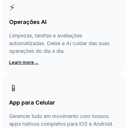
⚡
Operações AI
Limpezas, tarefas e avaliações
automatizadas. Deixe a AI cuidar das suas
operações do dia a dia.
Learn more
→
📱
App para Celular
Gerencie tudo em movimento com nossos
apps nativos completos para iOS e Android.