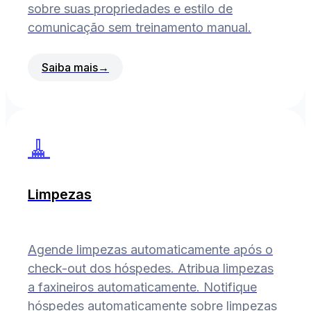
sobre suas propriedades e estilo de
comunicação sem treinamento manual.
Saiba mais
→
🧹
Limpezas
Agende limpezas automaticamente após o
check-out dos hóspedes. Atribua limpezas
a faxineiros automaticamente. Notifique
hóspedes automaticamente sobre limpezas