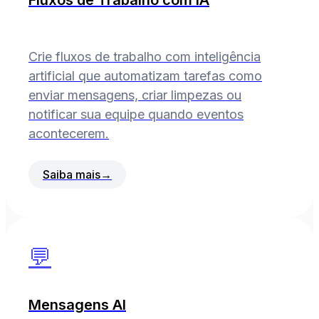
Fluxos de Trabalho com IA
Crie fluxos de trabalho com inteligência
artificial que automatizam tarefas como
enviar mensagens, criar limpezas ou
notificar sua equipe quando eventos
acontecerem.
Saiba mais
→
💬
Mensagens AI