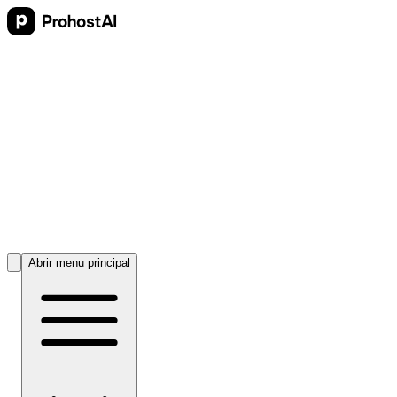
Abrir menu principal