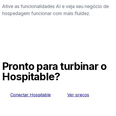
Ative as funcionalidades AI e veja seu negócio de
hospedagem funcionar com mais fluidez.
Pronto para turbinar o
Hospitable?
Conectar Hospitable
Ver preços