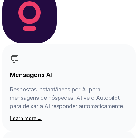
💬
Mensagens AI
Respostas instantâneas por AI para
mensagens de hóspedes. Ative o Autopilot
para deixar a AI responder automaticamente.
Learn more
→