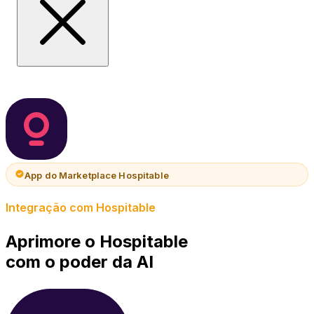
App do Marketplace Hospitable
Integração com Hospitable
Aprimore o Hospitable
com o poder da AI