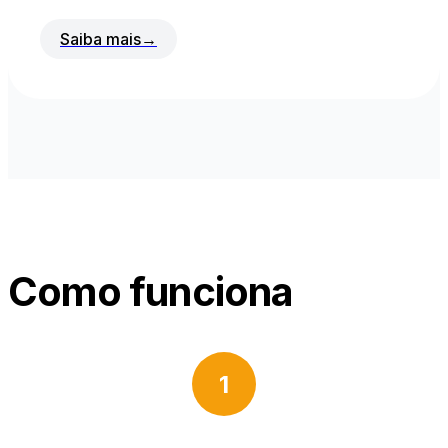
Saiba mais
→
Como funciona
1