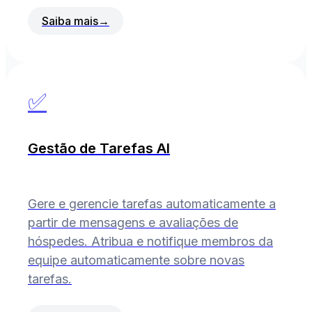
Saiba mais
→
✅
Gestão de Tarefas AI
Gere e gerencie tarefas automaticamente a
partir de mensagens e avaliações de
hóspedes. Atribua e notifique membros da
equipe automaticamente sobre novas
tarefas.