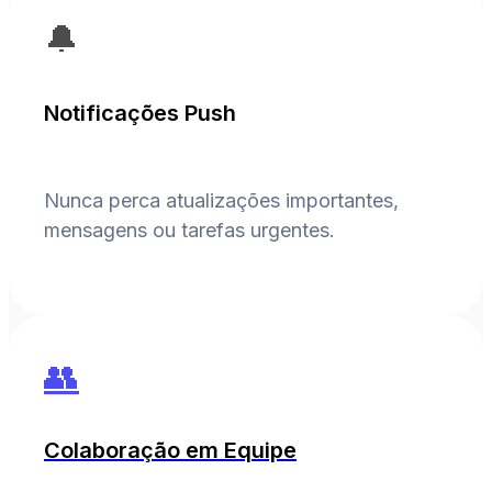
🔔
Notificações Push
Nunca perca atualizações importantes,
mensagens ou tarefas urgentes.
👥
Colaboração em Equipe