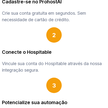
Cadastre-se no ProhostAI
Crie sua conta gratuita em segundos. Sem
necessidade de cartão de crédito.
2
Conecte o Hospitable
Vincule sua conta do Hospitable através da nossa
integração segura.
3
Potencialize sua automação