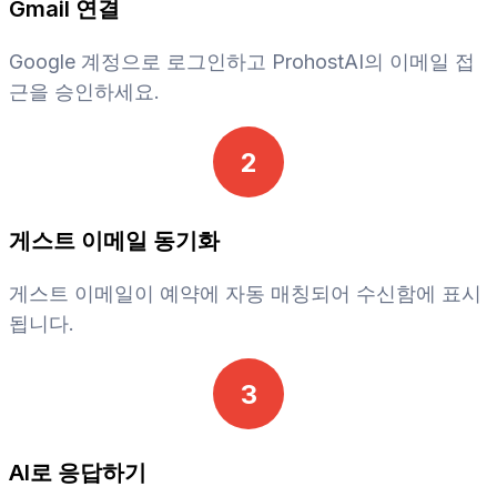
Gmail 연결
Google 계정으로 로그인하고 ProhostAI의 이메일 접
근을 승인하세요.
2
게스트 이메일 동기화
게스트 이메일이 예약에 자동 매칭되어 수신함에 표시
됩니다.
3
AI로 응답하기