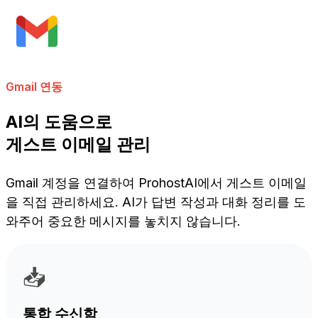
Gmail 연동
AI의 도움으로
게스트 이메일 관리
Gmail 계정을 연결하여 ProhostAI에서 게스트 이메일
을 직접 관리하세요. AI가 답변 작성과 대화 정리를 도
와주어 중요한 메시지를 놓치지 않습니다.
📥
통합 수신함