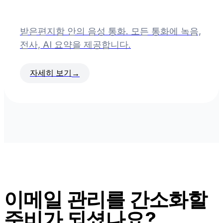
받은편지함 안의 음성 통화. 모든 통화에 녹음,
전사, AI 요약을 제공합니다.
자세히 보기
→
이메일 관리를 간소화할
준비가 되셨나요?