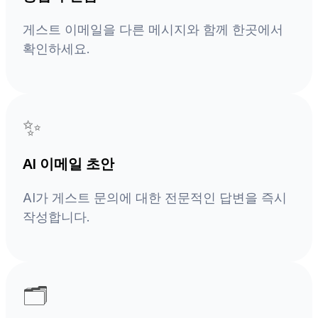
게스트 이메일을 다른 메시지와 함께 한곳에서
확인하세요.
✨
AI 이메일 초안
AI가 게스트 문의에 대한 전문적인 답변을 즉시
작성합니다.
🗂️