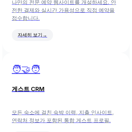
나만의 전문 예약 웹사이트를 개설하세요. 안
전한 결제와 실시간 가용성으로 직접 예약을
접수합니다.
자세히 보기
→
🧑‍🤝‍🧑
게스트 CRM
모든 숙소에 걸친 숙박 이력, 지출 인사이트,
연락처 정보가 포함된 통합 게스트 프로필.