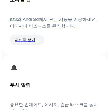
iOS와 Android에서 모든 기능을 이용하세요.
어디서나 비즈니스를 관리합니다.
자세히 보기
→
🔔
푸시 알림
중요한 업데이트, 메시지, 긴급 태스크를 놓치