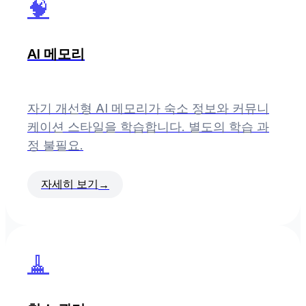
🧠
AI 메모리
자기 개선형 AI 메모리가 숙소 정보와 커뮤니
케이션 스타일을 학습합니다. 별도의 학습 과
정 불필요.
자세히 보기
→
🧹