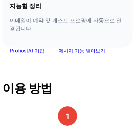
지능형 정리
이메일이 예약 및 게스트 프로필에 자동으로 연
결됩니다.
ProhostAI 가입
메시지 기능 알아보기
이용 방법
1