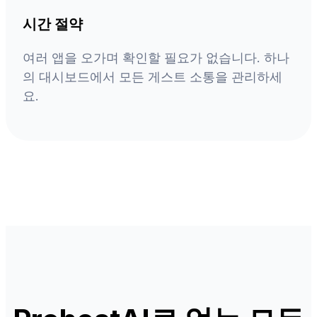
시간 절약
여러 앱을 오가며 확인할 필요가 없습니다. 하나
의 대시보드에서 모든 게스트 소통을 관리하세
요.