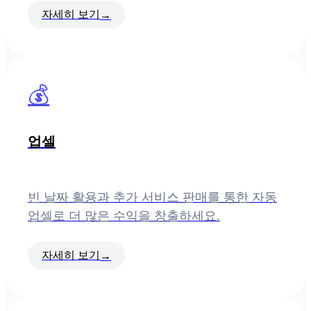
자세히 보기
→
💰
업셀
빈 날짜 활용과 추가 서비스 판매를 통한 자동
업셀로 더 많은 수익을 창출하세요.
자세히 보기
→