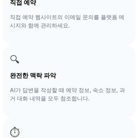
직접 예약
직접 예약 웹사이트의 이메일 문의를 플랫폼 메
시지와 함께 관리하세요.
🔍
완전한 맥락 파악
AI가 답변을 작성할 때 예약 정보, 숙소 정보, 과
거 대화 내역을 모두 참조합니다.
⏱️