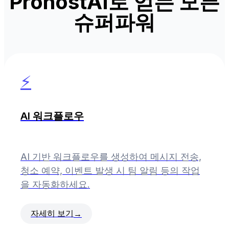
ProhostAI로 얻는 모든
슈퍼파워
⚡
AI 워크플로우
AI 기반 워크플로우를 생성하여 메시지 전송,
청소 예약, 이벤트 발생 시 팀 알림 등의 작업
을 자동화하세요.
자세히 보기
→