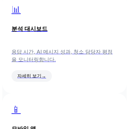
📊
분석 대시보드
응답 시간, AI 메시지 성과, 청소 담당자 평점
을 모니터링합니다.
자세히 보기
→
📱
모바일 앱