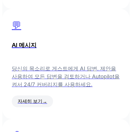
💬
AI 메시지
당신의 목소리로 게스트에게 AI 답변. 제안을
사용하여 모든 답변을 검토하거나 Autopilot을
켜서 24/7 커버리지를 사용하세요.
자세히 보기
→