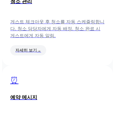
청소 관리
게스트 체크아웃 후 청소를 자동 스케줄링합니
다. 청소 담당자에게 자동 배정. 청소 완료 시
게스트에게 자동 알림.
자세히 보기
→
⏰
예약 메시지