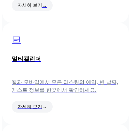
자세히 보기
→
📅
멀티캘린더
웹과 모바일에서 모든 리스팅의 예약, 빈 날짜,
게스트 정보를 한곳에서 확인하세요.
자세히 보기
→