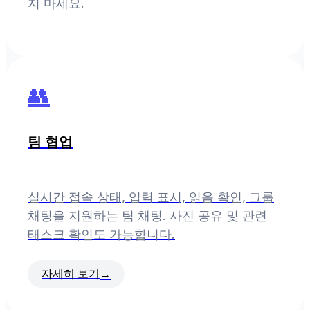
지 마세요.
👥
팀 협업
실시간 접속 상태, 입력 표시, 읽음 확인, 그룹
채팅을 지원하는 팀 채팅. 사진 공유 및 관련
태스크 확인도 가능합니다.
자세히 보기
→