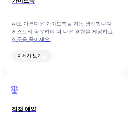
가이드북
AI로 아름다운 가이드북을 자동 생성합니다.
게스트와 공유하여 더 나은 경험을 제공하고
질문을 줄이세요.
자세히 보기
→
🌐
직접 예약