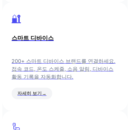
🔐
스마트 디바이스
200+ 스마트 디바이스 브랜드를 연결하세요.
접속 코드, 온도 스케줄, 소음 알림, 디바이스
활동 기록을 자동화합니다.
자세히 보기
→
🦾