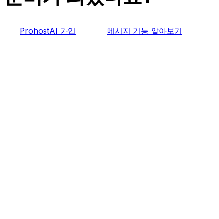
ProhostAI 가입
메시지 기능 알아보기