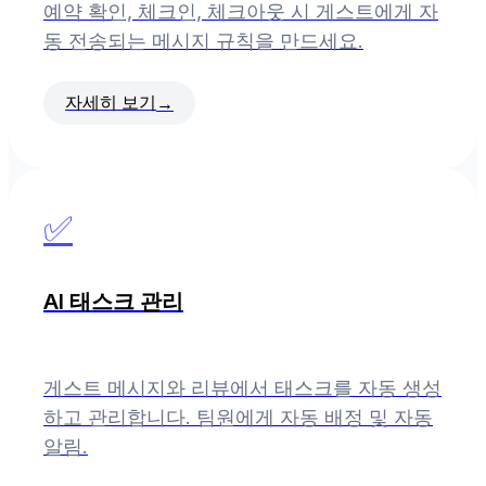
예약 확인, 체크인, 체크아웃 시 게스트에게 자
동 전송되는 메시지 규칙을 만드세요.
자세히 보기
→
✅
AI 태스크 관리
게스트 메시지와 리뷰에서 태스크를 자동 생성
하고 관리합니다. 팀원에게 자동 배정 및 자동
알림.