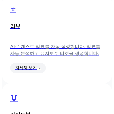
⭐
리뷰
AI로 게스트 리뷰를 자동 작성합니다. 리뷰를
자동 분석하고 유지보수 티켓을 생성합니다.
자세히 보기
→
📖