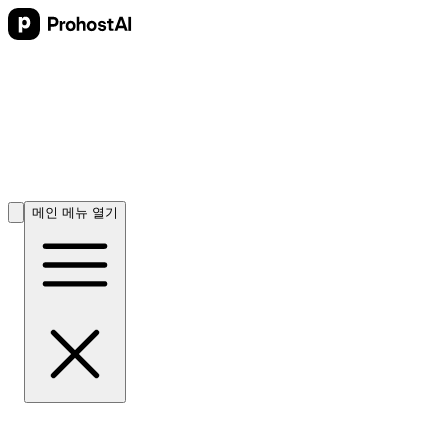
메인 메뉴 열기