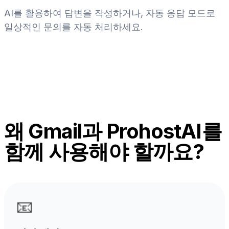
AI를 활용하여 답변을 작성하거나, 자동 응답 모드로
일상적인 문의를 자동 처리하세요.
왜 Gmail과 ProhostAI를
함께 사용해야 할까요?
📧