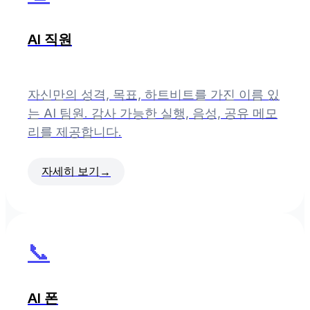
AI 직원
자신만의 성격, 목표, 하트비트를 가진 이름 있
는 AI 팀원. 감사 가능한 실행, 음성, 공유 메모
리를 제공합니다.
자세히 보기
→
📞
AI 폰