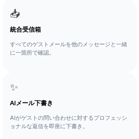
📥
統合受信箱
すべてのゲストメールを他のメッセージと一緒
に一箇所で確認。
✨
AIメール下書き
AIがゲストの問い合わせに対するプロフェッシ
ョナルな返信を即座に下書き。