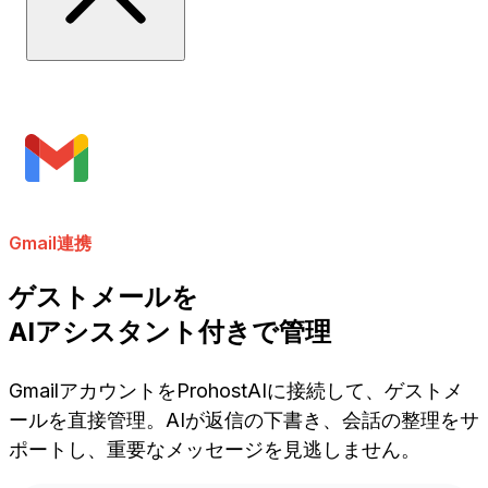
Gmail連携
ゲストメールを
AIアシスタント付きで管理
GmailアカウントをProhostAIに接続して、ゲストメ
ールを直接管理。AIが返信の下書き、会話の整理をサ
ポートし、重要なメッセージを見逃しません。