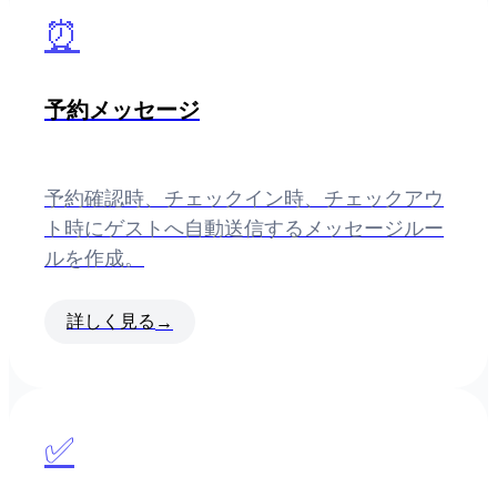
⏰
予約メッセージ
予約確認時、チェックイン時、チェックアウ
ト時にゲストへ自動送信するメッセージルー
ルを作成。
詳しく見る
→
✅