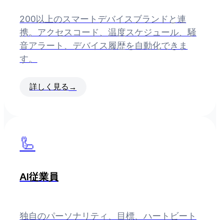
200以上のスマートデバイスブランドと連
携。アクセスコード、温度スケジュール、騒
音アラート、デバイス履歴を自動化できま
す。
詳しく見る
→
🦾
AI従業員
独自のパーソナリティ、目標、ハートビート