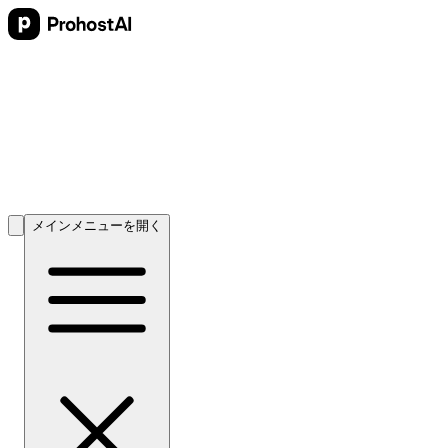
メインメニューを開く