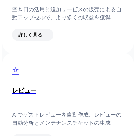
空き日の活用と追加サービスの販売による自
動アップセルで、より多くの収益を獲得。
詳しく見る
→
⭐
レビュー
AIでゲストレビューを自動作成。レビューの
自動分析とメンテナンスチケットの生成。