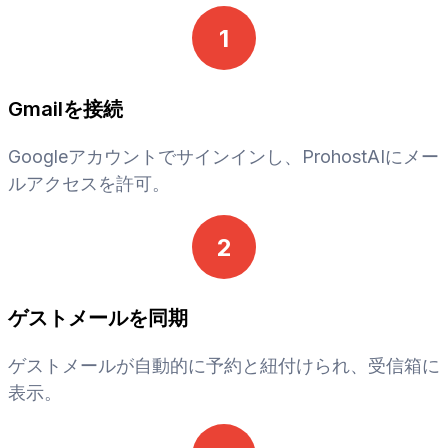
1
Gmailを接続
Googleアカウントでサインインし、ProhostAIにメー
ルアクセスを許可。
2
ゲストメールを同期
ゲストメールが自動的に予約と紐付けられ、受信箱に
表示。