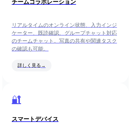
チームコラボレーション
リアルタイムのオンライン状態、入力インジ
ケーター、既読確認、グループチャット対応
のチームチャット。写真の共有や関連タスク
の確認も可能。
詳しく見る
→
🔐
スマートデバイス