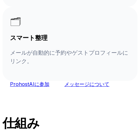
🗂️
スマート整理
メールが自動的に予約やゲストプロフィールに
リンク。
ProhostAIに参加
メッセージについて
仕組み