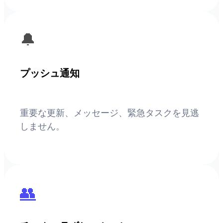
🔔
プッシュ通知
重要な更新、メッセージ、緊急タスクを見逃
しません。
👥