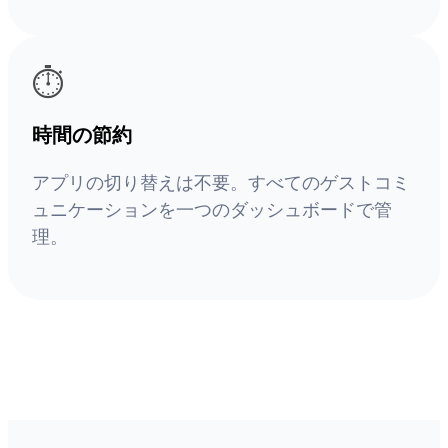
⏱️
時間の節約
アプリの切り替えは不要。すべてのゲストコミ
ュニケーションを一つのダッシュボードで管
理。