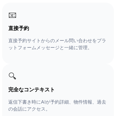
📧
直接予約
直接予約サイトからのメール問い合わせをプラ
ットフォームメッセージと一緒に管理。
🔍
完全なコンテキスト
返信下書き時にAIが予約詳細、物件情報、過去
の会話にアクセス。