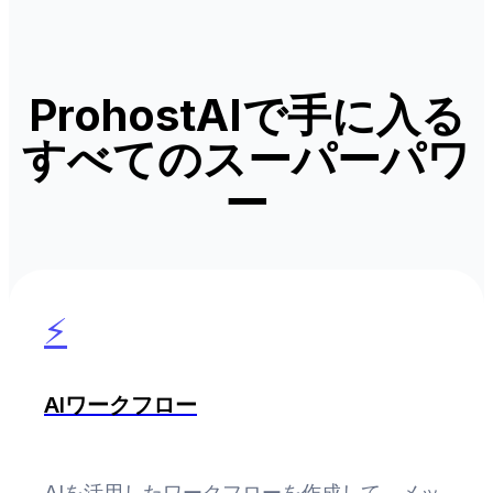
ProhostAIで手に入る
すべてのスーパーパワ
ー
⚡
AIワークフロー
AIを活用したワークフローを作成して、メッ