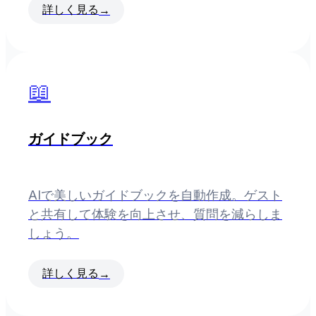
詳しく見る
→
📖
ガイドブック
AIで美しいガイドブックを自動作成。ゲスト
と共有して体験を向上させ、質問を減らしま
しょう。
詳しく見る
→