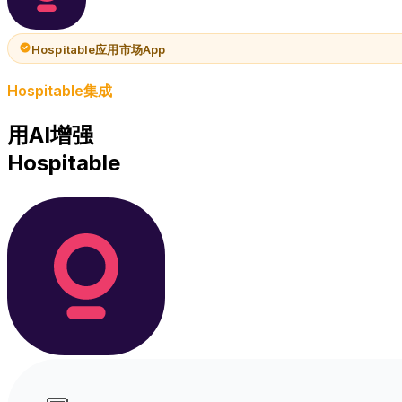
Hospitable应用市场App
Hospitable集成
用AI增强
Hospitable