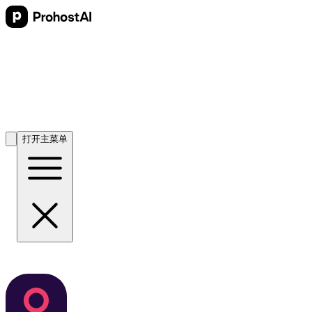
打开主菜单