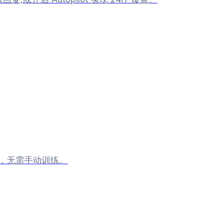
格，无需手动训练。