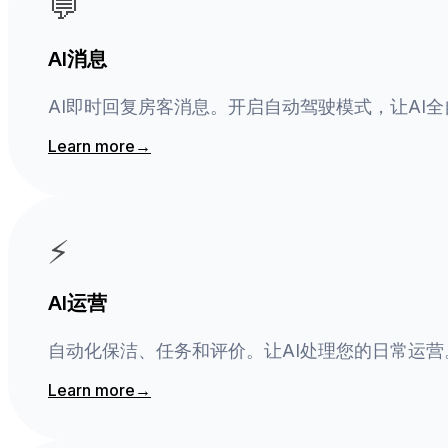
💬
AI消息
AI即时回复房客消息。开启自动驾驶模式，让AI
Learn more
→
⚡
AI运营
自动化保洁、任务和评价。让AI处理您的日常运营
Learn more
→