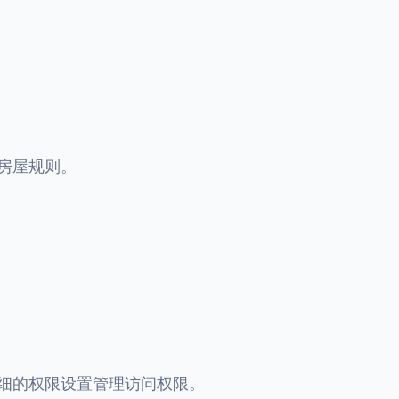
房屋规则。
细的权限设置管理访问权限。