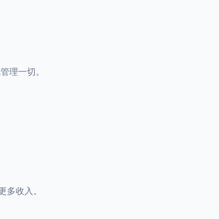
地管理一切。
更多收入。