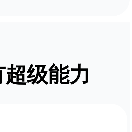
所有超级能力