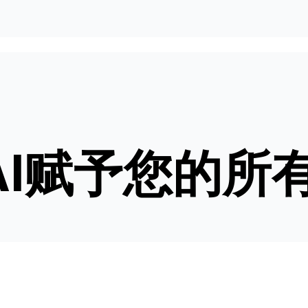
stAI赋予您的