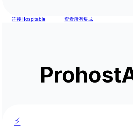
连接Hospitable
查看所有集成
Proho
⚡