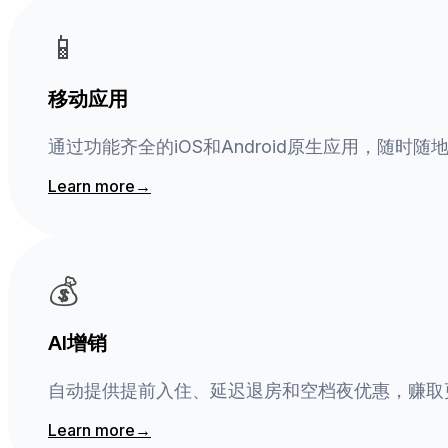
📱
移动应用
通过功能齐全的iOS和Android原生应用，随时随
Learn more
→
💰
AI增销
自动提供提前入住、延迟退房和空档夜优惠，赚取
Learn more
→