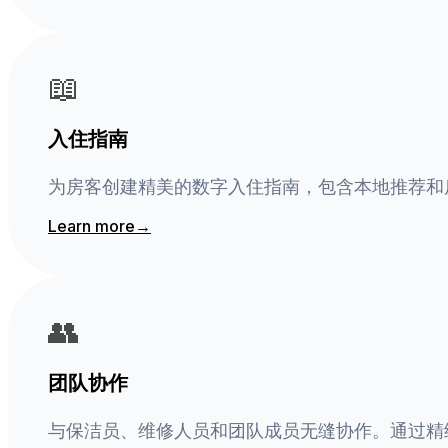
📖
入住指南
为房客创建精美的数字入住指南，包含本地推荐和
Learn more
→
👥
团队协作
与保洁员、维修人员和团队成员无缝协作。通过精