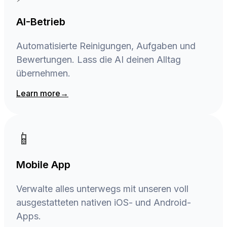
AI-Betrieb
Automatisierte Reinigungen, Aufgaben und
Bewertungen. Lass die AI deinen Alltag
übernehmen.
Learn more
→
📱
Mobile App
Verwalte alles unterwegs mit unseren voll
ausgestatteten nativen iOS- und Android-
Apps.