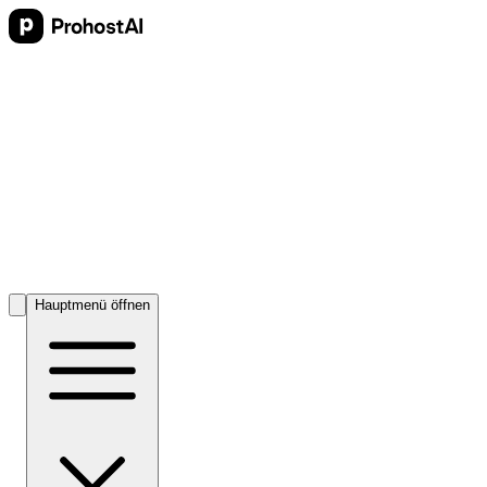
Hauptmenü öffnen