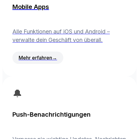
Mobile Apps
Alle Funktionen auf iOS und Android –
verwalte dein Geschäft von überall.
Mehr erfahren
→
🔔
Push-Benachrichtigungen