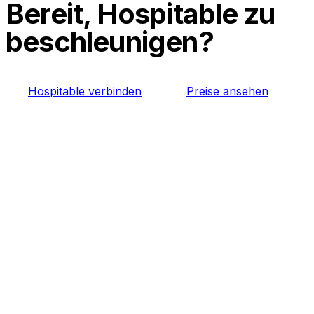
Bereit, Hospitable zu
beschleunigen?
Hospitable verbinden
Preise ansehen