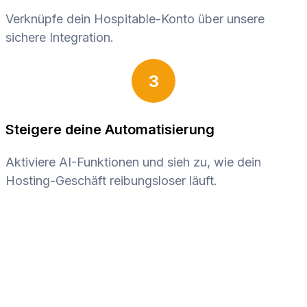
Verknüpfe dein Hospitable-Konto über unsere
sichere Integration.
3
Steigere deine Automatisierung
Aktiviere AI-Funktionen und sieh zu, wie dein
Hosting-Geschäft reibungsloser läuft.