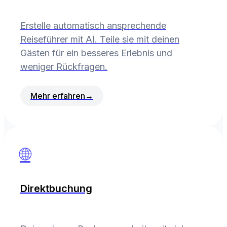
Erstelle automatisch ansprechende
Reiseführer mit AI. Teile sie mit deinen
Gästen für ein besseres Erlebnis und
weniger Rückfragen.
Mehr erfahren
→
🌐
Direktbuchung