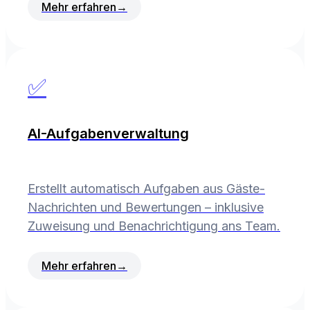
Mehr erfahren
→
✅
AI-Aufgabenverwaltung
Erstellt automatisch Aufgaben aus Gäste-
Nachrichten und Bewertungen – inklusive
Zuweisung und Benachrichtigung ans Team.
Mehr erfahren
→