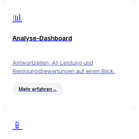
📊
Analyse-Dashboard
Antwortzeiten, AI-Leistung und
Reinigungsbewertungen auf einen Blick.
Mehr erfahren
→
📱