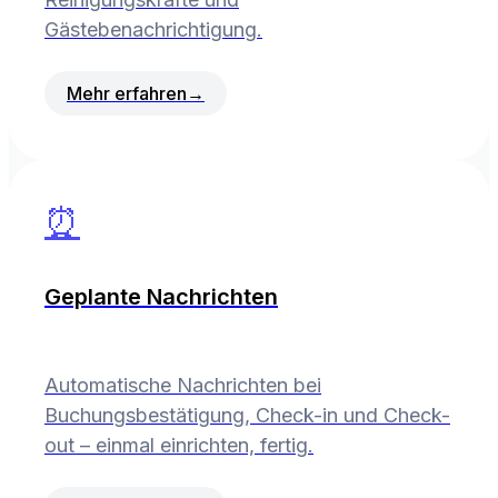
Gästebenachrichtigung.
Mehr erfahren
→
⏰
Geplante Nachrichten
Automatische Nachrichten bei
Buchungsbestätigung, Check-in und Check-
out – einmal einrichten, fertig.