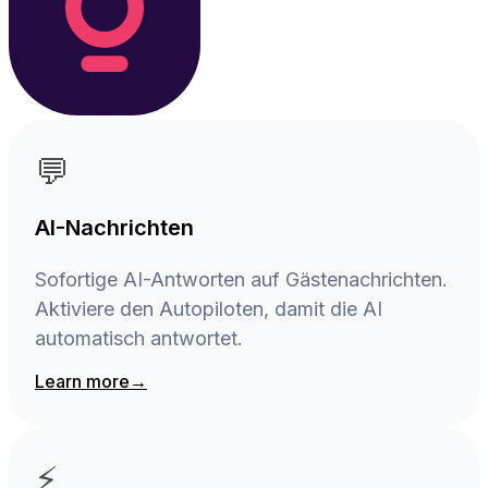
💬
AI-Nachrichten
Sofortige AI-Antworten auf Gästenachrichten.
Aktiviere den Autopiloten, damit die AI
automatisch antwortet.
Learn more
→
⚡