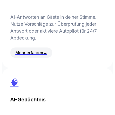
AI-Antworten an Gäste in deiner Stimme.
Nutze Vorschläge zur Überprüfung jeder
Antwort oder aktiviere Autopilot für 24/7
Abdeckung.
Mehr erfahren
→
🧠
AI-Gedächtnis