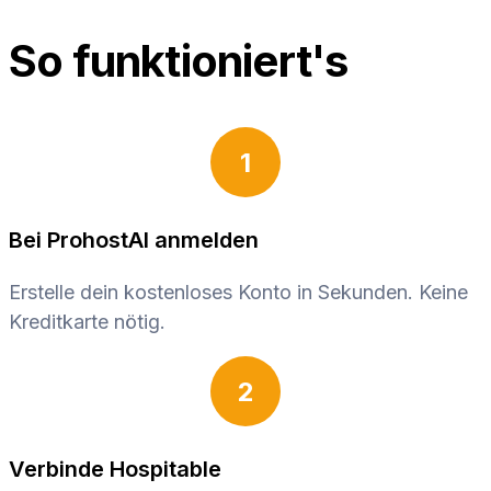
So funktioniert's
1
Bei ProhostAI anmelden
Erstelle dein kostenloses Konto in Sekunden. Keine
Kreditkarte nötig.
2
Verbinde Hospitable