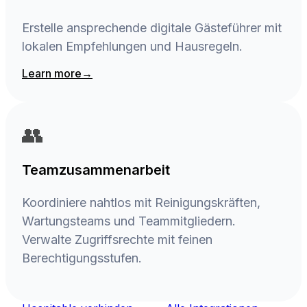
Erstelle ansprechende digitale Gästeführer mit
lokalen Empfehlungen und Hausregeln.
Learn more
→
👥
Teamzusammenarbeit
Koordiniere nahtlos mit Reinigungskräften,
Wartungsteams und Teammitgliedern.
Verwalte Zugriffsrechte mit feinen
Berechtigungsstufen.