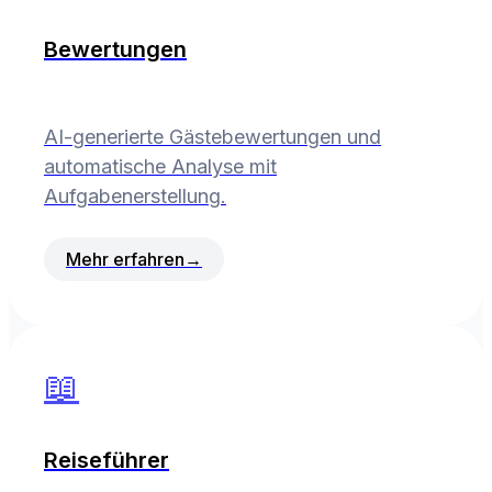
Bewertungen
AI-generierte Gästebewertungen und
automatische Analyse mit
Aufgabenerstellung.
Mehr erfahren
→
📖
Reiseführer