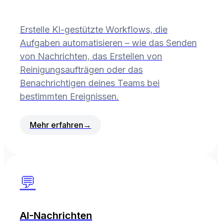
Erstelle KI-gestützte Workflows, die
Aufgaben automatisieren – wie das Senden
von Nachrichten, das Erstellen von
Reinigungsaufträgen oder das
Benachrichtigen deines Teams bei
bestimmten Ereignissen.
Mehr erfahren
→
💬
AI-Nachrichten