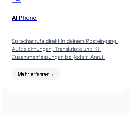
AI Phone
Sprachanrufe direkt in deinem Posteingang.
Aufzeichnungen, Transkripte und KI-
Zusammenfassungen bei jedem Anruf.
Mehr erfahren
→