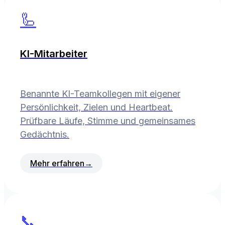
🦾
KI-Mitarbeiter
Benannte KI-Teamkollegen mit eigener
Persönlichkeit, Zielen und Heartbeat.
Prüfbare Läufe, Stimme und gemeinsames
Gedächtnis.
Mehr erfahren
→
📞