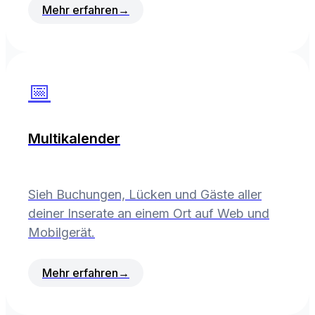
Mehr erfahren
→
📅
Multikalender
Sieh Buchungen, Lücken und Gäste aller
deiner Inserate an einem Ort auf Web und
Mobilgerät.
Mehr erfahren
→