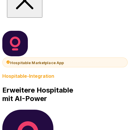
Hospitable Marketplace App
Hospitable-Integration
Erweitere Hospitable
mit AI-Power