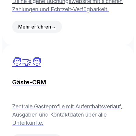
Deine eigene Buchungswebsite mit sicheren
Zahlungen und Echtzeit-Verfügbarkeit.
Mehr erfahren
→
🧑‍🤝‍🧑
Gäste-CRM
Zentrale Gästeprofile mit Aufenthaltsverlauf,
Ausgaben und Kontaktdaten über alle
Unterkünfte.