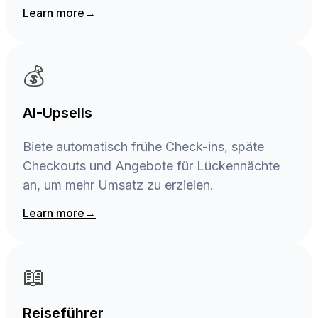
Learn more
→
💰
AI-Upsells
Biete automatisch frühe Check-ins, späte
Checkouts und Angebote für Lückennächte
an, um mehr Umsatz zu erzielen.
Learn more
→
📖
Reiseführer