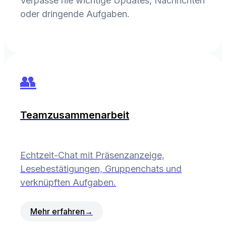
Verpasse nie wichtige Updates, Nachrichten
oder dringende Aufgaben.
👥
Teamzusammenarbeit
Echtzeit-Chat mit Präsenzanzeige,
Lesebestätigungen, Gruppenchats und
verknüpften Aufgaben.
Mehr erfahren
→