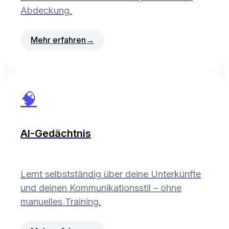
Abdeckung.
Mehr erfahren
→
🧠
AI-Gedächtnis
Lernt selbstständig über deine Unterkünfte
und deinen Kommunikationsstil – ohne
manuelles Training.