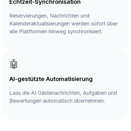
Echtzeit-Synchronisation
Reservierungen, Nachrichten und
Kalenderaktualisierungen werden sofort über
alle Plattformen hinweg synchronisiert.
🤖
AI-gestützte Automatisierung
Lass die AI Gästenachrichten, Aufgaben und
Bewertungen automatisch übernehmen.