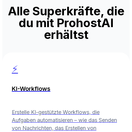
Alle Superkräfte, die
du mit ProhostAI
erhältst
⚡
KI-Workflows
Erstelle KI-gestützte Workflows, die
Aufgaben automatisieren – wie das Senden
von Nachrichten, das Erstellen von