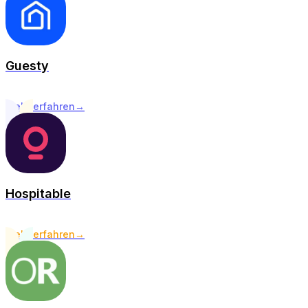
Guesty
Mehr erfahren
→
Hospitable
Mehr erfahren
→