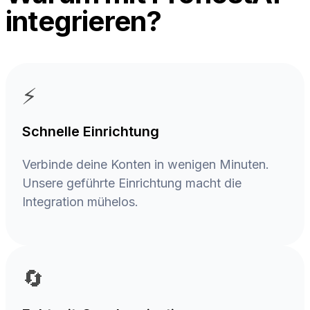
integrieren?
⚡
Schnelle Einrichtung
Verbinde deine Konten in wenigen Minuten.
Unsere geführte Einrichtung macht die
Integration mühelos.
🔄