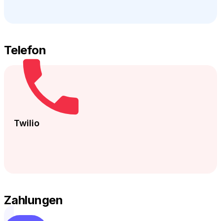
Telefon
Twilio
Zahlungen