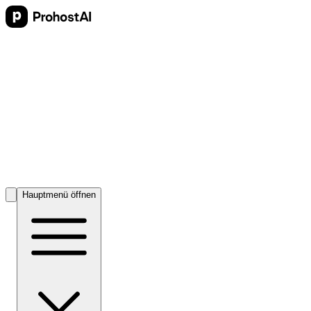
Hauptmenü öffnen