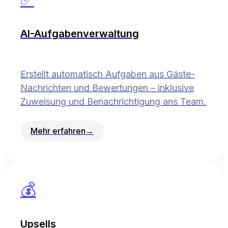
AI-Aufgabenverwaltung
Erstellt automatisch Aufgaben aus Gäste-
Nachrichten und Bewertungen – inklusive
Zuweisung und Benachrichtigung ans Team.
Mehr erfahren
→
💰
Upsells