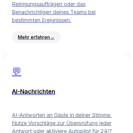
Reinigungsaufträgen oder das
Benachrichtigen deines Teams bei
bestimmten Ereignissen.
Mehr erfahren
→
💬
AI-Nachrichten
AI-Antworten an Gäste in deiner Stimme.
Nutze Vorschläge zur Überprüfung jeder
Antwort oder aktiviere Autopilot für 24/7