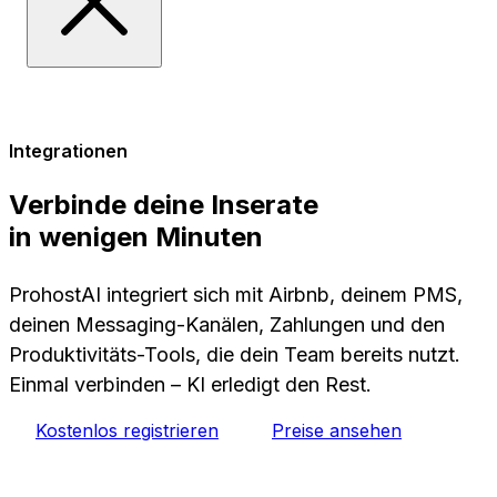
Integrationen
Verbinde deine Inserate
in wenigen Minuten
ProhostAI integriert sich mit Airbnb, deinem PMS,
deinen Messaging-Kanälen, Zahlungen und den
Produktivitäts-Tools, die dein Team bereits nutzt.
Einmal verbinden – KI erledigt den Rest.
Kostenlos registrieren
Preise ansehen