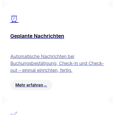
⏰
Geplante Nachrichten
Automatische Nachrichten bei
Buchungsbestätigung, Check-in und Check-
out – einmal einrichten, fertig.
Mehr erfahren
→
✅