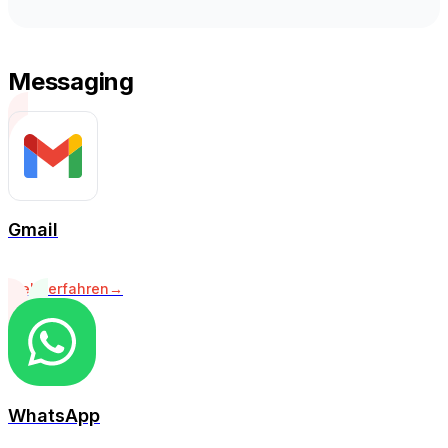
Messaging
Gmail
Mehr erfahren
→
WhatsApp