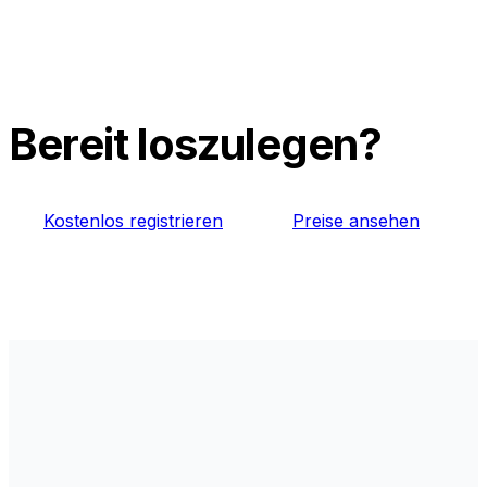
Bereit loszulegen?
Kostenlos registrieren
Preise ansehen