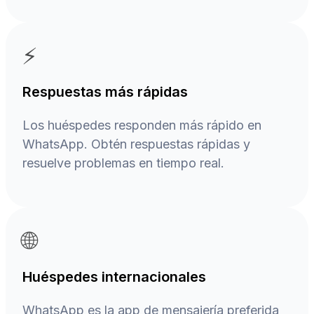
⚡
Respuestas más rápidas
Los huéspedes responden más rápido en
WhatsApp. Obtén respuestas rápidas y
resuelve problemas en tiempo real.
🌐
Huéspedes internacionales
WhatsApp es la app de mensajería preferida