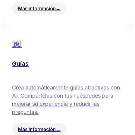
Más información
→
📖
Guías
Crea automáticamente guías atractivas con
AI. Compártelas con tus huéspedes para
mejorar su experiencia y reducir las
preguntas.
Más información
→