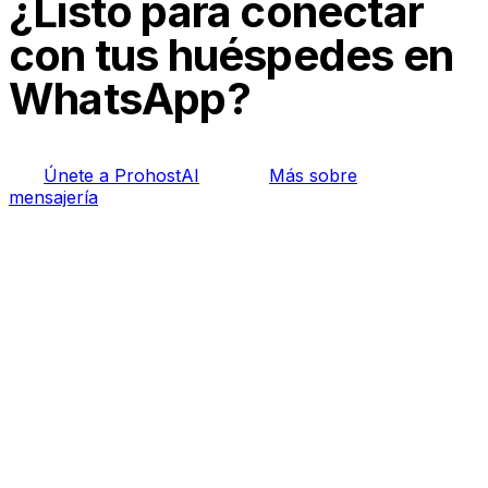
¿Listo para conectar
con tus huéspedes en
WhatsApp?
Únete a ProhostAI
Más sobre
mensajería