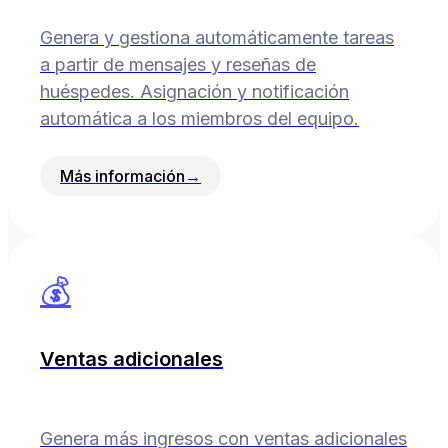
Genera y gestiona automáticamente tareas
a partir de mensajes y reseñas de
huéspedes. Asignación y notificación
automática a los miembros del equipo.
Más información
→
💰
Ventas adicionales
Genera más ingresos con ventas adicionales