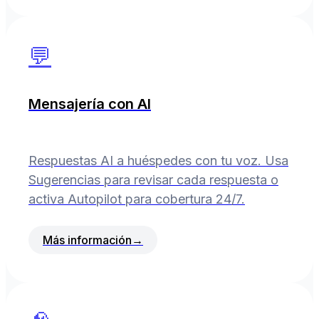
💬
Mensajería con AI
Respuestas AI a huéspedes con tu voz. Usa
Sugerencias para revisar cada respuesta o
activa Autopilot para cobertura 24/7.
Más información
→