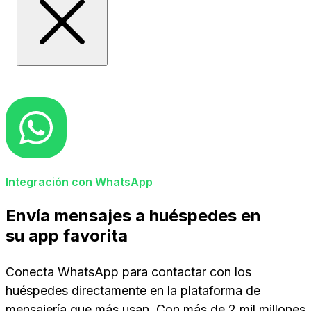
Integración con WhatsApp
Envía mensajes a huéspedes en
su app favorita
Conecta WhatsApp para contactar con los
huéspedes directamente en la plataforma de
mensajería que más usan. Con más de 2 mil millones