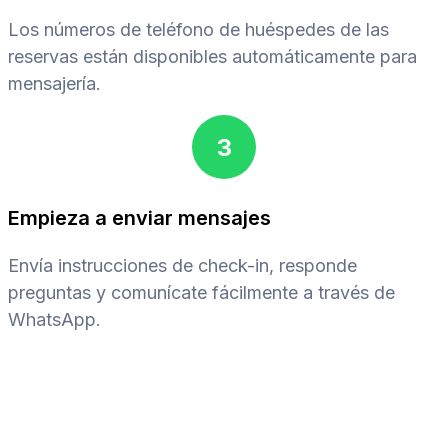
Los números de teléfono de huéspedes de las
reservas están disponibles automáticamente para
mensajería.
3
Empieza a enviar mensajes
Envía instrucciones de check-in, responde
preguntas y comunícate fácilmente a través de
WhatsApp.