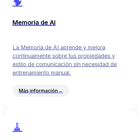
🧠
Memoria de AI
La Memoria de AI aprende y mejora
continuamente sobre tus propiedades y
estilo de comunicación sin necesidad de
entrenamiento manual.
Más información
→
🧹