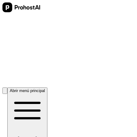
Abrir menú principal