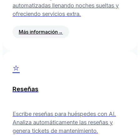
automatizadas llenando noches sueltas y
ofreciendo servicios extra.
Más información
→
⭐
Reseñas
Escribe reseñas para huéspedes con AI.
Analiza automáticamente las reseñas y
genera tickets de mantenimiento.