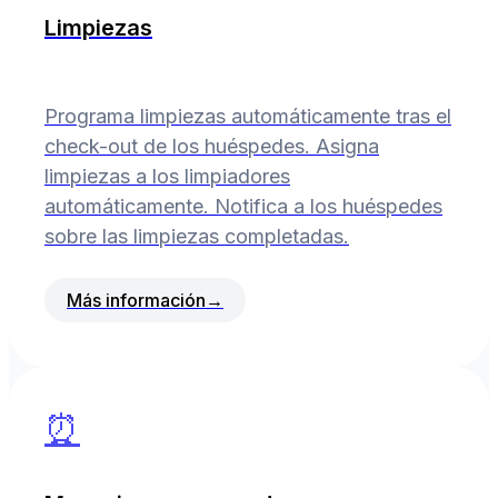
Limpiezas
Programa limpiezas automáticamente tras el
check-out de los huéspedes. Asigna
limpiezas a los limpiadores
automáticamente. Notifica a los huéspedes
sobre las limpiezas completadas.
Más información
→
⏰