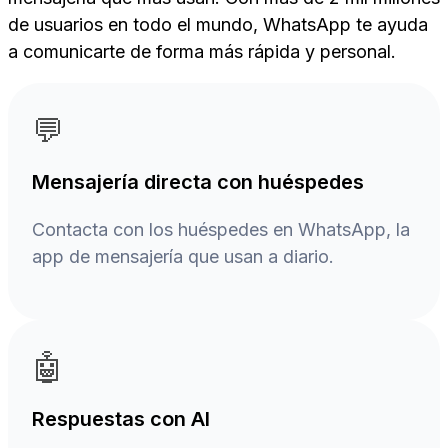
de usuarios en todo el mundo, WhatsApp te ayuda
a comunicarte de forma más rápida y personal.
💬
Mensajería directa con huéspedes
Contacta con los huéspedes en WhatsApp, la
app de mensajería que usan a diario.
🤖
Respuestas con AI