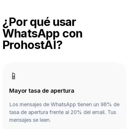
¿Por qué usar
WhatsApp con
ProhostAI?
📱
Mayor tasa de apertura
Los mensajes de WhatsApp tienen un 98% de
tasa de apertura frente al 20% del email. Tus
mensajes se leen.