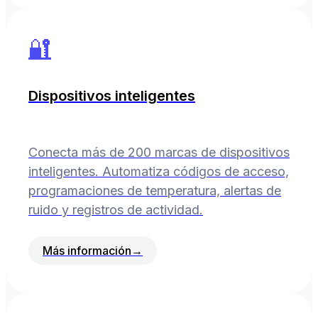
🔐
Dispositivos inteligentes
Conecta más de 200 marcas de dispositivos
inteligentes. Automatiza códigos de acceso,
programaciones de temperatura, alertas de
ruido y registros de actividad.
Más información
→