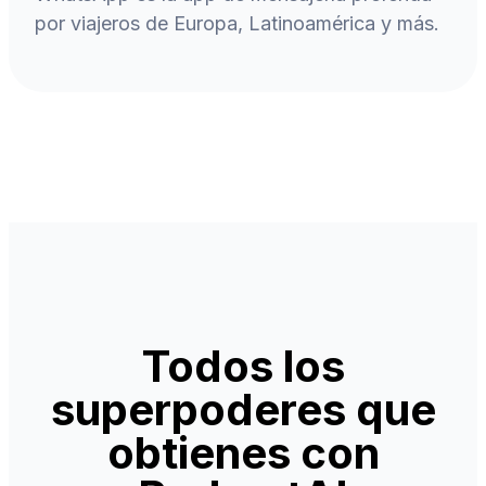
por viajeros de Europa, Latinoamérica y más.
Todos los
superpoderes que
obtienes con