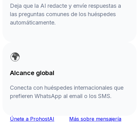
Deja que la AI redacte y envíe respuestas a
las preguntas comunes de los huéspedes
automáticamente.
🌍
Alcance global
Conecta con huéspedes internacionales que
prefieren WhatsApp al email o los SMS.
Únete a ProhostAI
Más sobre mensajería