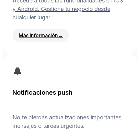
Accede a todas las funcionalidades en iOS
y Android. Gestiona tu negocio desde
cualquier lugar.
Más información
→
🔔
Notificaciones push
No te pierdas actualizaciones importantes,
mensajes o tareas urgentes.