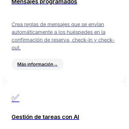
Mensajes programados
Crea reglas de mensajes que se envían
automáticamente a los huéspedes en la
confirmación de reserva, check-in y check-
out.
Más información
→
✅
Gestión de tareas con AI