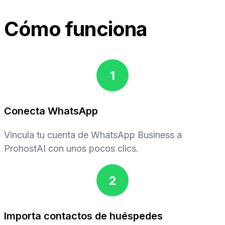
Cómo funciona
1
Conecta WhatsApp
Vincula tu cuenta de WhatsApp Business a
ProhostAI con unos pocos clics.
2
Importa contactos de huéspedes