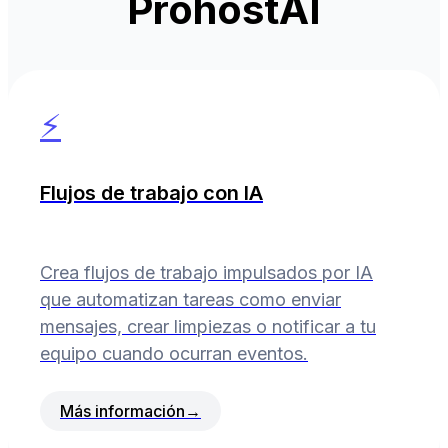
ProhostAI
⚡
Flujos de trabajo con IA
Crea flujos de trabajo impulsados por IA
que automatizan tareas como enviar
mensajes, crear limpiezas o notificar a tu
equipo cuando ocurran eventos.
Más información
→