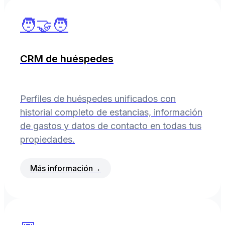
🧑‍🤝‍🧑
CRM de huéspedes
Perfiles de huéspedes unificados con
historial completo de estancias, información
de gastos y datos de contacto en todas tus
propiedades.
Más información
→