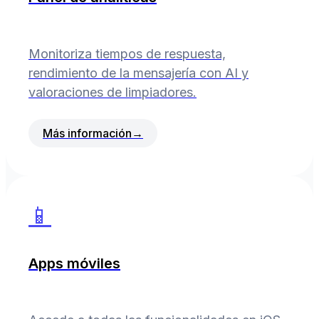
Monitoriza tiempos de respuesta,
rendimiento de la mensajería con AI y
valoraciones de limpiadores.
Más información
→
📱
Apps móviles