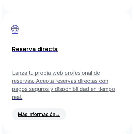
🌐
Reserva directa
Lanza tu propia web profesional de
reservas. Acepta reservas directas con
pagos seguros y disponibilidad en tiempo
real.
Más información
→