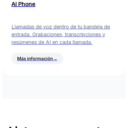
AI Phone
Llamadas de voz dentro de tu bandeja de
entrada. Grabaciones, transcripciones y
resúmenes de AI en cada llamada.
Más información
→