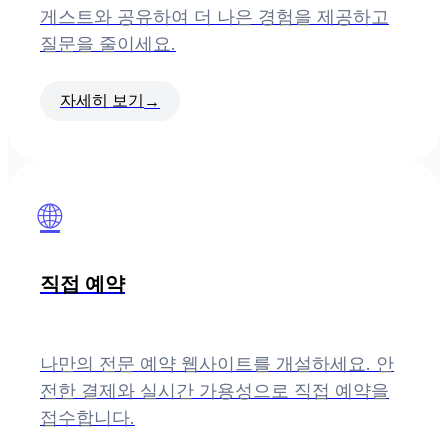
게스트와 공유하여 더 나은 경험을 제공하고
질문을 줄이세요.
자세히 보기
→
🌐
직접 예약
나만의 전문 예약 웹사이트를 개설하세요. 안
전한 결제와 실시간 가용성으로 직접 예약을
접수합니다.