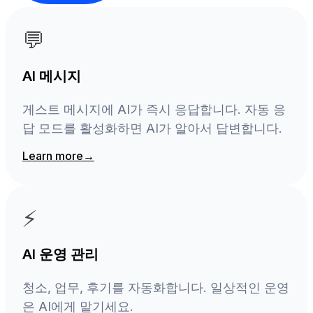
💬
AI 메시지
게스트 메시지에 AI가 즉시 응답합니다. 자동 응
답 모드를 활성화하면 AI가 알아서 답변합니다.
Learn more
→
⚡
AI 운영 관리
청소, 업무, 후기를 자동화합니다. 일상적인 운영
은 AI에게 맡기세요.