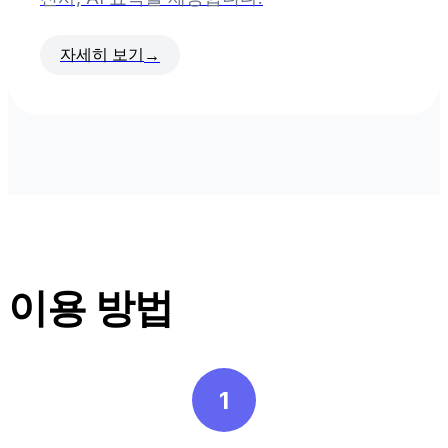
자세히 보기
→
이용 방법
1