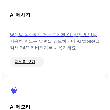
AI 메시지
당신의 목소리로 게스트에게 AI 답변. 제안을
사용하여 모든 답변을 검토하거나 Autopilot을
켜서 24/7 커버리지를 사용하세요.
자세히 보기
→
🧠
AI 메모리