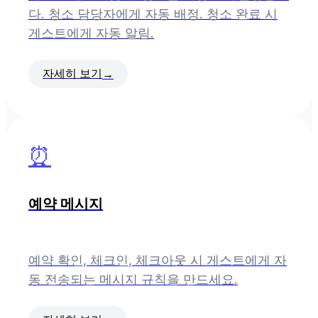
다. 청소 담당자에게 자동 배정. 청소 완료 시
게스트에게 자동 알림.
자세히 보기
→
⏰
예약 메시지
예약 확인, 체크인, 체크아웃 시 게스트에게 자
동 전송되는 메시지 규칙을 만드세요.