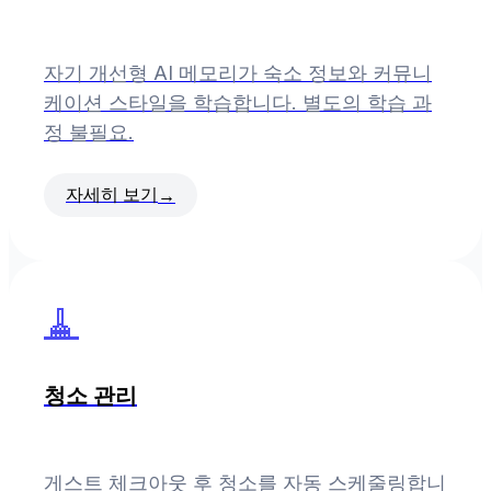
자기 개선형 AI 메모리가 숙소 정보와 커뮤니
케이션 스타일을 학습합니다. 별도의 학습 과
정 불필요.
자세히 보기
→
🧹
청소 관리
게스트 체크아웃 후 청소를 자동 스케줄링합니