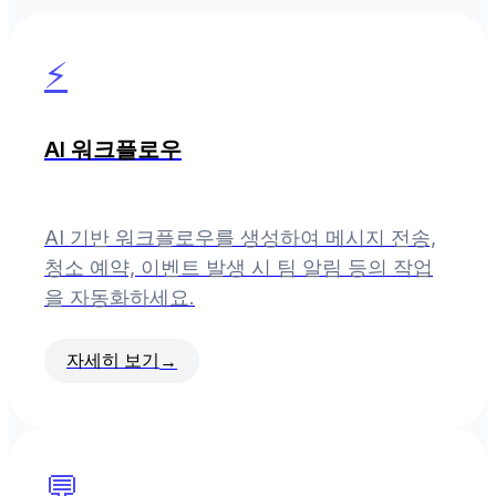
⚡
AI 워크플로우
AI 기반 워크플로우를 생성하여 메시지 전송,
청소 예약, 이벤트 발생 시 팀 알림 등의 작업
을 자동화하세요.
자세히 보기
→
💬