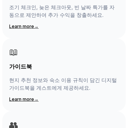
조기 체크인, 늦은 체크아웃, 빈 날짜 특가를 자
동으로 제안하여 추가 수익을 창출하세요.
Learn more
→
📖
가이드북
현지 추천 정보와 숙소 이용 규칙이 담긴 디지털
가이드북을 게스트에게 제공하세요.
Learn more
→
👥