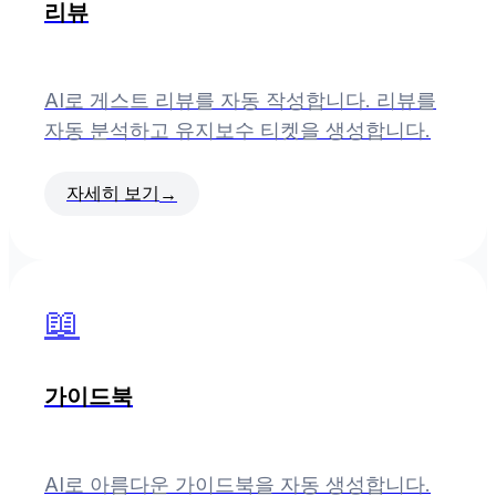
리뷰
AI로 게스트 리뷰를 자동 작성합니다. 리뷰를
자동 분석하고 유지보수 티켓을 생성합니다.
자세히 보기
→
📖
가이드북
AI로 아름다운 가이드북을 자동 생성합니다.