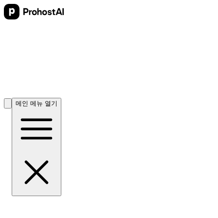
메인 메뉴 열기