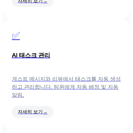
자세히 보기
→
✅
AI 태스크 관리
게스트 메시지와 리뷰에서 태스크를 자동 생성
하고 관리합니다. 팀원에게 자동 배정 및 자동
알림.
자세히 보기
→