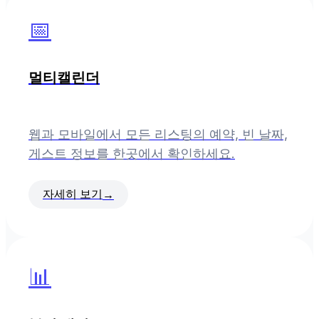
📅
멀티캘린더
웹과 모바일에서 모든 리스팅의 예약, 빈 날짜,
게스트 정보를 한곳에서 확인하세요.
자세히 보기
→
📊