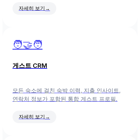
자세히 보기
→
🧑‍🤝‍🧑
게스트 CRM
모든 숙소에 걸친 숙박 이력, 지출 인사이트,
연락처 정보가 포함된 통합 게스트 프로필.
자세히 보기
→