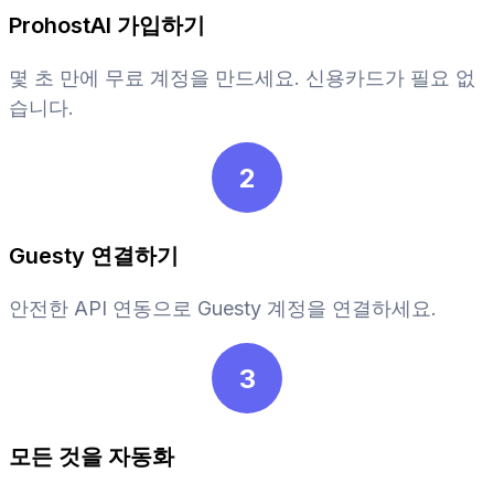
ProhostAI 가입하기
몇 초 만에 무료 계정을 만드세요. 신용카드가 필요 없
습니다.
2
Guesty 연결하기
안전한 API 연동으로 Guesty 계정을 연결하세요.
3
모든 것을 자동화