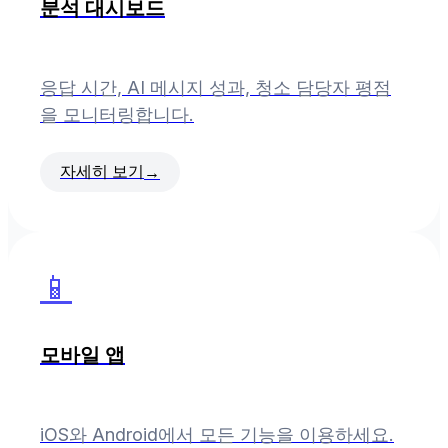
분석 대시보드
응답 시간, AI 메시지 성과, 청소 담당자 평점
을 모니터링합니다.
자세히 보기
→
📱
모바일 앱
iOS와 Android에서 모든 기능을 이용하세요.