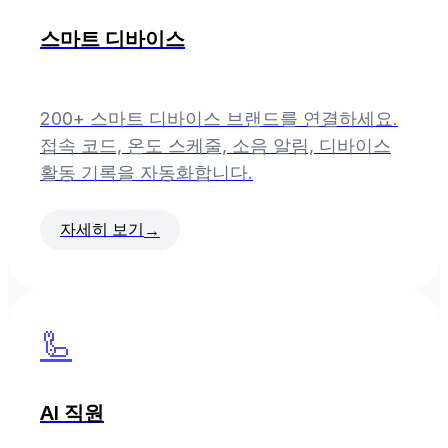
스마트 디바이스
200+ 스마트 디바이스 브랜드를 연결하세요.
접속 코드, 온도 스케줄, 소음 알림, 디바이스
활동 기록을 자동화합니다.
자세히 보기
→
🦾
AI 직원