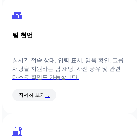
👥
팀 협업
실시간 접속 상태, 입력 표시, 읽음 확인, 그룹
채팅을 지원하는 팀 채팅. 사진 공유 및 관련
태스크 확인도 가능합니다.
자세히 보기
→
🔐