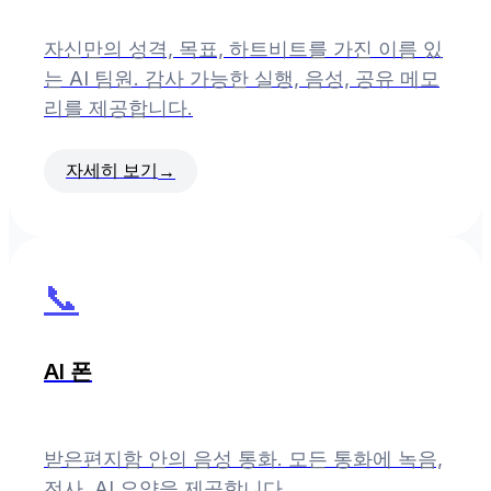
자신만의 성격, 목표, 하트비트를 가진 이름 있
는 AI 팀원. 감사 가능한 실행, 음성, 공유 메모
리를 제공합니다.
자세히 보기
→
📞
AI 폰
받은편지함 안의 음성 통화. 모든 통화에 녹음,
전사, AI 요약을 제공합니다.