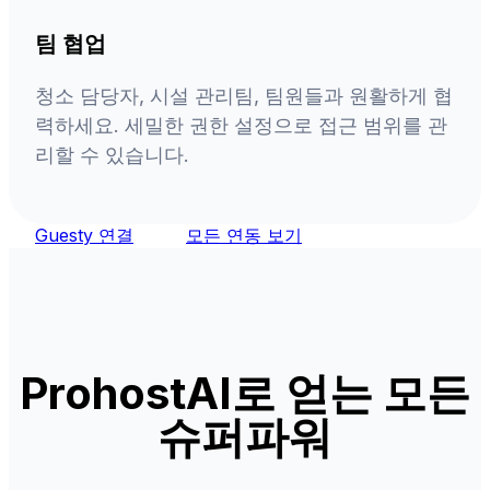
팀 협업
청소 담당자, 시설 관리팀, 팀원들과 원활하게 협
력하세요. 세밀한 권한 설정으로 접근 범위를 관
리할 수 있습니다.
Guesty 연결
모든 연동 보기
ProhostAI로 얻는 모든
슈퍼파워