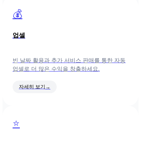
💰
업셀
빈 날짜 활용과 추가 서비스 판매를 통한 자동
업셀로 더 많은 수익을 창출하세요.
자세히 보기
→
⭐