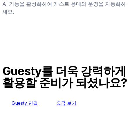
AI 기능을 활성화하여 게스트 응대와 운영을 자동화하
세요.
Guesty를 더욱 강력하게
활용할 준비가 되셨나요?
Guesty 연결
요금 보기