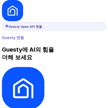
Guesty Open API 연결
Guesty 연동
Guesty에 AI의 힘을
더해 보세요