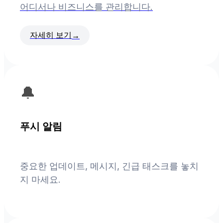
어디서나 비즈니스를 관리합니다.
자세히 보기
→
🔔
푸시 알림
중요한 업데이트, 메시지, 긴급 태스크를 놓치
지 마세요.