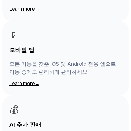
Learn more
→
📱
모바일 앱
모든 기능을 갖춘 iOS 및 Android 전용 앱으로
이동 중에도 편리하게 관리하세요.
Learn more
→
💰
AI 추가 판매