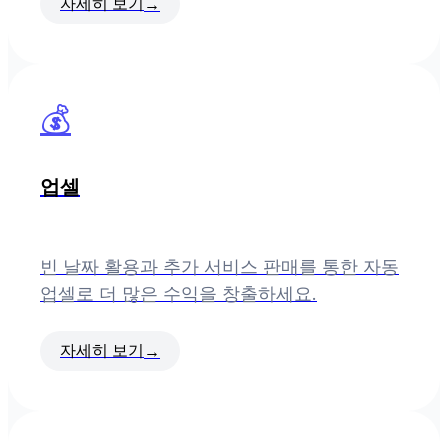
자세히 보기
→
💰
업셀
빈 날짜 활용과 추가 서비스 판매를 통한 자동
업셀로 더 많은 수익을 창출하세요.
자세히 보기
→