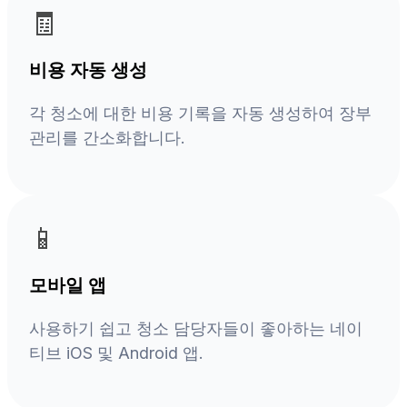
🧾
비용 자동 생성
각 청소에 대한 비용 기록을 자동 생성하여 장부
관리를 간소화합니다.
📱
모바일 앱
사용하기 쉽고 청소 담당자들이 좋아하는 네이
티브 iOS 및 Android 앱.