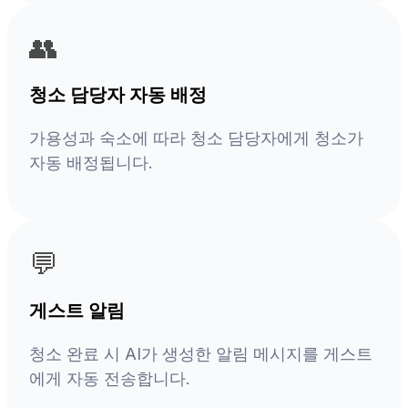
👥
청소 담당자 자동 배정
가용성과 숙소에 따라 청소 담당자에게 청소가
자동 배정됩니다.
💬
게스트 알림
청소 완료 시 AI가 생성한 알림 메시지를 게스트
에게 자동 전송합니다.