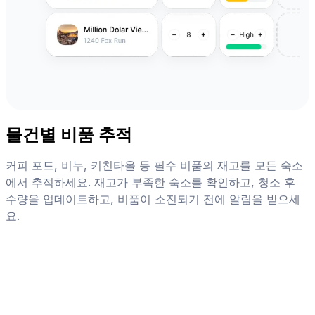
물건별 비품 추적
커피 포드, 비누, 키친타올 등 필수 비품의 재고를 모든 숙소
에서 추적하세요. 재고가 부족한 숙소를 확인하고, 청소 후
수량을 업데이트하고, 비품이 소진되기 전에 알림을 받으세
요.