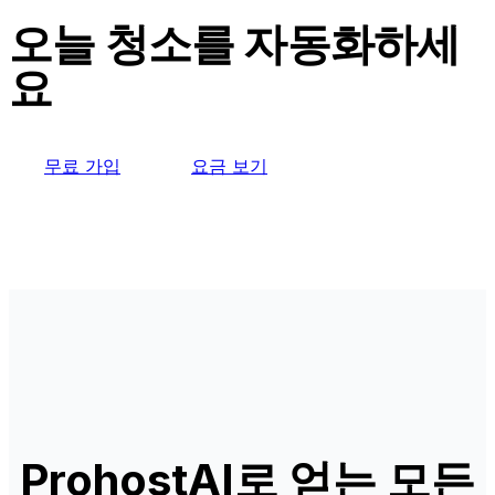
오늘 청소를 자동화하세
요
무료 가입
요금 보기
ProhostAI로 얻는 모든