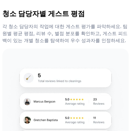
청소 담당자별 게스트 평점
각 청소 담당자의 작업에 대한 게스트 평가를 파악하세요. 팀
원별 평균 평점, 리뷰 수, 별점 분포를 확인하고, 게스트 피드
백이 있는 개별 청소를 탐색하여 우수 성과자를 인정하세요.