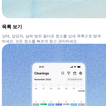
목록 보기
상태, 담당자, 날짜 범위 필터로 청소를 상세 목록으로 탐색
하세요. 모든 청소를 빠르게 찾고 관리하세요.