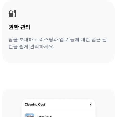
🔐
권한 관리
팀을 초대하고 리스팅과 앱 기능에 대한 접근 권
한을 쉽게 관리하세요.