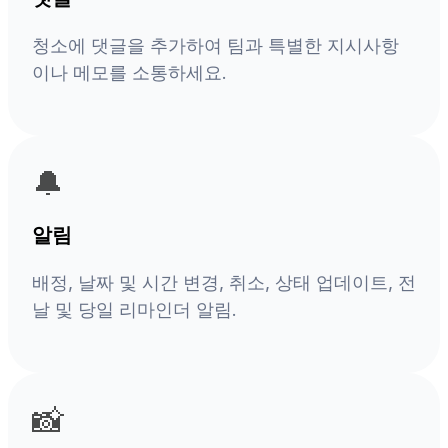
청소에 댓글을 추가하여 팀과 특별한 지시사항
이나 메모를 소통하세요.
🔔
알림
배정, 날짜 및 시간 변경, 취소, 상태 업데이트, 전
날 및 당일 리마인더 알림.
📸