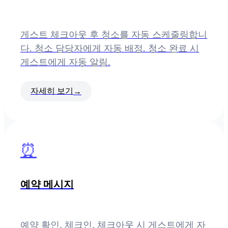
게스트 체크아웃 후 청소를 자동 스케줄링합니
다. 청소 담당자에게 자동 배정. 청소 완료 시
게스트에게 자동 알림.
자세히 보기
→
⏰
예약 메시지
예약 확인, 체크인, 체크아웃 시 게스트에게 자