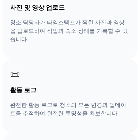
사진 및 영상 업로드
청소 담당자가 타임스탬프가 찍힌 사진과 영상
을 업로드하여 작업과 숙소 상태를 기록할 수 있
습니다.
📜
활동 로그
완전한 활동 로그로 청소의 모든 변경과 업데이
트를 추적하여 완전한 투명성을 확보합니다.