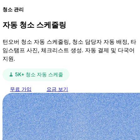
청소 관리
자동 청소 스케줄링
턴오버 청소 자동 스케줄링, 청소 담당자 자동 배정, 타
임스탬프 사진, 체크리스트 생성. 자동 결제 및 다국어
지원.
🧹 5K+ 청소 자동 스케줄
무료 가입
요금 보기