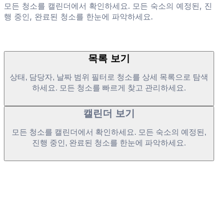
모든 청소를 캘린더에서 확인하세요. 모든 숙소의 예정된, 진
행 중인, 완료된 청소를 한눈에 파악하세요.
목록 보기
상태, 담당자, 날짜 범위 필터로 청소를 상세 목록으로 탐색
하세요. 모든 청소를 빠르게 찾고 관리하세요.
캘린더 보기
모든 청소를 캘린더에서 확인하세요. 모든 숙소의 예정된,
진행 중인, 완료된 청소를 한눈에 파악하세요.