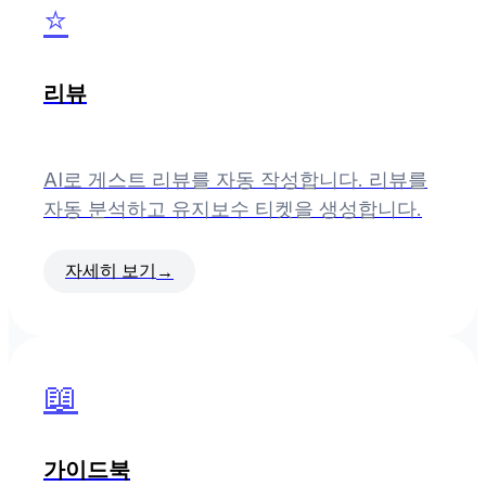
⭐
리뷰
AI로 게스트 리뷰를 자동 작성합니다. 리뷰를
자동 분석하고 유지보수 티켓을 생성합니다.
자세히 보기
→
📖
가이드북