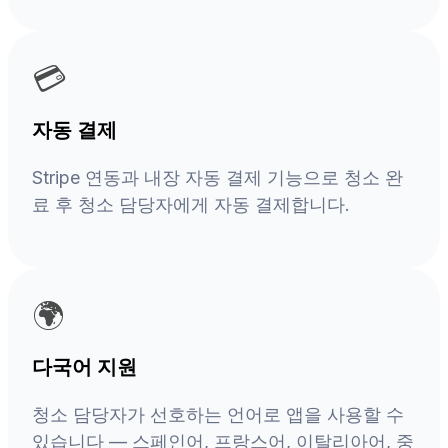
💳
자동 결제
Stripe 연동과 내장 자동 결제 기능으로 청소 완
료 후 청소 담당자에게 자동 결제합니다.
🌍
다국어 지원
청소 담당자가 선호하는 언어로 앱을 사용할 수
있습니다 — 스페인어, 프랑스어, 이탈리아어, 중