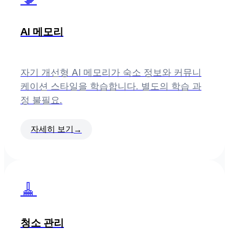
AI 메모리
자기 개선형 AI 메모리가 숙소 정보와 커뮤니
케이션 스타일을 학습합니다. 별도의 학습 과
정 불필요.
자세히 보기
→
🧹
청소 관리