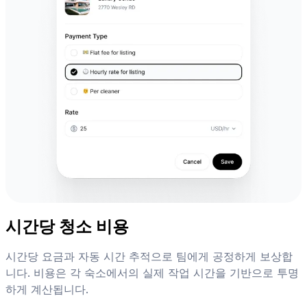
시간당 청소 비용
시간당 요금과 자동 시간 추적으로 팀에게 공정하게 보상합
니다. 비용은 각 숙소에서의 실제 작업 시간을 기반으로 투명
하게 계산됩니다.