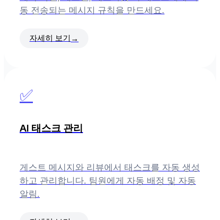
동 전송되는 메시지 규칙을 만드세요.
자세히 보기
→
✅
AI 태스크 관리
게스트 메시지와 리뷰에서 태스크를 자동 생성
하고 관리합니다. 팀원에게 자동 배정 및 자동
알림.