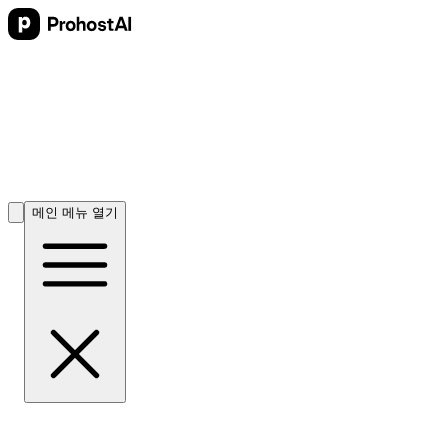
메인 메뉴 열기