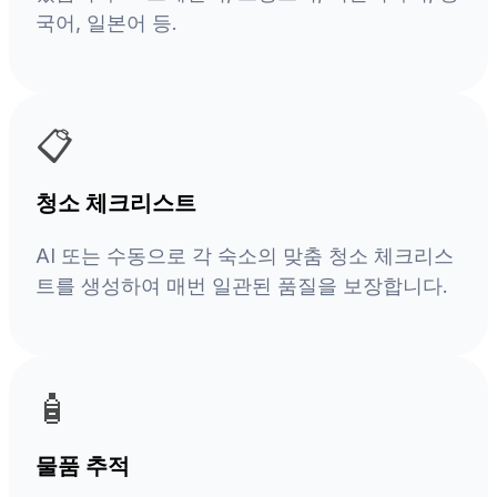
국어, 일본어 등.
📋
청소 체크리스트
AI 또는 수동으로 각 숙소의 맞춤 청소 체크리스
트를 생성하여 매번 일관된 품질을 보장합니다.
🧴
물품 추적