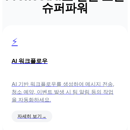
슈퍼파워
⚡
AI 워크플로우
AI 기반 워크플로우를 생성하여 메시지 전송,
청소 예약, 이벤트 발생 시 팀 알림 등의 작업
을 자동화하세요.
자세히 보기
→