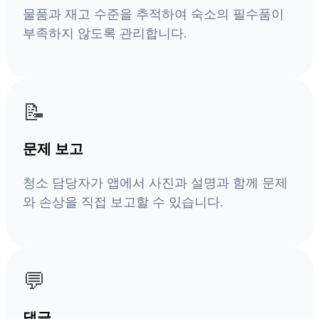
물품과 재고 수준을 추적하여 숙소의 필수품이
부족하지 않도록 관리합니다.
📝
문제 보고
청소 담당자가 앱에서 사진과 설명과 함께 문제
와 손상을 직접 보고할 수 있습니다.
💬
댓글