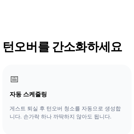
턴오버를 간소화하세요
📅
자동 스케줄링
게스트 퇴실 후 턴오버 청소를 자동으로 생성합
니다. 손가락 하나 까딱하지 않아도 됩니다.