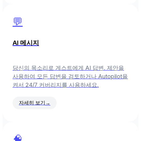
💬
AI 메시지
당신의 목소리로 게스트에게 AI 답변. 제안을
사용하여 모든 답변을 검토하거나 Autopilot을
켜서 24/7 커버리지를 사용하세요.
자세히 보기
→
🧠