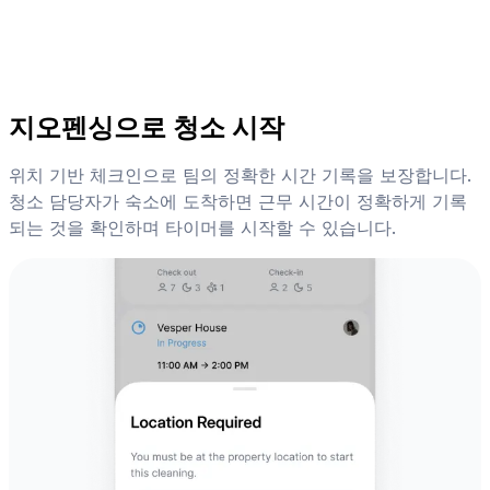
지오펜싱으로 청소 시작
위치 기반 체크인으로 팀의 정확한 시간 기록을 보장합니다.
청소 담당자가 숙소에 도착하면 근무 시간이 정확하게 기록
되는 것을 확인하며 타이머를 시작할 수 있습니다.