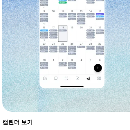
캘린더 보기