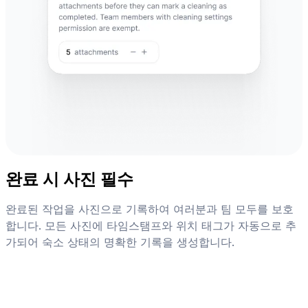
완료 시 사진 필수
완료된 작업을 사진으로 기록하여 여러분과 팀 모두를 보호
합니다. 모든 사진에 타임스탬프와 위치 태그가 자동으로 추
가되어 숙소 상태의 명확한 기록을 생성합니다.