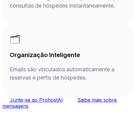
consultas de hóspedes instantaneamente.
🗂️
Organização Inteligente
Emails são vinculados automaticamente a
reservas e perfis de hóspedes.
Junte-se ao ProhostAI
Saiba mais sobre
mensagens