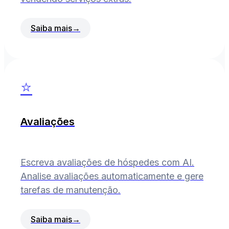
Saiba mais
→
⭐
Avaliações
Escreva avaliações de hóspedes com AI.
Analise avaliações automaticamente e gere
tarefas de manutenção.
Saiba mais
→