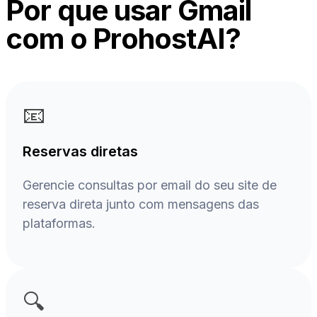
Por que usar Gmail
com o ProhostAI?
📧
Reservas diretas
Gerencie consultas por email do seu site de
reserva direta junto com mensagens das
plataformas.
🔍