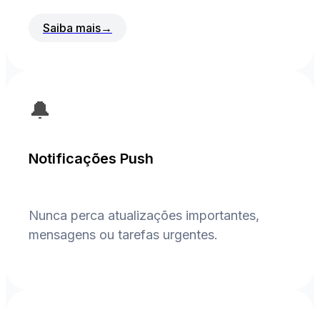
Saiba mais
→
🔔
Notificações Push
Nunca perca atualizações importantes,
mensagens ou tarefas urgentes.