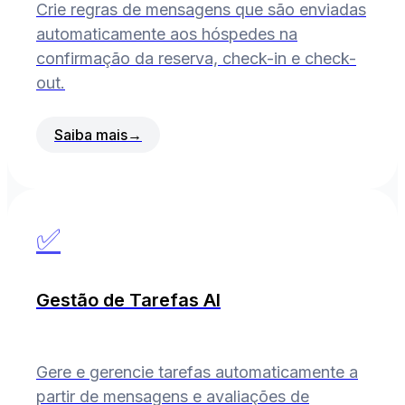
Crie regras de mensagens que são enviadas
automaticamente aos hóspedes na
confirmação da reserva, check-in e check-
out.
Saiba mais
→
✅
Gestão de Tarefas AI
Gere e gerencie tarefas automaticamente a
partir de mensagens e avaliações de