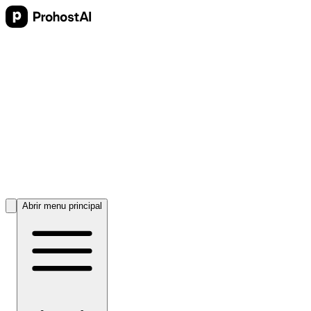
Abrir menu principal