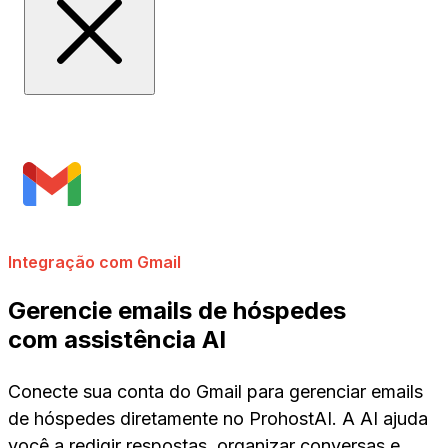
Integração com Gmail
Gerencie emails de hóspedes
com assistência AI
Conecte sua conta do Gmail para gerenciar emails
de hóspedes diretamente no ProhostAI. A AI ajuda
você a redigir respostas, organizar conversas e