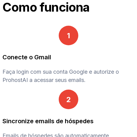
Como funciona
1
Conecte o Gmail
Faça login com sua conta Google e autorize o
ProhostAI a acessar seus emails.
2
Sincronize emails de hóspedes
Emails de hóspedes são automaticamente