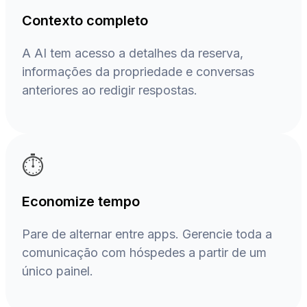
Contexto completo
A AI tem acesso a detalhes da reserva,
informações da propriedade e conversas
anteriores ao redigir respostas.
⏱️
Economize tempo
Pare de alternar entre apps. Gerencie toda a
comunicação com hóspedes a partir de um
único painel.