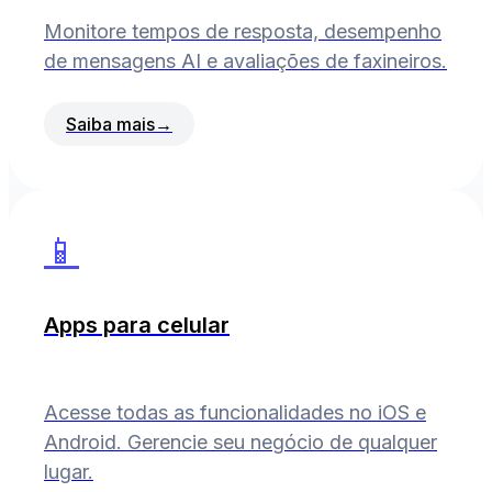
Monitore tempos de resposta, desempenho
de mensagens AI e avaliações de faxineiros.
Saiba mais
→
📱
Apps para celular
Acesse todas as funcionalidades no iOS e
Android. Gerencie seu negócio de qualquer
lugar.