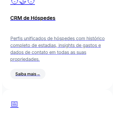
🧑‍🤝‍🧑
CRM de Hóspedes
Perfis unificados de hóspedes com histórico
completo de estadias, insights de gastos e
dados de contato em todas as suas
propriedades.
Saiba mais
→
📅