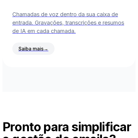
Chamadas de voz dentro da sua caixa de
entrada. Gravações, transcrições e resumos
de IA em cada chamada.
Saiba mais
→
Pronto para simplificar