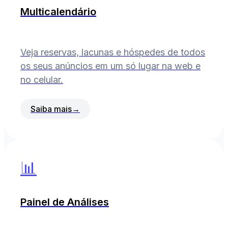
Multicalendário
Veja reservas, lacunas e hóspedes de todos
os seus anúncios em um só lugar na web e
no celular.
Saiba mais
→
📊
Painel de Análises