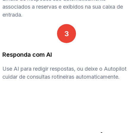
associados a reservas e exibidos na sua caixa de
entrada.
3
Responda com AI
Use AI para redigir respostas, ou deixe o Autopilot
cuidar de consultas rotineiras automaticamente.