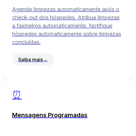
Agende limpezas automaticamente após o
check-out dos hóspedes. Atribua limpezas
a faxineiros automaticamente. Notifique
hóspedes automaticamente sobre limpezas
concluídas.
Saiba mais
→
⏰
Mensagens Programadas