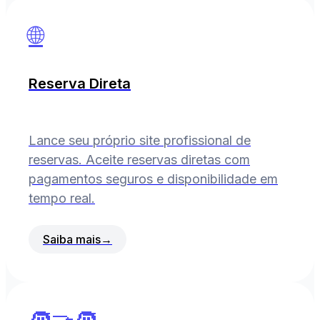
🌐
Reserva Direta
Lance seu próprio site profissional de
reservas. Aceite reservas diretas com
pagamentos seguros e disponibilidade em
tempo real.
Saiba mais
→