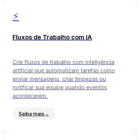
⚡
Fluxos de Trabalho com IA
Crie fluxos de trabalho com inteligência
artificial que automatizam tarefas como
enviar mensagens, criar limpezas ou
notificar sua equipe quando eventos
acontecerem.
Saiba mais
→