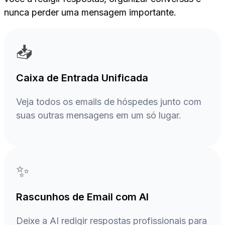
nunca perder uma mensagem importante.
📥
Caixa de Entrada Unificada
Veja todos os emails de hóspedes junto com
suas outras mensagens em um só lugar.
✨
Rascunhos de Email com AI
Deixe a AI redigir respostas profissionais para