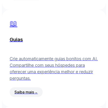
📖
Guias
Crie automaticamente guias bonitos com AI.
Compartilhe com seus hóspedes para
oferecer uma experiência melhor e reduzir
perguntas.
Saiba mais
→