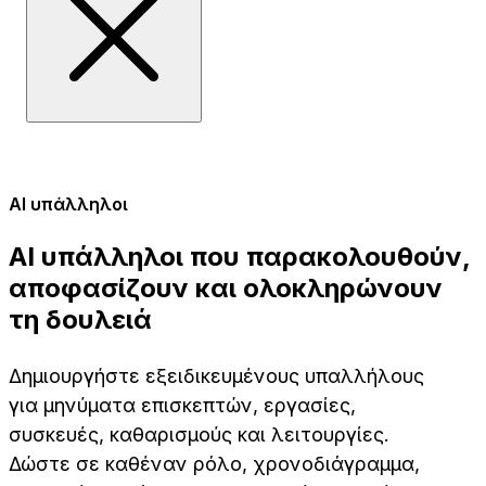
AI υπάλληλοι
AI υπάλληλοι που παρακολουθούν,
αποφασίζουν και ολοκληρώνουν
τη δουλειά
Δημιουργήστε εξειδικευμένους υπαλλήλους
για μηνύματα επισκεπτών, εργασίες,
συσκευές, καθαρισμούς και λειτουργίες.
Δώστε σε καθέναν ρόλο, χρονοδιάγραμμα,