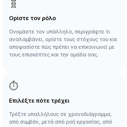
🧬
Ορίστε τον ρόλο
Ονομάστε τον υπάλληλο, περιγράψτε τι
αναλαμβάνει, ορίστε τους στόχους του και
αποφασίστε πώς πρέπει να επικοινωνεί με
τους επισκέπτες και την ομάδα σας.
⏱️
Επιλέξτε πότε τρέχει
Τρέξτε υπαλλήλους σε χρονοδιάγραμμα,
από συμβάν, μετά από ροή εργασίας, από