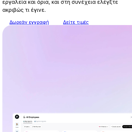
εργαλεία και όρια, και στη συνέχεια ελέγξτε
ακριβώς τι έγινε.
Δωρεάν εγγραφή
Δείτε τιμές