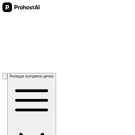
Άνοιγμα κεντρικού μενού