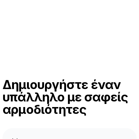
Δημιουργήστε έναν
υπάλληλο με σαφείς
αρμοδιότητες