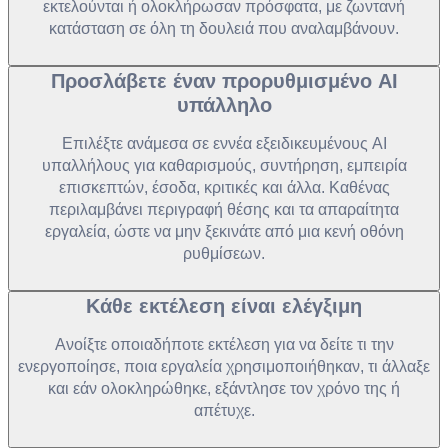
εκτελούνται ή ολοκλήρωσαν πρόσφατα, με ζωντανή
κατάσταση σε όλη τη δουλειά που αναλαμβάνουν.
Προσλάβετε έναν προρυθμισμένο AI
υπάλληλο
Επιλέξτε ανάμεσα σε εννέα εξειδικευμένους AI
υπαλλήλους για καθαρισμούς, συντήρηση, εμπειρία
επισκεπτών, έσοδα, κριτικές και άλλα. Καθένας
περιλαμβάνει περιγραφή θέσης και τα απαραίτητα
εργαλεία, ώστε να μην ξεκινάτε από μια κενή οθόνη
ρυθμίσεων.
Κάθε εκτέλεση είναι ελέγξιμη
Ανοίξτε οποιαδήποτε εκτέλεση για να δείτε τι την
ενεργοποίησε, ποια εργαλεία χρησιμοποιήθηκαν, τι άλλαξε
και εάν ολοκληρώθηκε, εξάντλησε τον χρόνο της ή
απέτυχε.