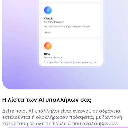
Η λίστα των AI υπαλλήλων σας
Δείτε ποιοι AI υπάλληλοι είναι ενεργοί, σε αδράνεια,
εκτελούνται ή ολοκλήρωσαν πρόσφατα, με ζωντανή
κατάσταση σε όλη τη δουλειά που αναλαμβάνουν.