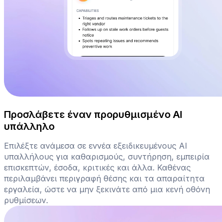
Προσλάβετε έναν προρυθμισμένο AI
υπάλληλο
Επιλέξτε ανάμεσα σε εννέα εξειδικευμένους AI
υπαλλήλους για καθαρισμούς, συντήρηση, εμπειρία
επισκεπτών, έσοδα, κριτικές και άλλα. Καθένας
περιλαμβάνει περιγραφή θέσης και τα απαραίτητα
εργαλεία, ώστε να μην ξεκινάτε από μια κενή οθόνη
ρυθμίσεων.