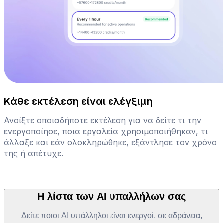
Κάθε εκτέλεση είναι ελέγξιμη
Ανοίξτε οποιαδήποτε εκτέλεση για να δείτε τι την
ενεργοποίησε, ποια εργαλεία χρησιμοποιήθηκαν, τι
άλλαξε και εάν ολοκληρώθηκε, εξάντλησε τον χρόνο
της ή απέτυχε.
Η λίστα των AI υπαλλήλων σας
Δείτε ποιοι AI υπάλληλοι είναι ενεργοί, σε αδράνεια,