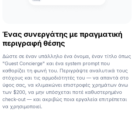
Ένας συνεργάτης με πραγματική
περιγραφή θέσης
Δώστε σε έναν υπάλληλο ένα όνομα, έναν τίτλο όπως
"Guest Concierge" και ένα system prompt που
καθορίζει τη φωνή του. Περιγράψτε αναλυτικά τους
στόχους και τις αρμοδιότητές του — να απαντά στο
ύφος σας, να κλιμακώνει επιστροφές χρημάτων άνω
των $200, να μην υπόσχεται ποτέ καθυστερημένο
check-out — και ακριβώς ποια εργαλεία επιτρέπεται
να χρησιμοποιεί.