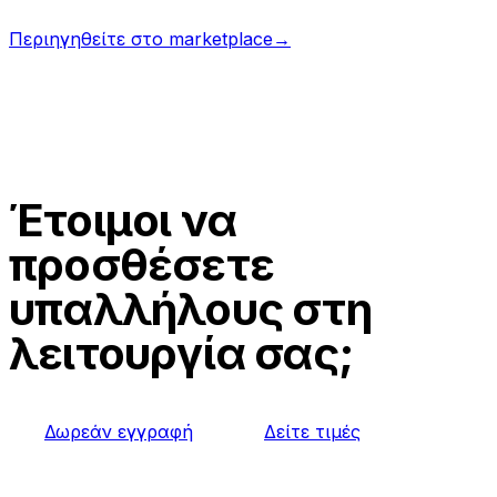
Περιηγηθείτε στο marketplace
→
Έτοιμοι να
προσθέσετε
υπαλλήλους στη
λειτουργία σας;
Δωρεάν εγγραφή
Δείτε τιμές