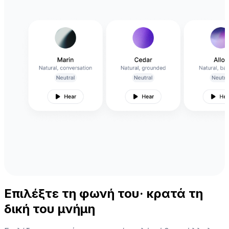
Επιλέξτε τη φωνή του· κρατά τη
δική του μνήμη