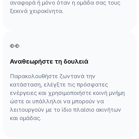
αναφορά ή μόνο όταν η ομάδα σας τους
ξεκινά χειροκίνητα.
👀
Αναθεωρήστε τη δουλειά
Παρακολουθήστε ζωντανά την
κατάσταση, ελέγξτε τις πρόσφατες
ενέργειες και χρησιμοποιήστε κοινή μνήμη
ώστε οι υπάλληλοι να μπορούν να
λειτουργούν με το ίδιο πλαίσιο ακινήτων
και ομάδας.