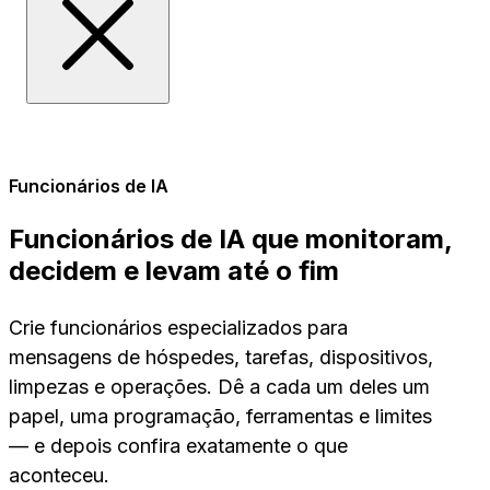
Funcionários de IA
Funcionários de IA que monitoram,
decidem e levam até o fim
Crie funcionários especializados para
mensagens de hóspedes, tarefas, dispositivos,
limpezas e operações. Dê a cada um deles um
papel, uma programação, ferramentas e limites
— e depois confira exatamente o que
aconteceu.