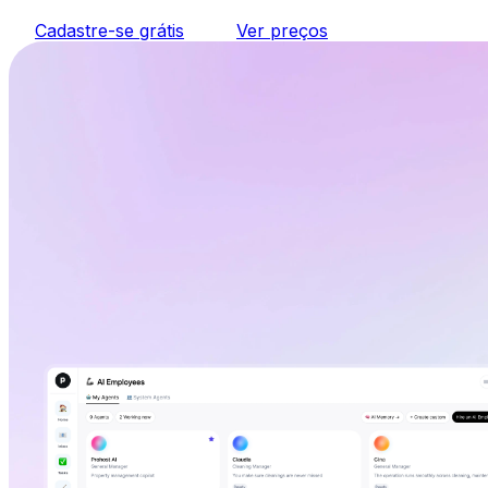
Cadastre-se grátis
Ver preços