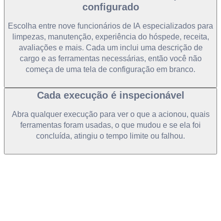
configurado
Escolha entre nove funcionários de IA especializados para
limpezas, manutenção, experiência do hóspede, receita,
avaliações e mais. Cada um inclui uma descrição de
cargo e as ferramentas necessárias, então você não
começa de uma tela de configuração em branco.
Cada execução é inspecionável
Abra qualquer execução para ver o que a acionou, quais
ferramentas foram usadas, o que mudou e se ela foi
concluída, atingiu o tempo limite ou falhou.