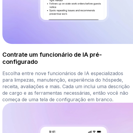
Contrate um funcionário de IA pré-
configurado
Escolha entre nove funcionários de IA especializados
para limpezas, manutenção, experiência do hóspede,
receita, avaliações e mais. Cada um inclui uma descrição
de cargo e as ferramentas necessárias, então você não
começa de uma tela de configuração em branco.