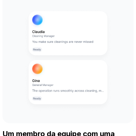
Um membro da equipe com uma