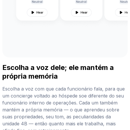
Escolha a voz dele; ele mantém a
própria memória
Escolha a voz com que cada funcionário fala, para que
um concierge voltado ao hóspede soe diferente do seu
funcionário interno de operações. Cada um também
mantém a própria memória — o que aprendeu sobre
suas propriedades, seu tom, as peculiaridades da
unidade 4B — então quanto mais ele trabalha, mais