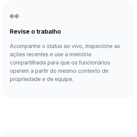
👀
Revise o trabalho
Acompanhe o status ao vivo, inspecione as
ações recentes e use a memória
compartilhada para que os funcionários
operem a partir do mesmo contexto de
propriedade e de equipe.