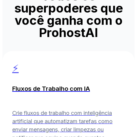
superpoderes que
você ganha com o
ProhostAI
⚡
Fluxos de Trabalho com IA
Crie fluxos de trabalho com inteligência
artificial que automatizam tarefas como
enviar mensagens, criar limpezas ou