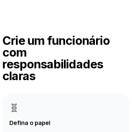
Crie um funcionário
com
responsabilidades
claras
🧬
Defina o papel