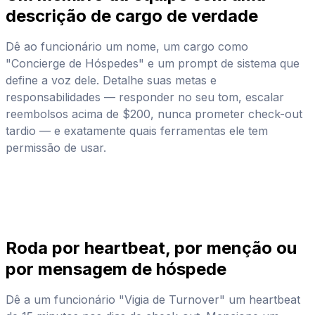
descrição de cargo de verdade
Dê ao funcionário um nome, um cargo como
"Concierge de Hóspedes" e um prompt de sistema que
define a voz dele. Detalhe suas metas e
responsabilidades — responder no seu tom, escalar
reembolsos acima de $200, nunca prometer check-out
tardio — e exatamente quais ferramentas ele tem
permissão de usar.
Roda por heartbeat, por menção ou
por mensagem de hóspede
Dê a um funcionário "Vigia de Turnover" um heartbeat