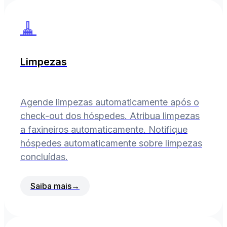
🧹
Limpezas
Agende limpezas automaticamente após o
check-out dos hóspedes. Atribua limpezas
a faxineiros automaticamente. Notifique
hóspedes automaticamente sobre limpezas
concluídas.
Saiba mais
→