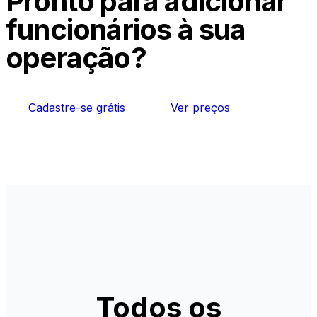
Pronto para adicionar
funcionários à sua
operação?
Cadastre-se grátis
Ver preços
Todos os