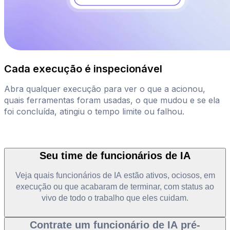
Cada execução é inspecionável
Abra qualquer execução para ver o que a acionou,
quais ferramentas foram usadas, o que mudou e se ela
foi concluída, atingiu o tempo limite ou falhou.
Seu time de funcionários de IA
Veja quais funcionários de IA estão ativos, ociosos, em
execução ou que acabaram de terminar, com status ao
vivo de todo o trabalho que eles cuidam.
Contrate um funcionário de IA pré-