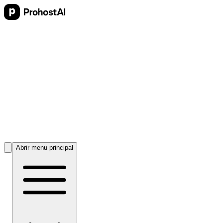
Abrir menu principal