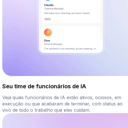
Seu time de funcionários de IA
Veja quais funcionários de IA estão ativos, ociosos, em
execução ou que acabaram de terminar, com status ao
vivo de todo o trabalho que eles cuidam.