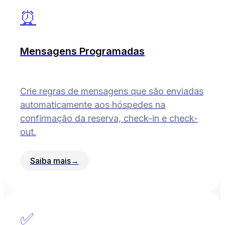
⏰
Mensagens Programadas
Crie regras de mensagens que são enviadas
automaticamente aos hóspedes na
confirmação da reserva, check-in e check-
out.
Saiba mais
→
✅