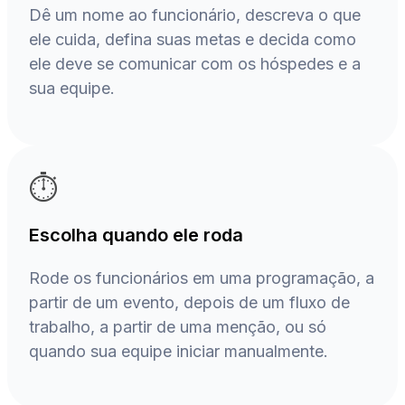
Dê um nome ao funcionário, descreva o que
ele cuida, defina suas metas e decida como
ele deve se comunicar com os hóspedes e a
sua equipe.
⏱️
Escolha quando ele roda
Rode os funcionários em uma programação, a
partir de um evento, depois de um fluxo de
trabalho, a partir de uma menção, ou só
quando sua equipe iniciar manualmente.