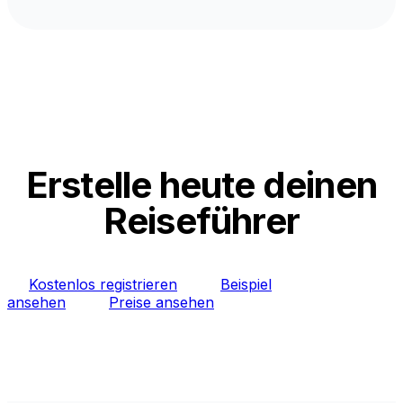
Erstelle heute deinen
Reiseführer
Kostenlos registrieren
Beispiel
ansehen
Preise ansehen