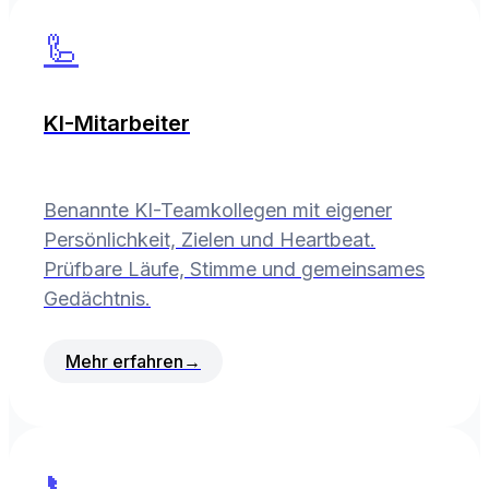
🦾
KI-Mitarbeiter
Benannte KI-Teamkollegen mit eigener
Persönlichkeit, Zielen und Heartbeat.
Prüfbare Läufe, Stimme und gemeinsames
Gedächtnis.
Mehr erfahren
→
📞