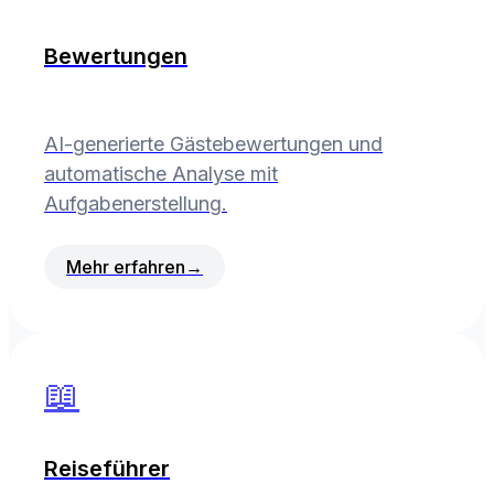
Bewertungen
AI-generierte Gästebewertungen und
automatische Analyse mit
Aufgabenerstellung.
Mehr erfahren
→
📖
Reiseführer