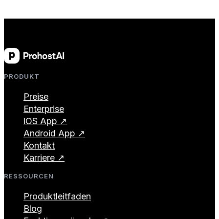
PRODUKT
Preise
Enterprise
iOS App ↗
Android App ↗
Kontakt
Karriere ↗
RESSOURCEN
Produktleitfaden
Blog