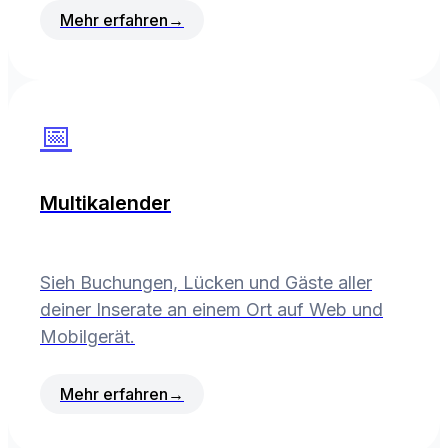
Mehr erfahren
→
📅
Multikalender
Sieh Buchungen, Lücken und Gäste aller
deiner Inserate an einem Ort auf Web und
Mobilgerät.
Mehr erfahren
→