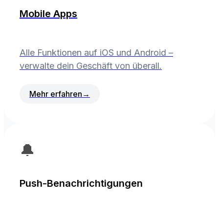
Mobile Apps
Alle Funktionen auf iOS und Android –
verwalte dein Geschäft von überall.
Mehr erfahren
→
🔔
Push-Benachrichtigungen