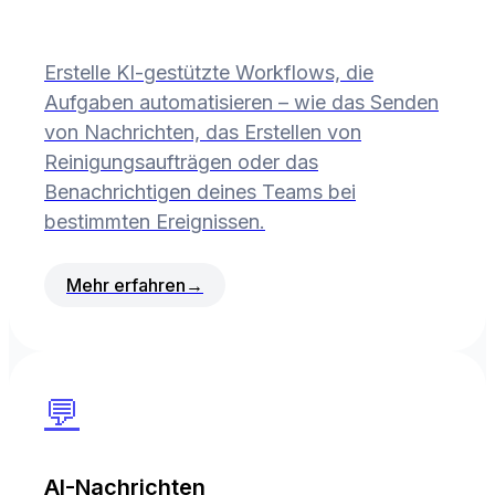
Erstelle KI-gestützte Workflows, die
Aufgaben automatisieren – wie das Senden
von Nachrichten, das Erstellen von
Reinigungsaufträgen oder das
Benachrichtigen deines Teams bei
bestimmten Ereignissen.
Mehr erfahren
→
💬
AI-Nachrichten