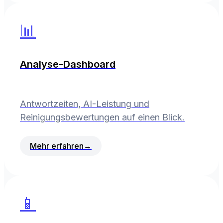
📊
Analyse-Dashboard
Antwortzeiten, AI-Leistung und
Reinigungsbewertungen auf einen Blick.
Mehr erfahren
→
📱