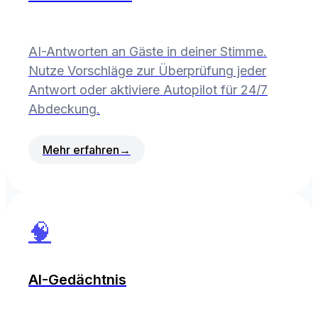
AI-Antworten an Gäste in deiner Stimme.
Nutze Vorschläge zur Überprüfung jeder
Antwort oder aktiviere Autopilot für 24/7
Abdeckung.
Mehr erfahren
→
🧠
AI-Gedächtnis