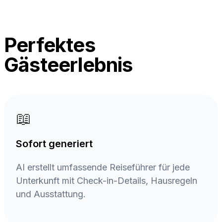
Perfektes
Gästeerlebnis
📖
Sofort generiert
AI erstellt umfassende Reiseführer für jede
Unterkunft mit Check-in-Details, Hausregeln
und Ausstattung.