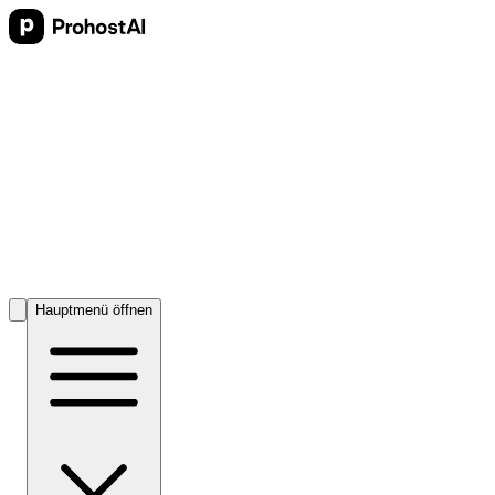
Hauptmenü öffnen