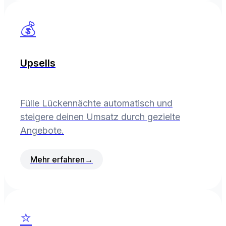
💰
Upsells
Fülle Lückennächte automatisch und
steigere deinen Umsatz durch gezielte
Angebote.
Mehr erfahren
→
⭐