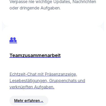
Verpasse nie wichtige Updates, Nachrichten
oder dringende Aufgaben.
👥
Teamzusammenarbeit
Echtzeit-Chat mit Präsenzanzeige,
Lesebestätigungen, Gruppenchats und
verknüpften Aufgaben.
Mehr erfahren
→