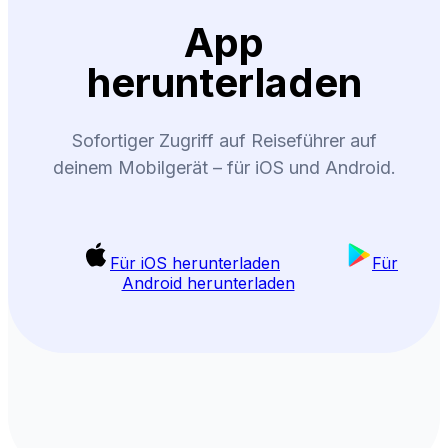
App
herunterladen
Sofortiger Zugriff auf Reiseführer auf
deinem Mobilgerät – für iOS und Android.
Für iOS herunterladen
Für
Android herunterladen