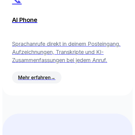
AI Phone
Sprachanrufe direkt in deinem Posteingang.
Aufzeichnungen, Transkripte und KI-
Zusammenfassungen bei jedem Anruf.
Mehr erfahren
→