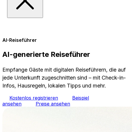
AI-Reiseführer
AI-generierte Reiseführer
Empfange Gäste mit digitalen Reiseführern, die auf
jede Unterkunft zugeschnitten sind – mit Check-in-
Infos, Hausregeln, lokalen Tipps und mehr.
Kostenlos registrieren
Beispiel
ansehen
Preise ansehen