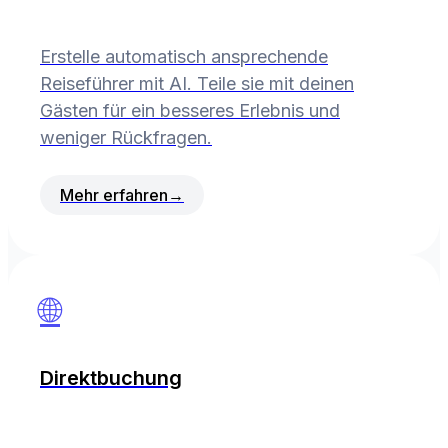
Erstelle automatisch ansprechende
Reiseführer mit AI. Teile sie mit deinen
Gästen für ein besseres Erlebnis und
weniger Rückfragen.
Mehr erfahren
→
🌐
Direktbuchung