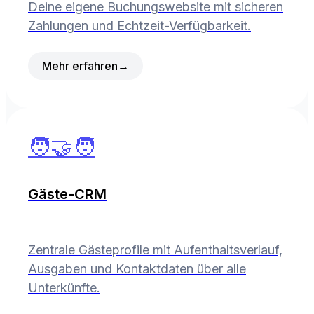
Deine eigene Buchungswebsite mit sicheren
Zahlungen und Echtzeit-Verfügbarkeit.
Mehr erfahren
→
🧑‍🤝‍🧑
Gäste-CRM
Zentrale Gästeprofile mit Aufenthaltsverlauf,
Ausgaben und Kontaktdaten über alle
Unterkünfte.