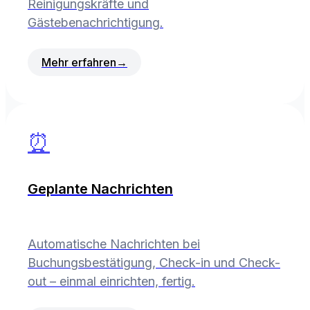
Reinigungskräfte und
Gästebenachrichtigung.
Mehr erfahren
→
⏰
Geplante Nachrichten
Automatische Nachrichten bei
Buchungsbestätigung, Check-in und Check-
out – einmal einrichten, fertig.