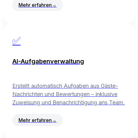
Mehr erfahren
→
✅
AI-Aufgabenverwaltung
Erstellt automatisch Aufgaben aus Gäste-
Nachrichten und Bewertungen – inklusive
Zuweisung und Benachrichtigung ans Team.
Mehr erfahren
→