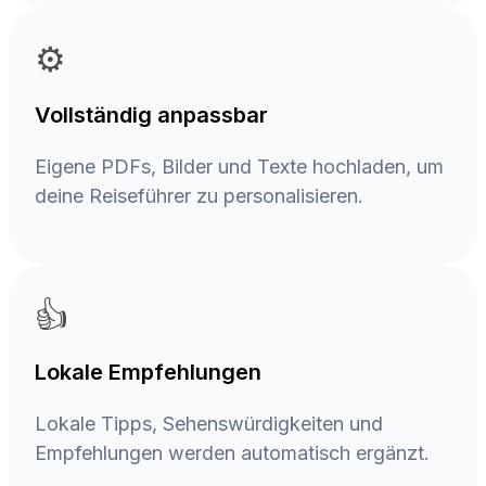
⚙️
Vollständig anpassbar
Eigene PDFs, Bilder und Texte hochladen, um
deine Reiseführer zu personalisieren.
👍
Lokale Empfehlungen
Lokale Tipps, Sehenswürdigkeiten und
Empfehlungen werden automatisch ergänzt.