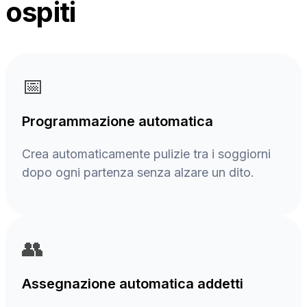
ospiti
📅
Programmazione automatica
Crea automaticamente pulizie tra i soggiorni
dopo ogni partenza senza alzare un dito.
👥
Assegnazione automatica addetti