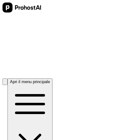
Apri il menu principale