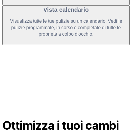
Vista calendario
Visualizza tutte le tue pulizie su un calendario. Vedi le
pulizie programmate, in corso e completate di tutte le
proprietà a colpo d'occhio.
Ottimizza i tuoi cambi