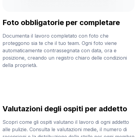
Foto obbligatorie per completare
Documenta il lavoro completato con foto che
proteggono sia te che il tuo team. Ogni foto viene
automaticamente contrassegnata con data, ora e
posizione, creando un registro chiaro delle condizioni
della proprietà.
Valutazioni degli ospiti per addetto
Scopri come gli ospiti valutano il lavoro di ogni addetto
alle pulizie. Consulta le valutazioni medie, il numero di
recensioni e la distribuzione delle stelle per ogni membro