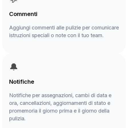
Commenti
Aggiungi commenti alle pulizie per comunicare
istruzioni speciali o note con il tuo team.
🔔
Notifiche
Notifiche per assegnazioni, cambi di data e
ora, cancellazioni, aggiornamenti di stato e
promemoria il giorno prima e il giorno della
pulizia.