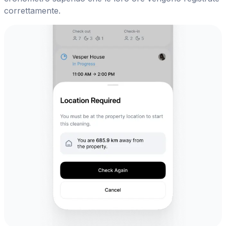
correttamente.