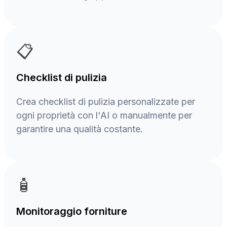
📋
Checklist di pulizia
Crea checklist di pulizia personalizzate per
ogni proprietà con l'AI o manualmente per
garantire una qualità costante.
🧴
Monitoraggio forniture