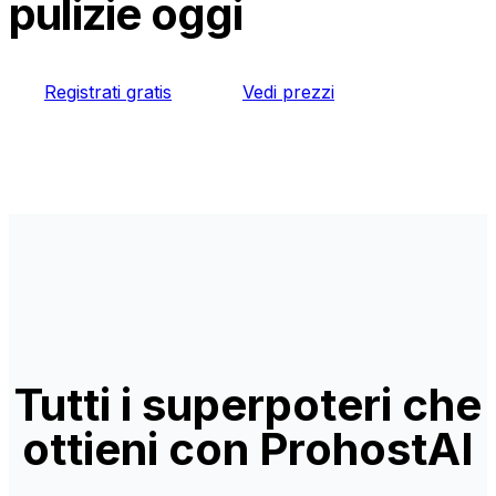
pulizie oggi
Registrati gratis
Vedi prezzi
Tutti i superpoteri che
ottieni con ProhostAI