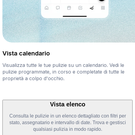
Vista calendario
Visualizza tutte le tue pulizie su un calendario. Vedi le
pulizie programmate, in corso e completate di tutte le
proprietà a colpo d'occhio.
Vista elenco
Consulta le pulizie in un elenco dettagliato con filtri per
stato, assegnatario e intervallo di date. Trova e gestisci
qualsiasi pulizia in modo rapido.