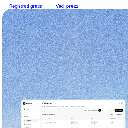
Registrati gratis
Vedi prezzi