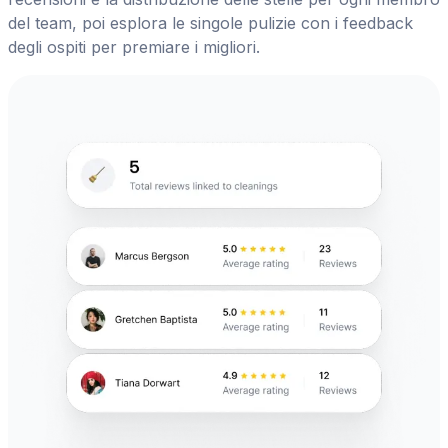
del team, poi esplora le singole pulizie con i feedback
degli ospiti per premiare i migliori.