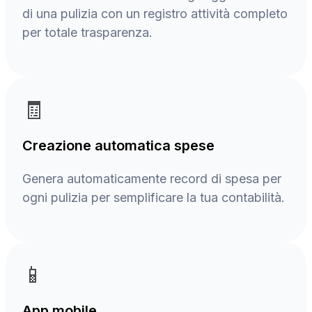
di una pulizia con un registro attività completo
per totale trasparenza.
🧾
Creazione automatica spese
Genera automaticamente record di spesa per
ogni pulizia per semplificare la tua contabilità.
📱
App mobile