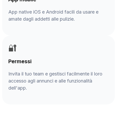
App native iOS e Android facili da usare e
amate dagli addetti alle pulizie.
🔐
Permessi
Invita il tuo team e gestisci facilmente il loro
accesso agli annunci e alle funzionalità
dell'app.