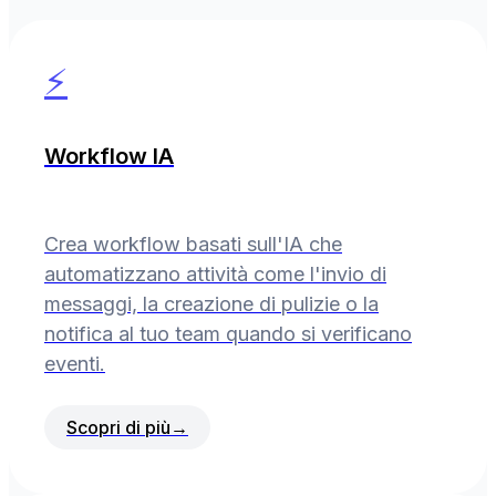
⚡
Workflow IA
Crea workflow basati sull'IA che
automatizzano attività come l'invio di
messaggi, la creazione di pulizie o la
notifica al tuo team quando si verificano
eventi.
Scopri di più
→