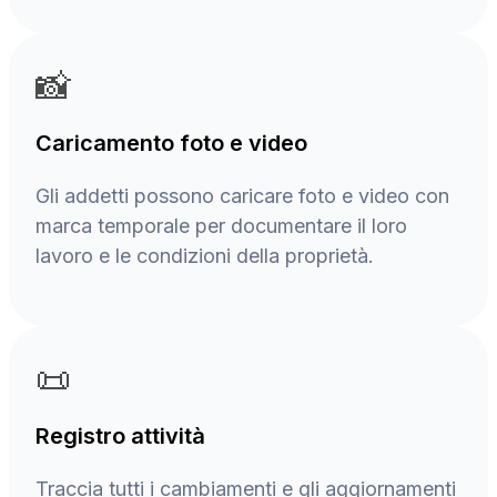
📸
Caricamento foto e video
Gli addetti possono caricare foto e video con
marca temporale per documentare il loro
lavoro e le condizioni della proprietà.
📜
Registro attività
Traccia tutti i cambiamenti e gli aggiornamenti