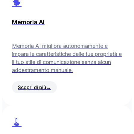
🧠
Memoria AI
Memoria AI migliora autonomamente e
impara le caratteristiche delle tue proprietà e
il tuo stile di comunicazione senza alcun
addestramento manuale.
Scopri di più
→
🧹