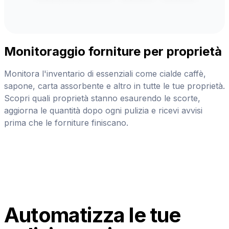
Monitoraggio forniture per proprietà
Monitora l'inventario di essenziali come cialde caffè,
sapone, carta assorbente e altro in tutte le tue proprietà.
Scopri quali proprietà stanno esaurendo le scorte,
aggiorna le quantità dopo ogni pulizia e ricevi avvisi
prima che le forniture finiscano.
Automatizza le tue