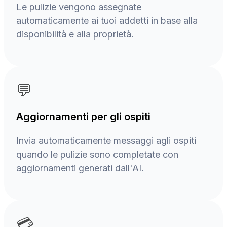
Le pulizie vengono assegnate
automaticamente ai tuoi addetti in base alla
disponibilità e alla proprietà.
💬
Aggiornamenti per gli ospiti
Invia automaticamente messaggi agli ospiti
quando le pulizie sono completate con
aggiornamenti generati dall'AI.
💳