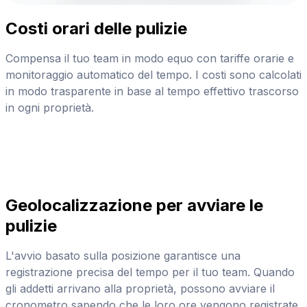
Costi orari delle pulizie
Compensa il tuo team in modo equo con tariffe orarie e
monitoraggio automatico del tempo. I costi sono calcolati
in modo trasparente in base al tempo effettivo trascorso
in ogni proprietà.
Geolocalizzazione per avviare le
pulizie
L'avvio basato sulla posizione garantisce una
registrazione precisa del tempo per il tuo team. Quando
gli addetti arrivano alla proprietà, possono avviare il
cronometro sapendo che le loro ore vengono registrate