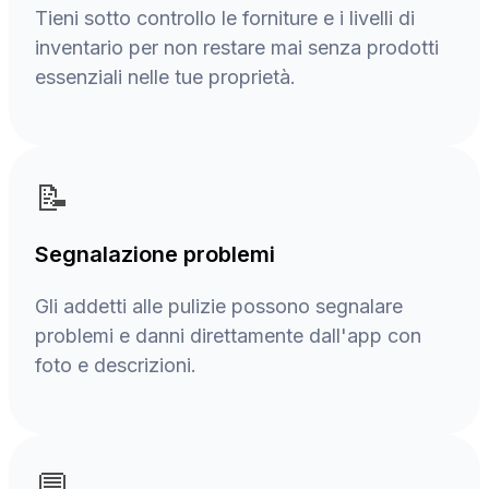
Tieni sotto controllo le forniture e i livelli di
inventario per non restare mai senza prodotti
essenziali nelle tue proprietà.
📝
Segnalazione problemi
Gli addetti alle pulizie possono segnalare
problemi e danni direttamente dall'app con
foto e descrizioni.
💬