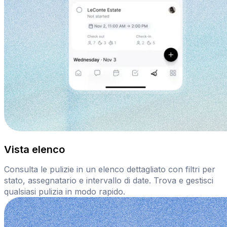
Vista elenco
Consulta le pulizie in un elenco dettagliato con filtri per
stato, assegnatario e intervallo di date. Trova e gestisci
qualsiasi pulizia in modo rapido.