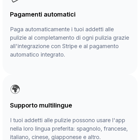
Pagamenti automatici
Paga automaticamente i tuoi addetti alle
pulizie al completamento di ogni pulizia grazie
all'integrazione con Stripe e al pagamento
automatico integrato.
🌍
Supporto multilingue
I tuoi addetti alle pulizie possono usare l'app
nella loro lingua preferita: spagnolo, francese,
italiano, cinese, giapponese e altro.