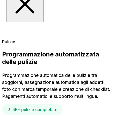
Pulizie
Programmazione automatizzata
delle pulizie
Programmazione automatica delle pulizie tra i
soggiorni, assegnazione automatica agli addetti,
foto con marca temporale e creazione di checklist.
Pagamenti automatici e supporto multilingue.
🧹 5K+ pulizie completate