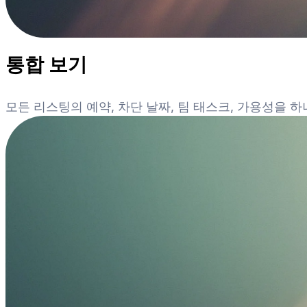
통합 보기
모든 리스팅의 예약, 차단 날짜, 팀 태스크, 가용성을 