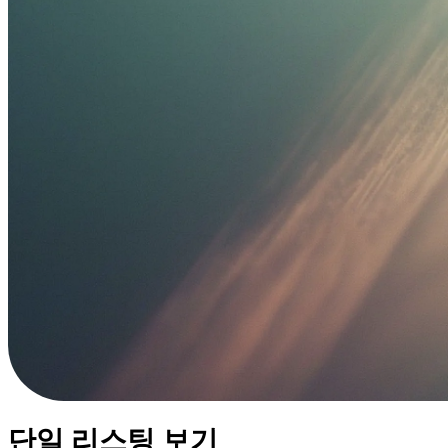
단일 리스팅 보기