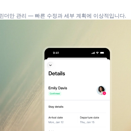
린더만 관리 — 빠른 수정과 세부 계획에 이상적입니다.