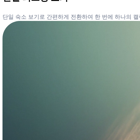
단일 숙소 보기로 간편하게 전환하여 한 번에 하나의 캘