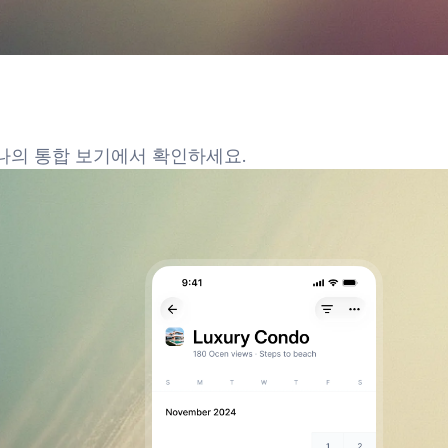
하나의 통합 보기에서 확인하세요.