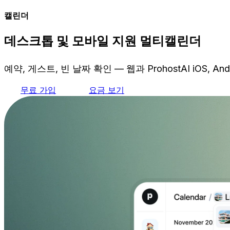
캘린더
데스크톱 및 모바일 지원 멀티캘린더
예약, 게스트, 빈 날짜 확인 — 웹과 ProhostAI iOS
무료 가입
요금 보기