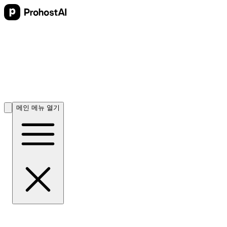
메인 메뉴 열기