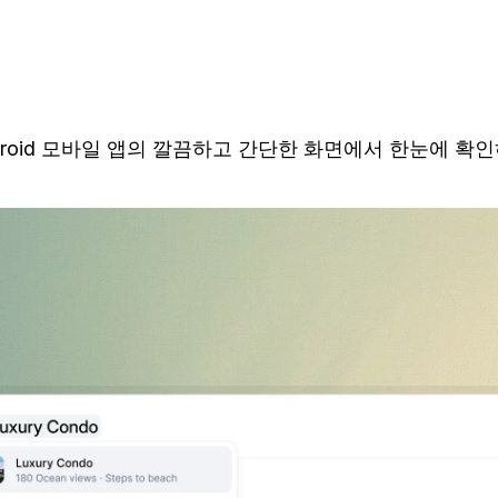
, Android 모바일 앱의 깔끔하고 간단한 화면에서 한눈에 확