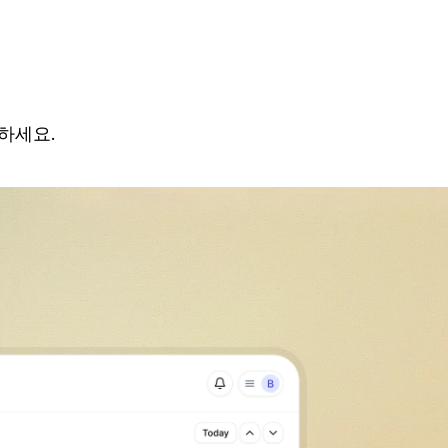
인하세요.