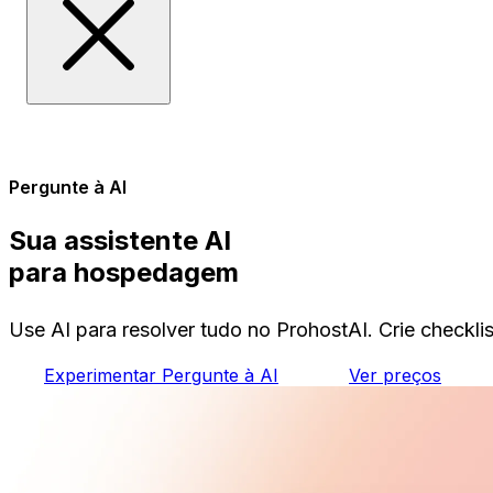
Pergunte à AI
Sua assistente AI
para hospedagem
Use AI para resolver tudo no ProhostAI. Crie checklis
Experimentar Pergunte à AI
Ver preços