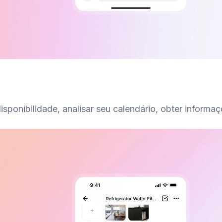
isponibilidade, analisar seu calendário, obter informa