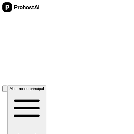
Abrir menu principal