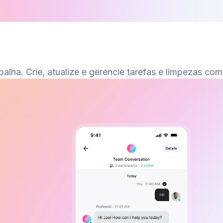
lha. Crie, atualize e gerencie tarefas e limpezas com