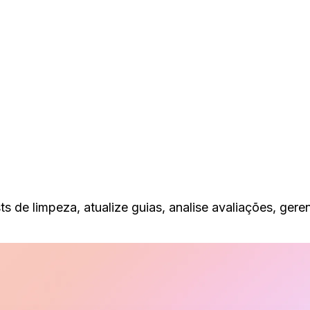
ts de limpeza, atualize guias, analise avaliações, ger