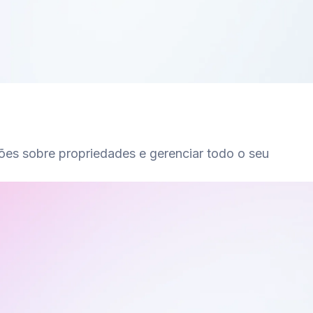
ções sobre propriedades e gerenciar todo o seu