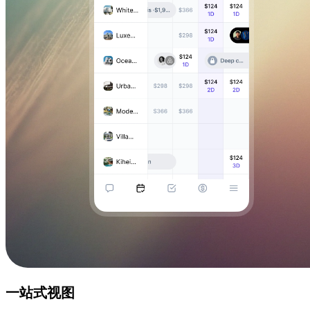
一站式视图