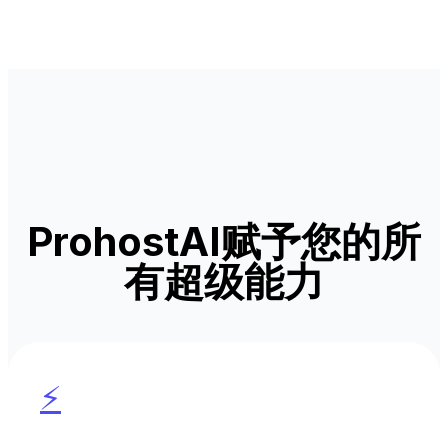
ProhostAI赋予您的所
有超级能力
⚡