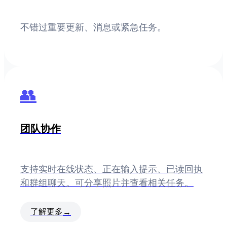
不错过重要更新、消息或紧急任务。
👥
团队协作
支持实时在线状态、正在输入提示、已读回执
和群组聊天。可分享照片并查看相关任务。
了解更多
→