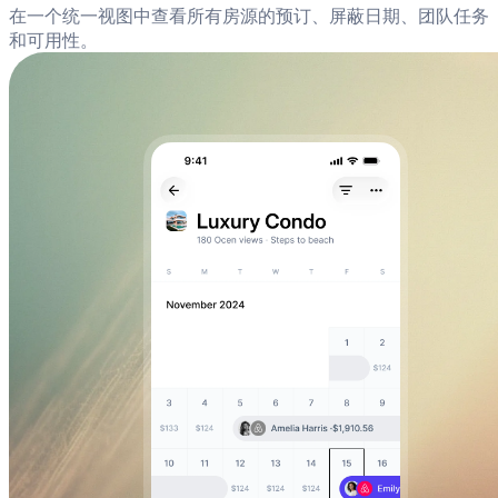
在一个统一视图中查看所有房源的预订、屏蔽日期、团队任务
和可用性。