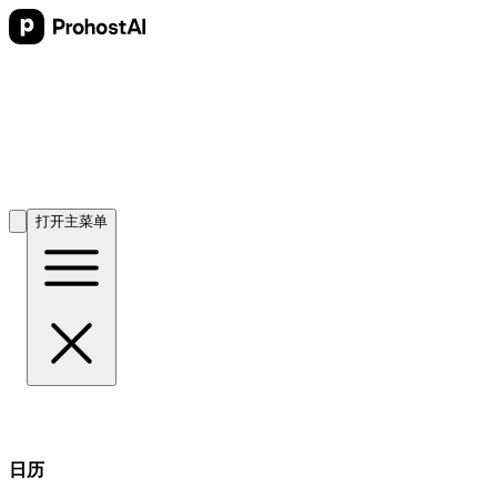
打开主菜单
日历