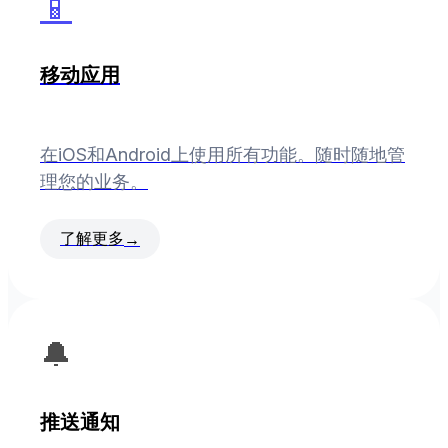
📱
移动应用
在iOS和Android上使用所有功能。随时随地管
理您的业务。
了解更多
→
🔔
推送通知