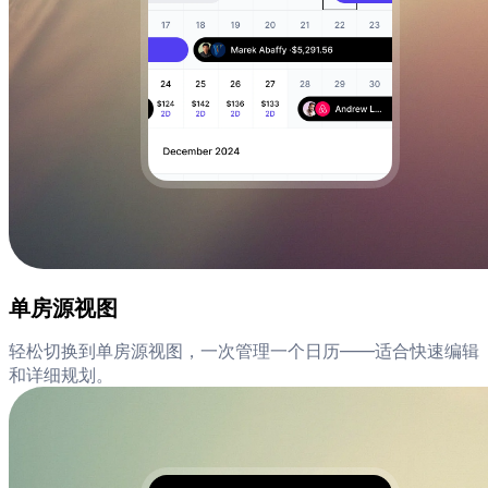
单房源视图
轻松切换到单房源视图，一次管理一个日历——适合快速编辑
和详细规划。