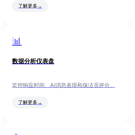
了解更多
→
📊
数据分析仪表盘
监控响应时间、AI消息表现和保洁员评分。
了解更多
→