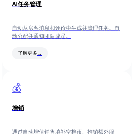
AI任务管理
自动从房客消息和评价中生成并管理任务。自
动分配并通知团队成员。
了解更多
→
💰
增销
通过自动增值销售填补空档夜、推销额外服