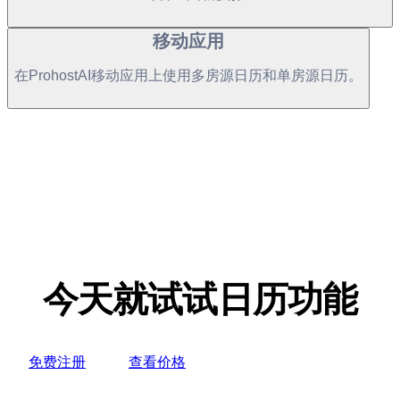
移动应用
在ProhostAI移动应用上使用多房源日历和单房源日历。
今天就试试日历功能
免费注册
查看价格