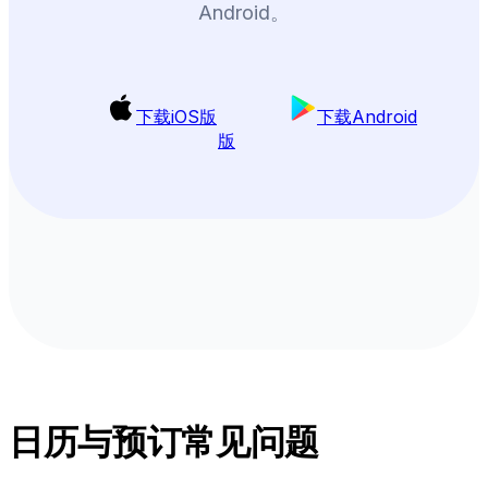
Android。
下载iOS版
下载Android
版
日历与预订常见问题