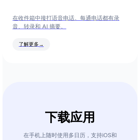
在收件箱中接打语音电话。每通电话都有录
音、转录和 AI 摘要。
了解更多
→
下载应用
在手机上随时使用多日历，支持iOS和