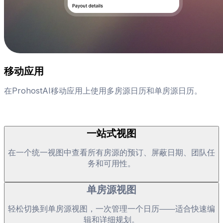
移动应用
在ProhostAI移动应用上使用多房源日历和单房源日历。
一站式视图
在一个统一视图中查看所有房源的预订、屏蔽日期、团队任
务和可用性。
单房源视图
轻松切换到单房源视图，一次管理一个日历——适合快速编
辑和详细规划。