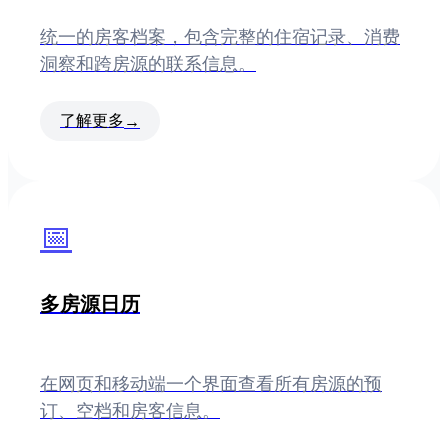
统一的房客档案，包含完整的住宿记录、消费
洞察和跨房源的联系信息。
了解更多
→
📅
多房源日历
在网页和移动端一个界面查看所有房源的预
订、空档和房客信息。