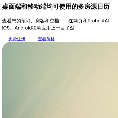
桌面端和移动端均可使用的多房源日历
查看您的预订、房客和空档——在网页和ProhostAI
iOS、Android移动应用上一目了然。
免费注册
查看价格