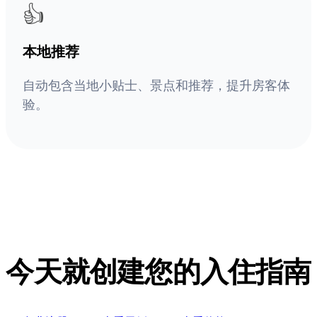
👍
本地推荐
自动包含当地小贴士、景点和推荐，提升房客体
验。
今天就创建您的入住指南