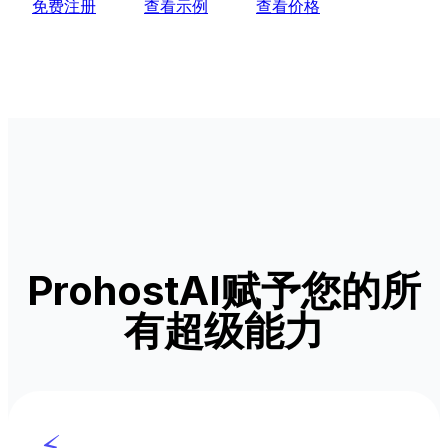
免费注册
查看示例
查看价格
ProhostAI赋予您的所
有超级能力
⚡