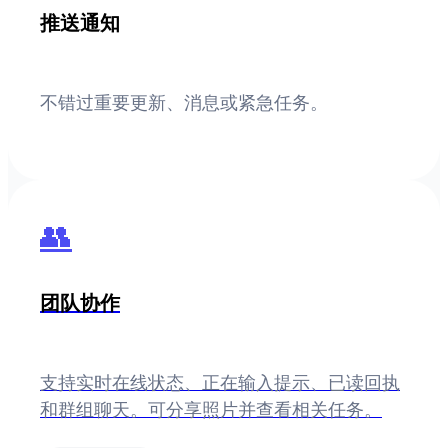
推送通知
不错过重要更新、消息或紧急任务。
👥
团队协作
支持实时在线状态、正在输入提示、已读回执
和群组聊天。可分享照片并查看相关任务。