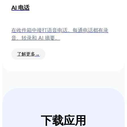
AI 电话
在收件箱中接打语音电话。每通电话都有录
音、转录和 AI 摘要。
了解更多
→
下载应用