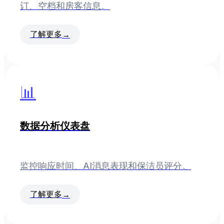
订、空档和房客信息。
了解更多
→
📊
数据分析仪表盘
监控响应时间、AI消息表现和保洁员评分。
了解更多
→