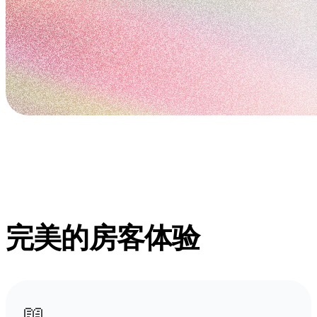
完美的房客体验
📖