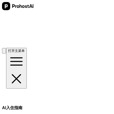
打开主菜单
AI入住指南