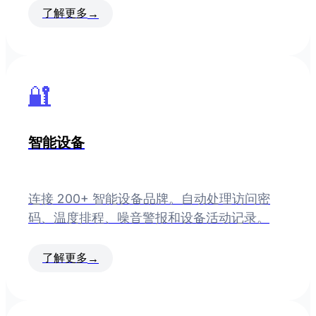
了解更多
→
🔐
智能设备
连接 200+ 智能设备品牌。自动处理访问密
码、温度排程、噪音警报和设备活动记录。
了解更多
→