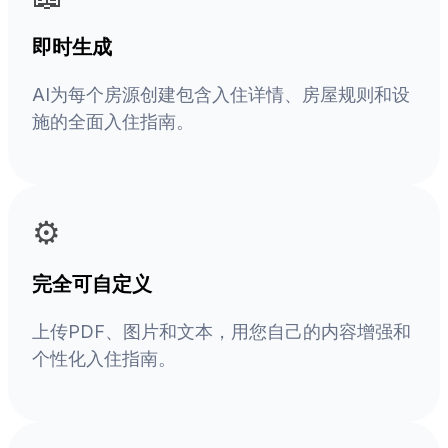
即时生成
AI为每个房源创建包含入住详情、房屋规则和设
施的全面入住指南。
⚙️
完全可自定义
上传PDF、图片和文本，用您自己的内容增强和
个性化入住指南。