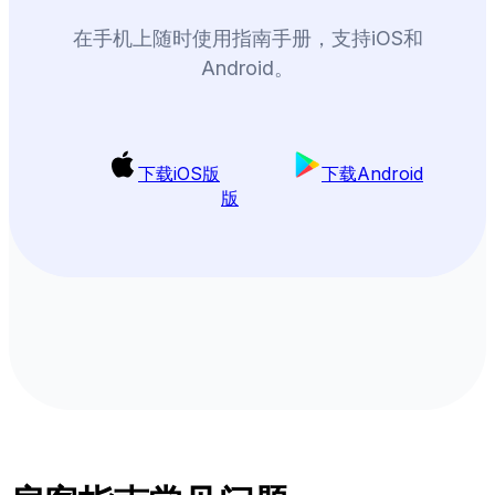
在手机上随时使用指南手册，支持iOS和
Android。
下载iOS版
下载Android
版