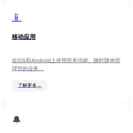
📱
移动应用
在iOS和Android上使用所有功能。随时随地管
理您的业务。
了解更多
→
🔔