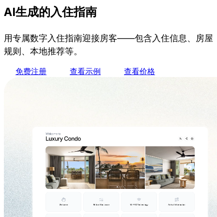
AI生成的入住指南
用专属数字入住指南迎接房客——包含入住信息、房屋
规则、本地推荐等。
免费注册
查看示例
查看价格