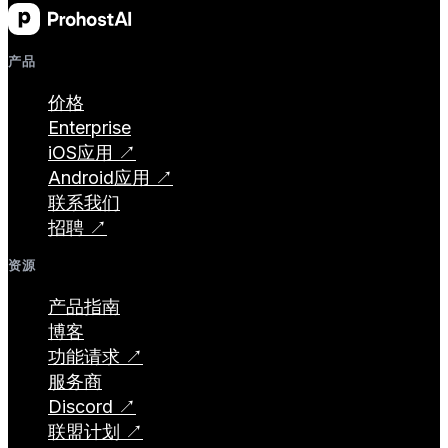
产品
价格
Enterprise
iOS应用 ↗
Android应用 ↗
联系我们
招聘 ↗
资源
产品指南
博客
功能请求 ↗
服务商
Discord ↗
联盟计划 ↗